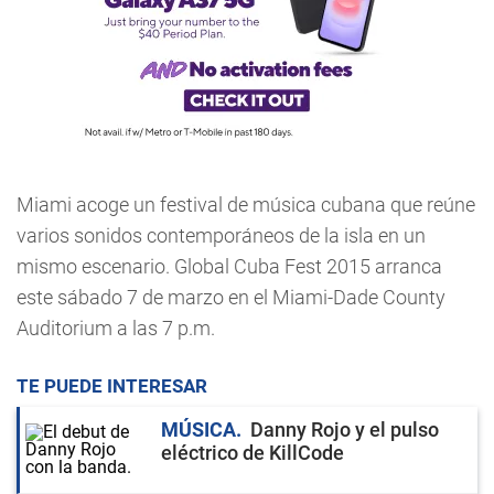
Miami acoge un festival de música cubana que reúne
varios sonidos contemporáneos de la isla en un
mismo escenario. Global Cuba Fest 2015 arranca
este sábado 7 de marzo en el Miami-Dade County
Auditorium a las 7 p.m.
TE PUEDE INTERESAR
MÚSICA
Danny Rojo y el pulso
eléctrico de KillCode