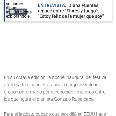
ENTREVISTA
Diana Fuentes
renace entre "Flores y fuego":
VIDEO
"Estoy feliz de la mujer que soy"
En su octava edición, la noche inaugural del festival
ofrecerá tres conciertos, uno a cargo de Volcán,
grupo conformado por reconocidos músicos entre
los que figura el pianista Gonzalo Rubalcaba.
Para el jazzista cubano que se exilió en EEUU hace