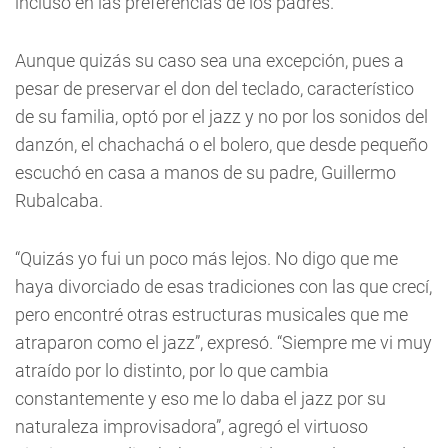
incluso en las preferencias de los padres.
Aunque quizás su caso sea una excepción, pues a
pesar de preservar el don del teclado, característico
de su familia, optó por el jazz y no por los sonidos del
danzón, el chachachá o el bolero, que desde pequeño
escuchó en casa a manos de su padre, Guillermo
Rubalcaba.
“Quizás yo fui un poco más lejos. No digo que me
haya divorciado de esas tradiciones con las que crecí,
pero encontré otras estructuras musicales que me
atraparon como el jazz”, expresó. “Siempre me vi muy
atraído por lo distinto, por lo que cambia
constantemente y eso me lo daba el jazz por su
naturaleza improvisadora”, agregó el virtuoso