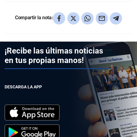
Compartir la nota:
¡Recibe las últimas noticias
en tus propias manos!
DESCARGA LA APP