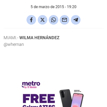
5 de marzo de 2015 - 19:20
MIAMI.-
WILMA HERNÁNDEZ
@whernan