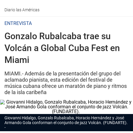
Diario las Américas
ENTREVISTA
Gonzalo Rubalcaba trae su
Volcán a Global Cuba Fest en
Miami
MIAMI.- Además de la presentación del grupo del
aclamado pianista, esta edición del festival de
música cubana ofrece un maratón de piano y ritmos
de la isla caribeña
Giovanni Hidalgo, Gonzalo Rubalcaba, Horacio Hernández y José
Armando Gola conforman el conjunto de jazz Volcán. (FUNDARTE).