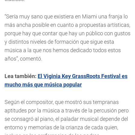
“Sería muy sano que existiera en Miami una franja lo
más ancha posible en cuanto a propuestas artísticas,
porque hay que contar que hay un público con gustos
y distintos niveles de formación que sigue esta
música a la que nos hemos dedicado todos estos
años”, comentó.
Lea también:
El Viginia Key GrassRoots Festival es
mucho más que música popular
Según el compositor, que mostró sus tempranas
aptitudes por la música a través de la percusión pero
se consagró al piano, el paladar musical depende del
entorno y memorias de la crianza de cada quien,