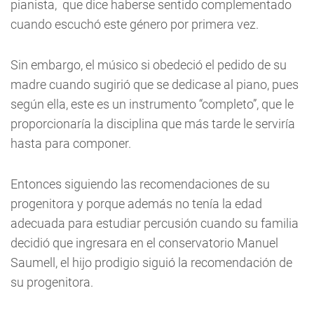
pianista, que dice haberse sentido complementado
cuando escuchó este género por primera vez.
Sin embargo, el músico si obedeció el pedido de su
madre cuando sugirió que se dedicase al piano, pues
según ella, este es un instrumento “completo”, que le
proporcionaría la disciplina que más tarde le serviría
hasta para componer.
Entonces siguiendo las recomendaciones de su
progenitora y porque además no tenía la edad
adecuada para estudiar percusión cuando su familia
decidió que ingresara en el conservatorio Manuel
Saumell, el hijo prodigio siguió la recomendación de
su progenitora.