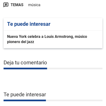
TEMAS
música
Te puede interesar
Nueva York celebra a Louis Armstrong, músico
pionero del jazz
Deja tu comentario
Te puede interesar