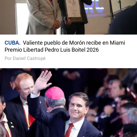
CUBA
Valiente pueblo de Morón recibe en Miami
Premio Libertad Pedro Luis Boitel 2026
Por Daniel Castropé