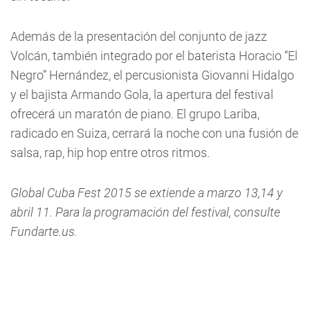
Además de la presentación del conjunto de jazz
Volcán, también integrado por el baterista Horacio “El
Negro” Hernández, el percusionista Giovanni Hidalgo
y el bajista Armando Gola, la apertura del festival
ofrecerá un maratón de piano. El grupo Lariba,
radicado en Suiza, cerrará la noche con una fusión de
salsa, rap, hip hop entre otros ritmos.
Global Cuba Fest 2015 se extiende a marzo 13,14 y
abril 11. Para la programación del festival, consulte
Fundarte.us.