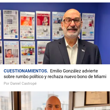
CUESTIONAMIENTOS
Emilio González advierte
sobre rumbo político y rechaza nuevo bono de Miami
Por Daniel Castropé