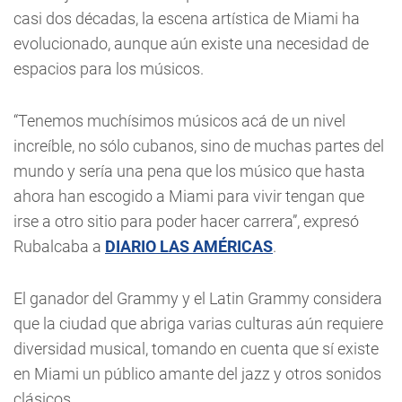
casi dos décadas, la escena artística de Miami ha
evolucionado, aunque aún existe una necesidad de
espacios para los músicos.
“Tenemos muchísimos músicos acá de un nivel
increíble, no sólo cubanos, sino de muchas partes del
mundo y sería una pena que los músico que hasta
ahora han escogido a Miami para vivir tengan que
irse a otro sitio para poder hacer carrera”, expresó
Rubalcaba a
DIARIO LAS AMÉRICAS
.
El ganador del Grammy y el Latin Grammy considera
que la ciudad que abriga varias culturas aún requiere
diversidad musical, tomando en cuenta que sí existe
en Miami un público amante del jazz y otros sonidos
clásicos.