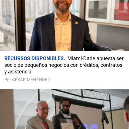
RECURSOS DISPONIBLES
Miami-Dade apuesta ser
socio de pequeños negocios con créditos, contratos
y asistencia
Por CÉSAR MENÉNDEZ