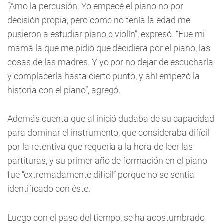
“Amo la percusión. Yo empecé el piano no por
decisión propia, pero como no tenía la edad me
pusieron a estudiar piano o violín”, expresó. “Fue mi
mamá la que me pidió que decidiera por el piano, las
cosas de las madres. Y yo por no dejar de escucharla
y complacerla hasta cierto punto, y ahí empezó la
historia con el piano”, agregó.
Además cuenta que al inició dudaba de su capacidad
para dominar el instrumento, que consideraba difícil
por la retentiva que requería a la hora de leer las
partituras, y su primer año de formación en el piano
fue “extremadamente difícil” porque no se sentía
identificado con éste.
Luego con el paso del tiempo, se ha acostumbrado