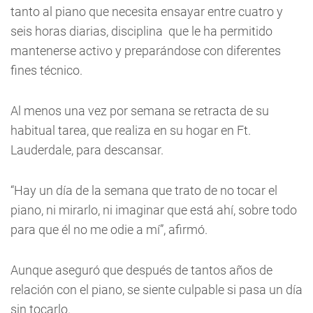
tanto al piano que necesita ensayar entre cuatro y
seis horas diarias, disciplina que le ha permitido
mantenerse activo y preparándose con diferentes
fines técnico.
Al menos una vez por semana se retracta de su
habitual tarea, que realiza en su hogar en Ft.
Lauderdale, para descansar.
“Hay un día de la semana que trato de no tocar el
piano, ni mirarlo, ni imaginar que está ahí, sobre todo
para que él no me odie a mí”, afirmó.
Aunque aseguró que después de tantos años de
relación con el piano, se siente culpable si pasa un día
sin tocarlo.