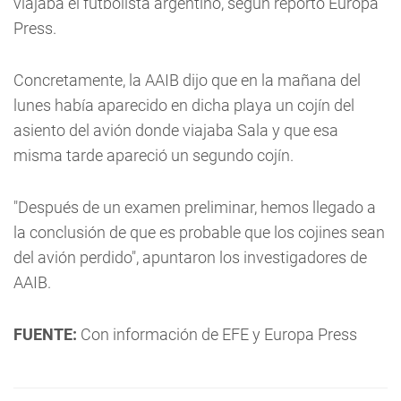
viajaba el futbolista argentino, según reportó Europa
Press.
Concretamente, la AAIB dijo que en la mañana del
lunes había aparecido en dicha playa un cojín del
asiento del avión donde viajaba Sala y que esa
misma tarde apareció un segundo cojín.
"Después de un examen preliminar, hemos llegado a
la conclusión de que es probable que los cojines sean
del avión perdido", apuntaron los investigadores de
AAIB.
FUENTE:
Con información de EFE y Europa Press