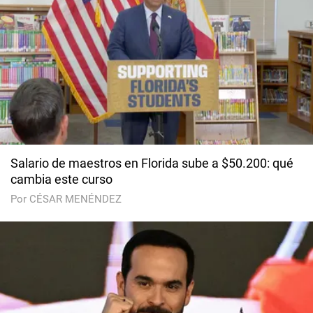
Salario de maestros en Florida sube a $50.200: qué
cambia este curso
Por CÉSAR MENÉNDEZ