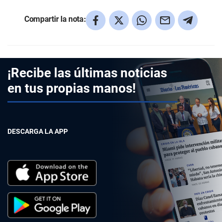
Compartir la nota:
¡Recibe las últimas noticias
en tus propias manos!
DESCARGA LA APP