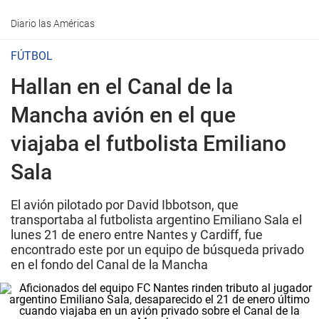
Diario las Américas
FÚTBOL
Hallan en el Canal de la
Mancha avión en el que
viajaba el futbolista Emiliano
Sala
El avión pilotado por David Ibbotson, que
transportaba al futbolista argentino Emiliano Sala el
lunes 21 de enero entre Nantes y Cardiff, fue
encontrado este por un equipo de búsqueda privado
en el fondo del Canal de la Mancha