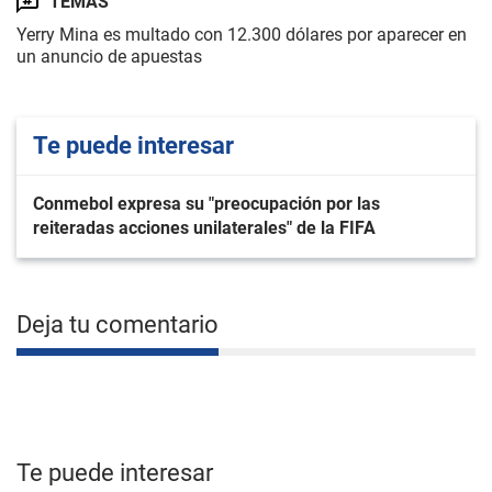
TEMAS
Yerry Mina es multado con 12.300 dólares por aparecer en
un anuncio de apuestas
Te puede interesar
Conmebol expresa su "preocupación por las
reiteradas acciones unilaterales" de la FIFA
Deja tu comentario
Te puede interesar