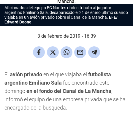
Aficionados del equipo FC Nantes rinden tributo al jugador
argentino Emiliano Sala, desaparecido el 21 de enero último cuando
viajaba en un avión privado sobre el Canal de la Mancha.
EFE/
Edward Boone
3 de febrero de 2019 - 16:39
El
avión privado
en el que viajaba el
futbolista
argentino Emiliano Sala
fue encontrado este
domingo
en el fondo del Canal de La Mancha
,
informó el equipo de una empresa privada que se ha
encargado de la búsqueda.