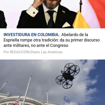
INVESTIDURA EN COLOMBIA
Abelardo de la
Espriella rompe otra tradición: da su primer discurso
ante militares, no ante el Congreso
Por REDACCIÓN/Diario Las Américas