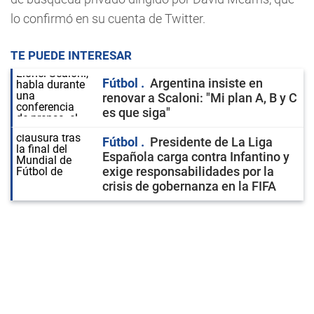
lo confirmó en su cuenta de Twitter.
TE PUEDE INTERESAR
Fútbol
Argentina insiste en
renovar a Scaloni: "Mi plan A, B y C
es que siga"
Fútbol
Presidente de La Liga
Española carga contra Infantino y
exige responsabilidades por la
crisis de gobernanza en la FIFA