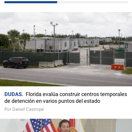
DUDAS
Florida evalúa construir centros temporales
de detención en varios puntos del estado
Por Daniel Castropé