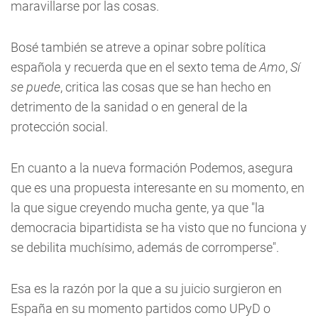
maravillarse por las cosas.
Bosé también se atreve a opinar sobre política
española y recuerda que en el sexto tema de
Amo
,
Sí
se puede
, critica las cosas que se han hecho en
detrimento de la sanidad o en general de la
protección social.
En cuanto a la nueva formación Podemos, asegura
que es una propuesta interesante en su momento, en
la que sigue creyendo mucha gente, ya que "la
democracia bipartidista se ha visto que no funciona y
se debilita muchísimo, además de corromperse".
Esa es la razón por la que a su juicio surgieron en
España en su momento partidos como UPyD o