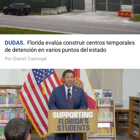
DUDAS
Florida evalúa construir centros temporales
de detención en varios puntos del estado
Por Daniel Castropé