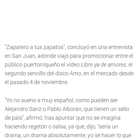
"Zapatero a tus zapatos", concluyó en una entrevista
en San Juan, adonde viajó para promocionar entre el
público puertorriqueño el vídeo
Libre ya de amores
, el
segundo sencillo del disco
Amo
, en el mercado desde
el pasado 4 de noviembre.
"Yo no sueno a muy español, como pueden ser
Alejandro Sanz o Pablo Alborán, que tienen un sello
de país", afirmó, tras apuntar que no se imagina
haciendo regetón o salsa, ya que, dijo, "sería un
drama, un drama absolutamente, yo sé hacer lo que