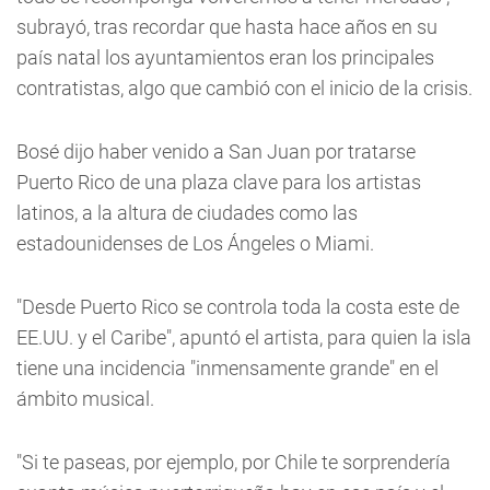
subrayó, tras recordar que hasta hace años en su
país natal los ayuntamientos eran los principales
contratistas, algo que cambió con el inicio de la crisis.
Bosé dijo haber venido a San Juan por tratarse
Puerto Rico de una plaza clave para los artistas
latinos, a la altura de ciudades como las
estadounidenses de Los Ángeles o Miami.
"Desde Puerto Rico se controla toda la costa este de
EE.UU. y el Caribe", apuntó el artista, para quien la isla
tiene una incidencia "inmensamente grande" en el
ámbito musical.
"Si te paseas, por ejemplo, por Chile te sorprendería