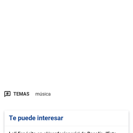
TEMAS
música
Te puede interesar