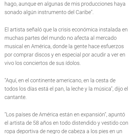
hago, aunque en algunas de mis producciones haya
sonado algún instrumento del Caribe".
El artista señaló que la crisis económica instalada en
muchas partes del mundo no afecta al mercado
musical en América, donde la gente hace esfuerzos
por comprar discos y en especial por acudir a ver en
vivo los conciertos de sus ídolos.
"Aquí, en el continente americano, en la cesta de
todos los días está el pan, la leche y la música", dijo el
cantante.
"Los países de América están en expansión", apuntó
el artista de 58 años en todo distendido y vestido con
ropa deportiva de negro de cabeza a los pies en un