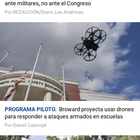
ante militares, no ante el Congreso
Por REDACCIÓN/Diario Las Américas
PROGRAMA PILOTO
Broward proyecta usar drones
para responder a ataques armados en escuelas
Por Daniel Castropé