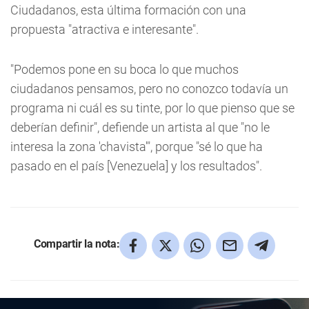
Ciudadanos, esta última formación con una
propuesta "atractiva e interesante".
"Podemos pone en su boca lo que muchos
ciudadanos pensamos, pero no conozco todavía un
programa ni cuál es su tinte, por lo que pienso que se
deberían definir", defiende un artista al que "no le
interesa la zona 'chavista'", porque "sé lo que ha
pasado en el país [Venezuela] y los resultados".
Compartir la nota: