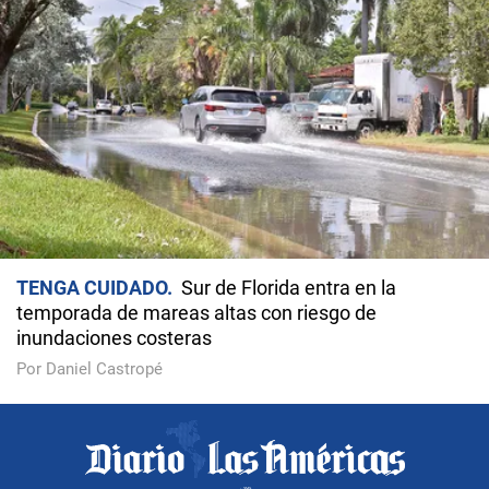
TENGA CUIDADO
Sur de Florida entra en la
temporada de mareas altas con riesgo de
inundaciones costeras
Por Daniel Castropé