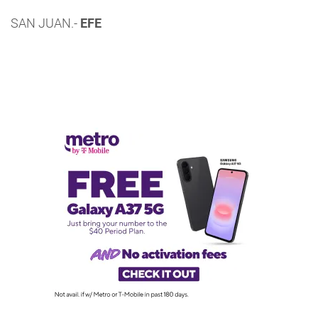
SAN JUAN.-
EFE