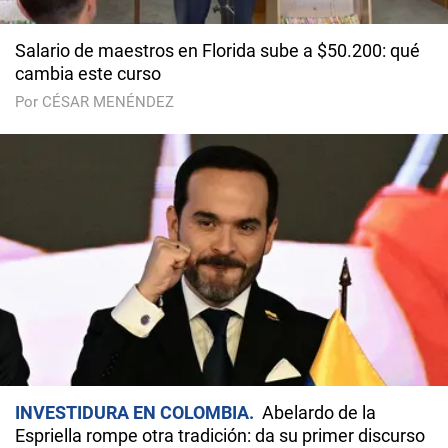
Salario de maestros en Florida sube a $50.200: qué
cambia este curso
Por CÉSAR MENÉNDEZ
INVESTIDURA EN COLOMBIA
Abelardo de la
Espriella rompe otra tradición: da su primer discurso