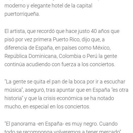
moderno y elegante hotel de la capital
puertorriqueña.
El artista, que recordó que hace justo 40 años que
pisó por vez primera Puerto Rico, dijo que, a
diferencia de España, en países como México,
República Dominicana, Colombia o Perú la gente
continúa acudiendo con fuerza a los conciertos.
"La gente se quita el pan de la boca por ir a escuchar
música", aseguró, tras apuntar que en España "es otra
historia" y que la crisis económica se ha notado
mucho, en especial en los conciertos.
"El panorama -en España- es muy negro. Cuando
todo se recomponga volveremos a tener mercado",