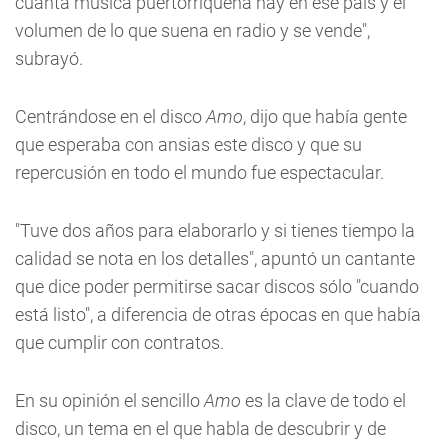
cuanta música puertorriqueña hay en ese país y el
volumen de lo que suena en radio y se vende",
subrayó.
Centrándose en el disco
Amo
, dijo que había gente
que esperaba con ansias este disco y que su
repercusión en todo el mundo fue espectacular.
"Tuve dos años para elaborarlo y si tienes tiempo la
calidad se nota en los detalles", apuntó un cantante
que dice poder permitirse sacar discos sólo "cuando
está listo", a diferencia de otras épocas en que había
que cumplir con contratos.
En su opinión el sencillo
Amo
es la clave de todo el
disco, un tema en el que habla de descubrir y de