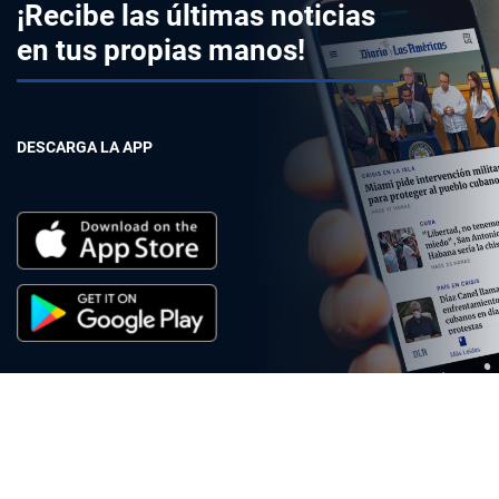
¡Recibe las últimas noticias
en tus propias manos!
DESCARGA LA APP