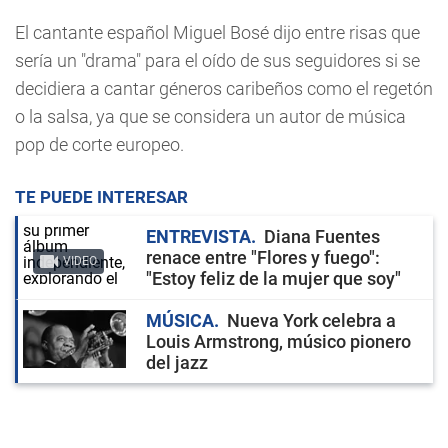
El cantante español Miguel Bosé dijo entre risas que
sería un "drama" para el oído de sus seguidores si se
decidiera a cantar géneros caribeños como el regetón
o la salsa, ya que se considera un autor de música
pop de corte europeo.
TE PUEDE INTERESAR
ENTREVISTA
Diana Fuentes
renace entre "Flores y fuego":
VIDEO
"Estoy feliz de la mujer que soy"
MÚSICA
Nueva York celebra a
Louis Armstrong, músico pionero
del jazz