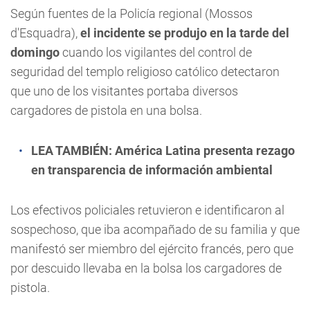
Según fuentes de la Policía regional (Mossos
d'Esquadra),
el incidente se produjo en la tarde del
domingo
cuando los vigilantes del control de
seguridad del templo religioso católico detectaron
que uno de los visitantes portaba diversos
cargadores de pistola en una bolsa.
LEA TAMBIÉN:
América Latina presenta rezago
en transparencia de información ambiental
Los efectivos policiales retuvieron e identificaron al
sospechoso, que iba acompañado de su familia y que
manifestó ser miembro del ejército francés, pero que
por descuido llevaba en la bolsa los cargadores de
pistola.