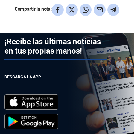
Compartir la nota:
¡Recibe las últimas noticias
en tus propias manos!
DESCARGA LA APP