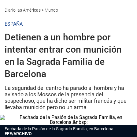
Diario las Américas
>
Mundo
ESPAÑA
Detienen a un hombre por
intentar entrar con munición
en la Sagrada Familia de
Barcelona
La seguridad del centro ha parado al hombre y ha
avisado a los Mossos de la presencia del
sospechoso, que ha dicho ser militar francés y que
llevaba munición pero no un arma
Fachada de la Pasión de la Sagrada Familia, en Barcelona.
EFE/ARCHIVO