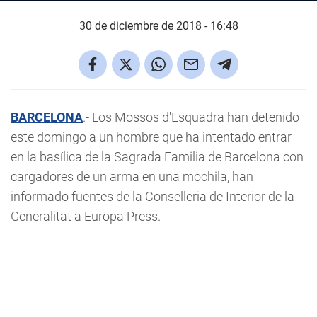
30 de diciembre de 2018 - 16:48
BARCELONA
.- Los Mossos d'Esquadra han detenido
este domingo a un hombre que ha intentado entrar
en la basílica de la Sagrada Familia de Barcelona con
cargadores de un arma en una mochila, han
informado fuentes de la Conselleria de Interior de la
Generalitat a Europa Press.