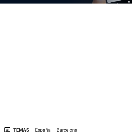
TEMAS
España
Barcelona