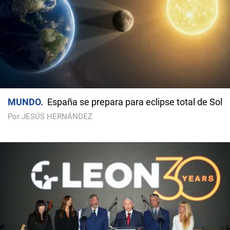
MUNDO
España se prepara para eclipse total de Sol
Por JESÚS HERNÁNDEZ