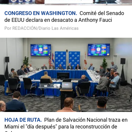
CONGRESO EN WASHINGTON
Comité del Senado
de EEUU declara en desacato a Anthony Fauci
Por REDACCIÓN/Diario Las Américas
HOJA DE RUTA
Plan de Salvación Nacional traza en
Miami el "día después" para la reconstrucción de