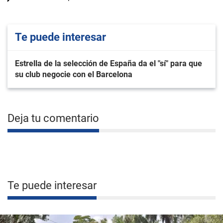
Te puede interesar
Estrella de la selección de España da el "sí" para que
su club negocie con el Barcelona
Deja tu comentario
Te puede interesar