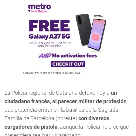
La Policía regional de Cataluña detuvo hoy a
un
ciudadano francés, al parecer militar de profesión
,
que pretendía entrar en la basílica de la Sagrada
Familia de Barcelona (noreste)
con diversos
cargadores de pistola
, aunque la Policía no cree que
pretendiera realizar un atentado.