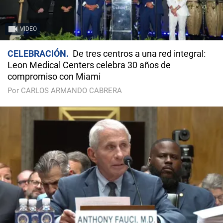
VIDEO
CELEBRACIÓN
De tres centros a una red integral:
Leon Medical Centers celebra 30 años de
compromiso con Miami
Por CARLOS ARMANDO CABRERA