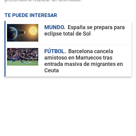
TE PUEDE INTERESAR
MUNDO
España se prepara para
eclipse total de Sol
FÚTBOL
Barcelona cancela
amistoso en Marruecos tras
entrada masiva de migrantes en
Ceuta