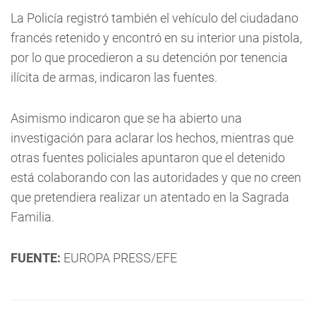
La Policía registró también el vehículo del ciudadano
francés retenido y encontró en su interior una pistola,
por lo que procedieron a su detención por tenencia
ilícita de armas, indicaron las fuentes.
Asimismo indicaron que se ha abierto una
investigación para aclarar los hechos, mientras que
otras fuentes policiales apuntaron que el detenido
está colaborando con las autoridades y que no creen
que pretendiera realizar un atentado en la Sagrada
Familia.
FUENTE:
EUROPA PRESS/EFE