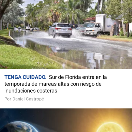
TENGA CUIDADO
Sur de Florida entra en la
temporada de mareas altas con riesgo de
inundaciones costeras
Por Daniel Castropé