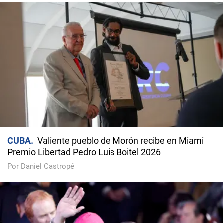
CUBA
Valiente pueblo de Morón recibe en Miami
Premio Libertad Pedro Luis Boitel 2026
Por Daniel Castropé