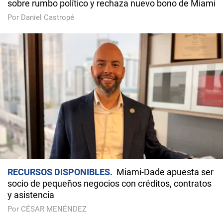
sobre rumbo político y rechaza nuevo bono de Miami
Por Daniel Castropé
RECURSOS DISPONIBLES
Miami-Dade apuesta ser
socio de pequeños negocios con créditos, contratos
y asistencia
Por CÉSAR MENÉNDEZ