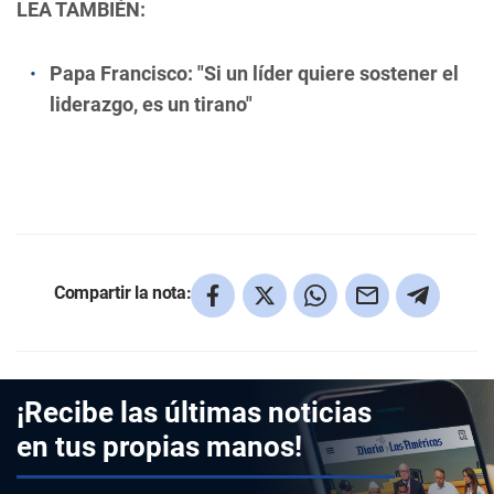
LEA TAMBIÉN:
Papa Francisco: "Si un líder quiere sostener el
liderazgo, es un tirano"
Compartir la nota:
¡Recibe las últimas noticias
en tus propias manos!