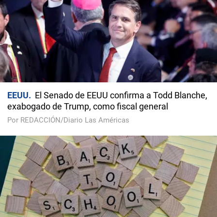
EEUU
El Senado de EEUU confirma a Todd Blanche,
exabogado de Trump, como fiscal general
Por REDACCIÓN/Diario Las Américas