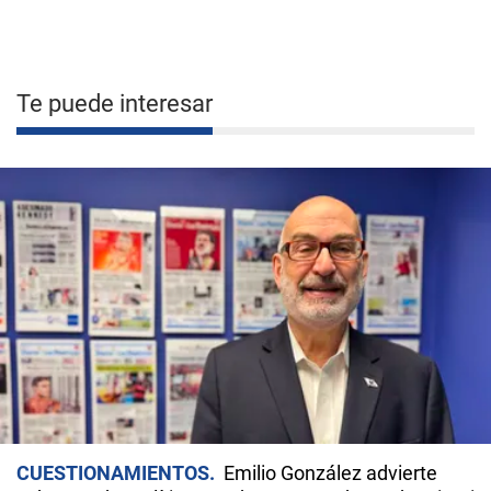
Te puede interesar
CUESTIONAMIENTOS
Emilio González advierte