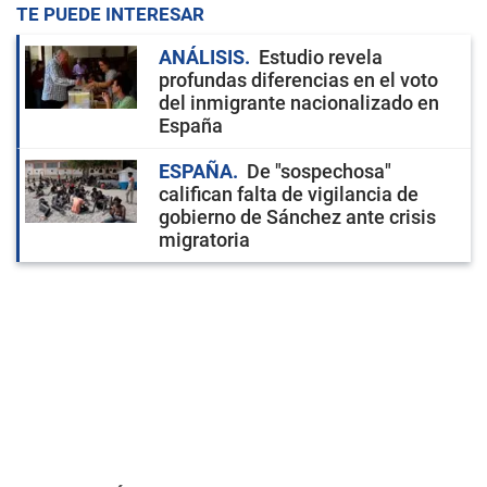
TE PUEDE INTERESAR
ANÁLISIS
Estudio revela
profundas diferencias en el voto
del inmigrante nacionalizado en
España
ESPAÑA
De "sospechosa"
califican falta de vigilancia de
gobierno de Sánchez ante crisis
migratoria