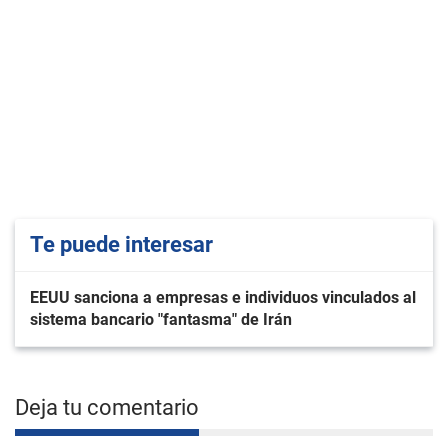
Te puede interesar
EEUU sanciona a empresas e individuos vinculados al
sistema bancario "fantasma" de Irán
Deja tu comentario