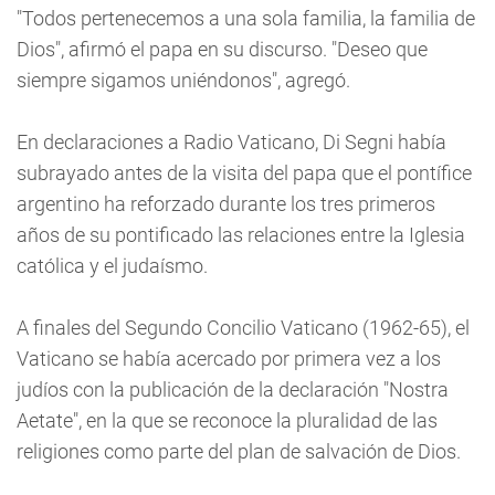
"Todos pertenecemos a una sola familia, la familia de
Dios", afirmó el papa en su discurso. "Deseo que
siempre sigamos uniéndonos", agregó.
En declaraciones a Radio Vaticano, Di Segni había
subrayado antes de la visita del papa que el pontífice
argentino ha reforzado durante los tres primeros
años de su pontificado las relaciones entre la Iglesia
católica y el judaísmo.
A finales del Segundo Concilio Vaticano (1962-65), el
Vaticano se había acercado por primera vez a los
judíos con la publicación de la declaración "Nostra
Aetate", en la que se reconoce la pluralidad de las
religiones como parte del plan de salvación de Dios.