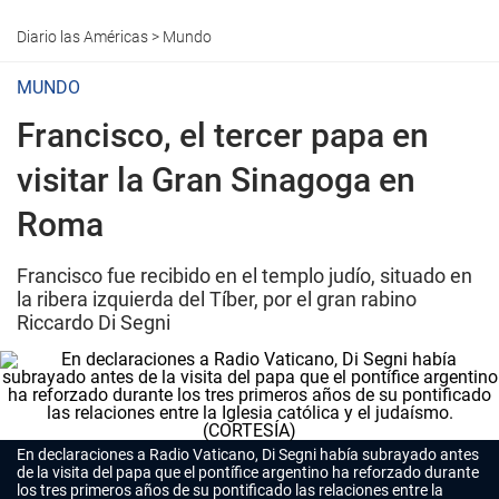
Diario las Américas
>
Mundo
MUNDO
Francisco, el tercer papa en
visitar la Gran Sinagoga en
Roma
Francisco fue recibido en el templo judío, situado en
la ribera izquierda del Tíber, por el gran rabino
Riccardo Di Segni
En declaraciones a Radio Vaticano, Di Segni había subrayado antes
de la visita del papa que el pontífice argentino ha reforzado durante
los tres primeros años de su pontificado las relaciones entre la