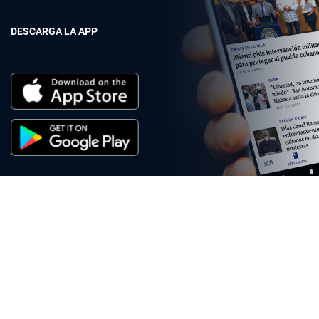
DESCARGA LA APP