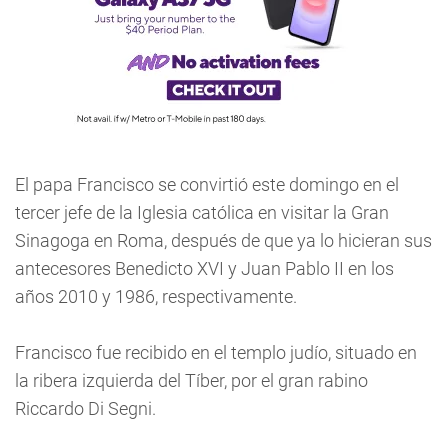
El papa Francisco se convirtió este domingo en el
tercer jefe de la Iglesia católica en visitar la Gran
Sinagoga en Roma, después de que ya lo hicieran sus
antecesores Benedicto XVI y Juan Pablo II en los
años 2010 y 1986, respectivamente.
Francisco fue recibido en el templo judío, situado en
la ribera izquierda del Tíber, por el gran rabino
Riccardo Di Segni.