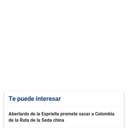
Te puede interesar
Aberlardo de la Espriella promete sacar a Colombia
de la Ruta de la Seda china