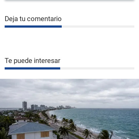
Deja tu comentario
Te puede interesar