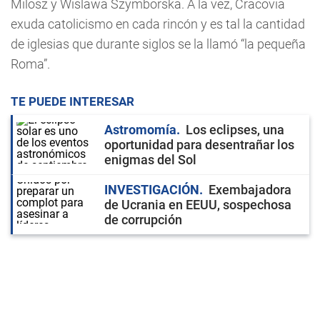
Milosz y Wislawa Szymborska. A la vez, Cracovia
exuda catolicismo en cada rincón y es tal la cantidad
de iglesias que durante siglos se la llamó “la pequeña
Roma”.
TE PUEDE INTERESAR
Astromomía
Los eclipses, una
oportunidad para desentrañar los
enigmas del Sol
INVESTIGACIÓN
Exembajadora
de Ucrania en EEUU, sospechosa
de corrupción