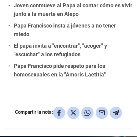
Joven conmueve al Papa al contar cómo es vivir
junto a la muerte en Alepo
Papa Francisco insta a jóvenes a no tener
miedo
El papa invita a "encontrar", "acoger" y
"escuchar" a los refugiados
Papa Francisco pide respeto para los
homosexuales en la "Amoris Laetitia"
Compartir la nota: