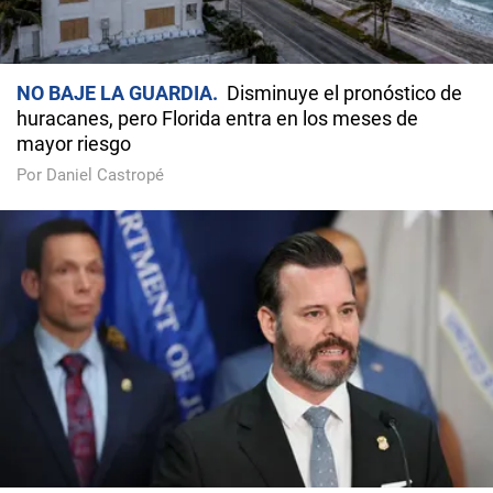
NO BAJE LA GUARDIA
Disminuye el pronóstico de
huracanes, pero Florida entra en los meses de
mayor riesgo
Por Daniel Castropé