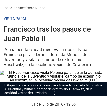
Diario las Américas
>
Mundo
VISITA PAPAL
Francisco tras los pasos de
Juan Pablo II
A una bonita ciudad medieval arribó el Papa
Francisco para liderar la Jornada Mundial de la
Juventud y visitar el campo de exterminio
Auschwitz, en la localidad vecina de Oswiecim
El Papa Francisco visita Polonia para liderar la Jornada Mundial de
la Juventud y visitar el campo de exterminio Auschwitz, en la
localidad vecina de Oswiecim (EFE)
31 de julio de 2016 - 12:55