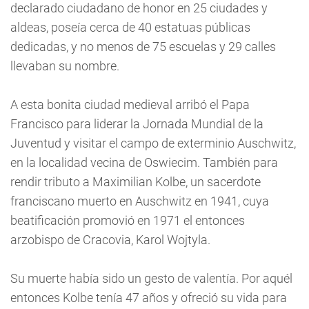
declarado ciudadano de honor en 25 ciudades y
aldeas, poseía cerca de 40 estatuas públicas
dedicadas, y no menos de 75 escuelas y 29 calles
llevaban su nombre.
A esta bonita ciudad medieval arribó el Papa
Francisco para liderar la Jornada Mundial de la
Juventud y visitar el campo de exterminio Auschwitz,
en la localidad vecina de Oswiecim. También para
rendir tributo a Maximilian Kolbe, un sacerdote
franciscano muerto en Auschwitz en 1941, cuya
beatificación promovió en 1971 el entonces
arzobispo de Cracovia, Karol Wojtyla.
Su muerte había sido un gesto de valentía. Por aquél
entonces Kolbe tenía 47 años y ofreció su vida para