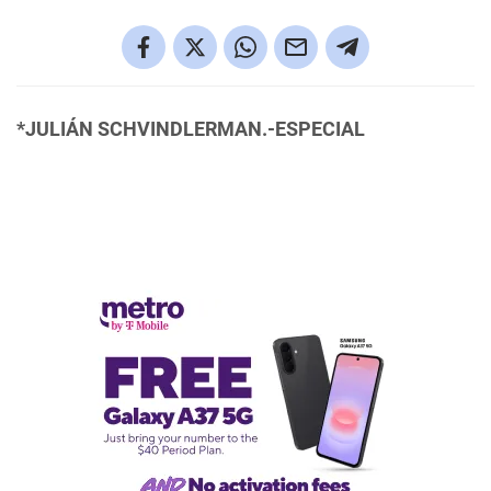
*JULIÁN SCHVINDLERMAN.-ESPECIAL