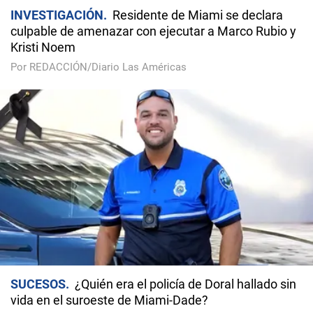
INVESTIGACIÓN
Residente de Miami se declara
culpable de amenazar con ejecutar a Marco Rubio y
Kristi Noem
Por REDACCIÓN/Diario Las Américas
SUCESOS
¿Quién era el policía de Doral hallado sin
vida en el suroeste de Miami-Dade?