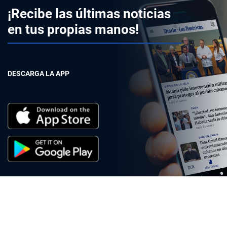
¡Recibe las últimas noticias
en tus propias manos!
DESCARGA LA APP