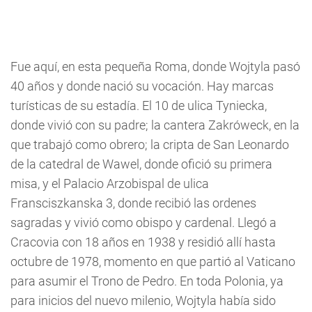
Fue aquí, en esta pequeña Roma, donde Wojtyla pasó
40 años y donde nació su vocación. Hay marcas
turísticas de su estadía. El 10 de ulica Tyniecka,
donde vivió con su padre; la cantera Zakróweck, en la
que trabajó como obrero; la cripta de San Leonardo
de la catedral de Wawel, donde ofició su primera
misa, y el Palacio Arzobispal de ulica
Fransciszkanska 3, donde recibió las ordenes
sagradas y vivió como obispo y cardenal. Llegó a
Cracovia con 18 años en 1938 y residió allí hasta
octubre de 1978, momento en que partió al Vaticano
para asumir el Trono de Pedro. En toda Polonia, ya
para inicios del nuevo milenio, Wojtyla había sido