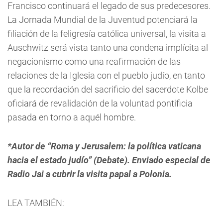
Francisco continuará el legado de sus predecesores.
La Jornada Mundial de la Juventud potenciará la
filiación de la feligresía católica universal, la visita a
Auschwitz será vista tanto una condena implícita al
negacionismo como una reafirmación de las
relaciones de la Iglesia con el pueblo judío, en tanto
que la recordación del sacrificio del sacerdote Kolbe
oficiará de revalidación de la voluntad pontificia
pasada en torno a aquél hombre.
*Autor de “Roma y Jerusalem: la política vaticana
hacia el estado judío” (Debate). Enviado especial de
Radio Jai a cubrir la visita papal a Polonia.
LEA TAMBIÉN: