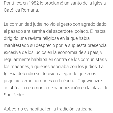
Pontífice, en 1982 lo proclamó un santo de la Iglesia
Católica Romana.
La comunidad judía no vio el gesto con agrado dado
el pasado antisemita del sacerdote polaco. Él había
dirigido una revista religiosa en la que había
manifestado su desprecio por la supuesta presencia
excesiva de los judíos en la economía de su país, y
regularmente hablaba en contra de los comunistas y
los masones, a quienes asociaba con los judíos. La
Iglesia defendió su decisión alegando que esos
prejuicios eran comunes en la época. Gajowinczek
asistió a la ceremonia de canonización en la plaza de
San Pedro.
Así, como es habitual en la tradición vaticana,