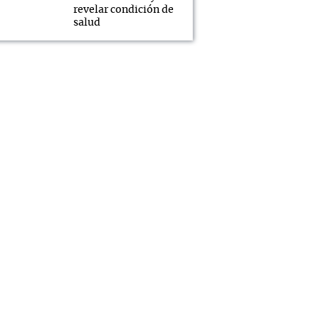
revelar condición de
salud