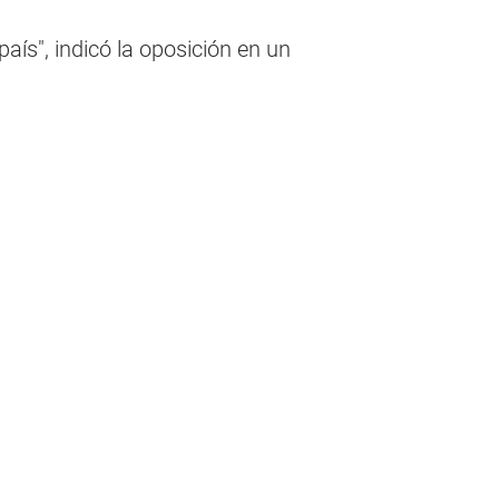
ís", indicó la oposición en un