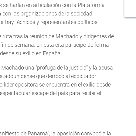
 se harían en articulación con la Plataforma
a con las organizaciones de la sociedad
r hay técnicos y representantes políticos.
 ruta tras la reunión de Machado y dirigentes de
fin de semana. En esta cita participó de forma
desde su exilio en España.
Machado una "prófuga de la justicia" y la acusa
r estadounidense que derrocó al exdictador
 líder opositora se encuentra en el exilio desde
spectacular escape del país para recibir el
ifiesto de Panamá", la oposición convocó a la