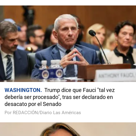
WASHINGTON
Trump dice que Fauci "tal vez
debería ser procesado", tras ser declarado en
desacato por el Senado
Por REDACCIÓN/Diario Las Américas