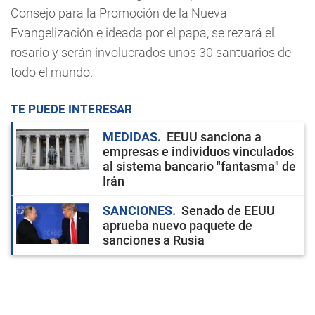
Consejo para la Promoción de la Nueva
Evangelización e ideada por el papa, se rezará el
rosario y serán involucrados unos 30 santuarios de
todo el mundo.
TE PUEDE INTERESAR
MEDIDAS
EEUU sanciona a
empresas e individuos vinculados
al sistema bancario "fantasma" de
Irán
SANCIONES
Senado de EEUU
aprueba nuevo paquete de
sanciones a Rusia