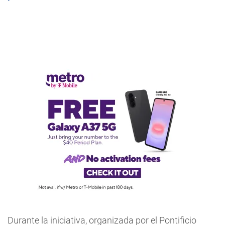
Durante la iniciativa, organizada por el Pontificio