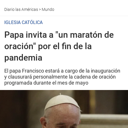
Diario las Américas
>
Mundo
IGLESIA CATÓLICA
Papa invita a "un maratón de
oración" por el fin de la
pandemia
El papa Francisco estará a cargo de la inauguración
y clausurará personalmente la cadena de oración
programada durante el mes de mayo