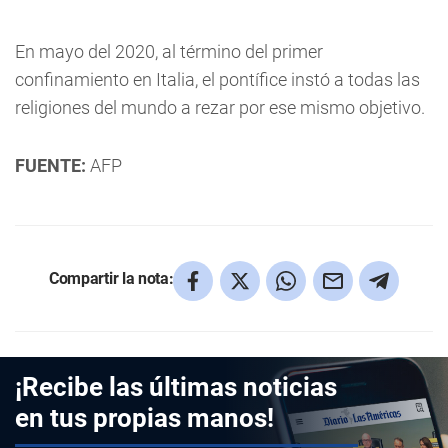
En mayo del 2020, al término del primer
confinamiento en Italia, el pontífice instó a todas las
religiones del mundo a rezar por ese mismo objetivo.
FUENTE:
AFP
Compartir la nota:
¡Recibe las últimas noticias
en tus propias manos!