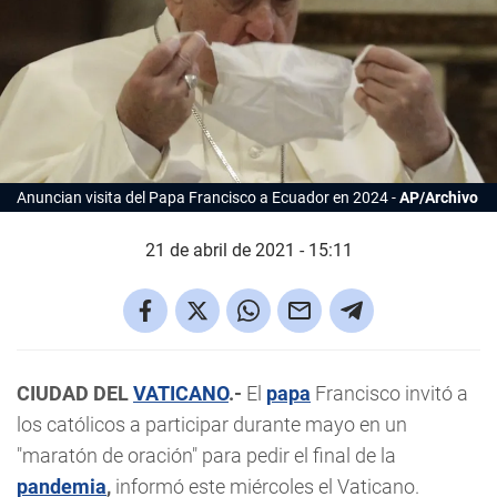
Anuncian visita del Papa Francisco a Ecuador en 2024
AP/Archivo
21 de abril de 2021 - 15:11
CIUDAD DEL
VATICANO
.-
El
papa
Francisco invitó a
los católicos a participar durante mayo en un
"maratón de oración" para pedir el final de la
pandemia
,
informó este miércoles el Vaticano.