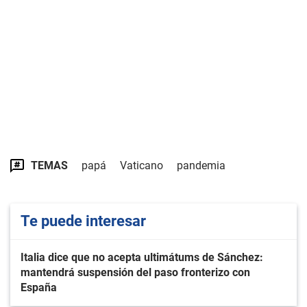
TEMAS
papá
Vaticano
pandemia
Te puede interesar
Italia dice que no acepta ultimátums de Sánchez:
mantendrá suspensión del paso fronterizo con
España