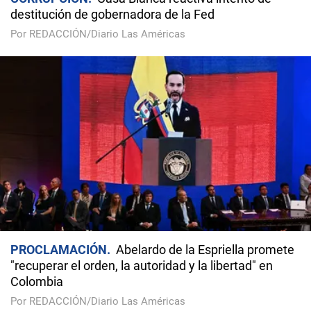
destitución de gobernadora de la Fed
Por REDACCIÓN/Diario Las Américas
PROCLAMACIÓN
Abelardo de la Espriella promete
"recuperar el orden, la autoridad y la libertad" en
Colombia
Por REDACCIÓN/Diario Las Américas