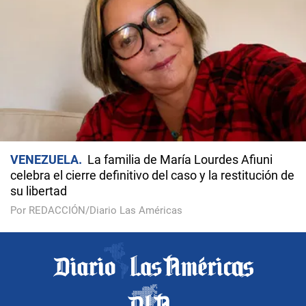
VENEZUELA
La familia de María Lourdes Afiuni
celebra el cierre definitivo del caso y la restitución de
su libertad
Por REDACCIÓN/Diario Las Américas