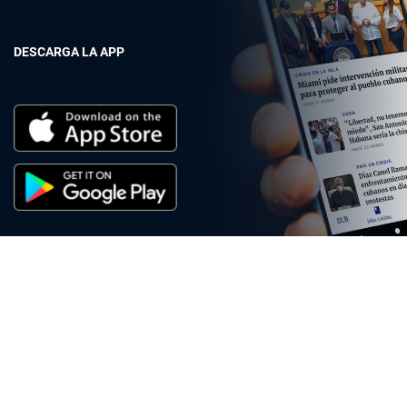
DESCARGA LA APP