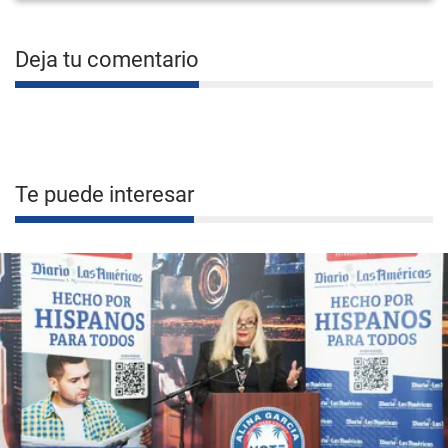
Deja tu comentario
Te puede interesar