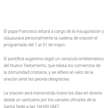
El papa Francisco estará a cargo de la inauguración y
clausurará personalmente la cadena de oración el
programada del 1 al 31 de mayo.
El pontífice argentino eligió un versículo emblemático
del Nuevo Testamento, que relata los comienzos de
la comunidad cristiana, y se refiere al valor de la
oración ante las peores desgracias.
La oración será transmitida todos los días en directo
desde un santuario por los canales oficiales de la
Santa Sede a las 16H00 GMT.