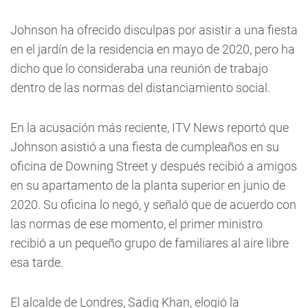
Johnson ha ofrecido disculpas por asistir a una fiesta
en el jardín de la residencia en mayo de 2020, pero ha
dicho que lo consideraba una reunión de trabajo
dentro de las normas del distanciamiento social.
En la acusación más reciente, ITV News reportó que
Johnson asistió a una fiesta de cumpleaños en su
oficina de Downing Street y después recibió a amigos
en su apartamento de la planta superior en junio de
2020. Su oficina lo negó, y señaló que de acuerdo con
las normas de ese momento, el primer ministro
recibió a un pequeño grupo de familiares al aire libre
esa tarde.
El alcalde de Londres, Sadiq Khan, elogió la