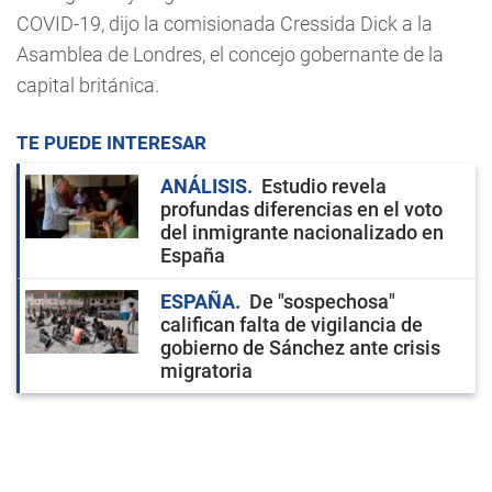
COVID-19, dijo la comisionada Cressida Dick a la
Asamblea de Londres, el concejo gobernante de la
capital británica.
TE PUEDE INTERESAR
ANÁLISIS
Estudio revela
profundas diferencias en el voto
del inmigrante nacionalizado en
España
ESPAÑA
De "sospechosa"
califican falta de vigilancia de
gobierno de Sánchez ante crisis
migratoria