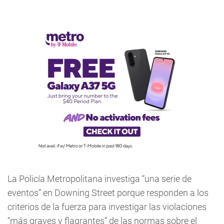
La Policía Metropolitana investiga “una serie de
eventos” en Downing Street porque responden a los
criterios de la fuerza para investigar las violaciones
“más graves y flagrantes” de las normas sobre el