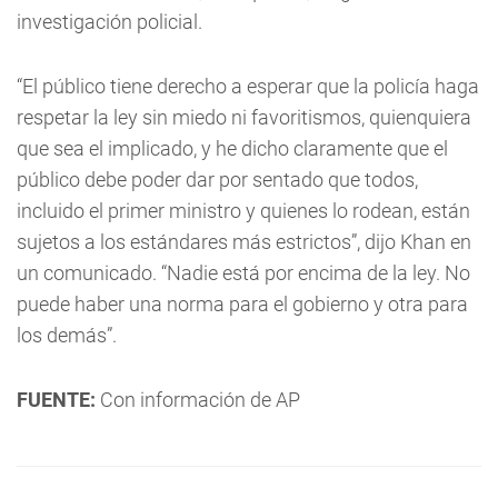
investigación policial.
“El público tiene derecho a esperar que la policía haga
respetar la ley sin miedo ni favoritismos, quienquiera
que sea el implicado, y he dicho claramente que el
público debe poder dar por sentado que todos,
incluido el primer ministro y quienes lo rodean, están
sujetos a los estándares más estrictos”, dijo Khan en
un comunicado. “Nadie está por encima de la ley. No
puede haber una norma para el gobierno y otra para
los demás”.
FUENTE:
Con información de AP