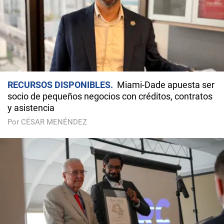
RECURSOS DISPONIBLES
Miami-Dade apuesta ser
socio de pequeños negocios con créditos, contratos
y asistencia
Por CÉSAR MENÉNDEZ