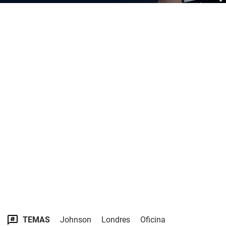
TEMAS
Johnson
Londres
Oficina