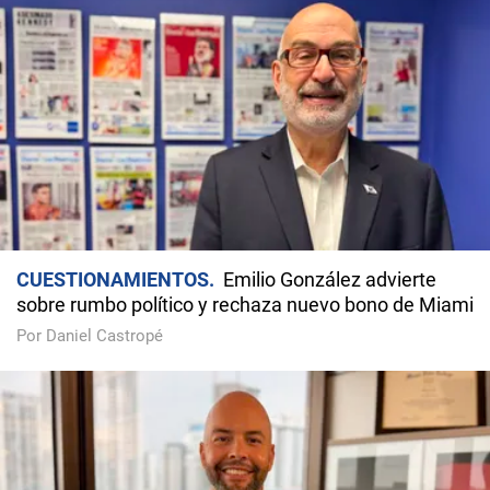
CUESTIONAMIENTOS
Emilio González advierte
sobre rumbo político y rechaza nuevo bono de Miami
Por Daniel Castropé