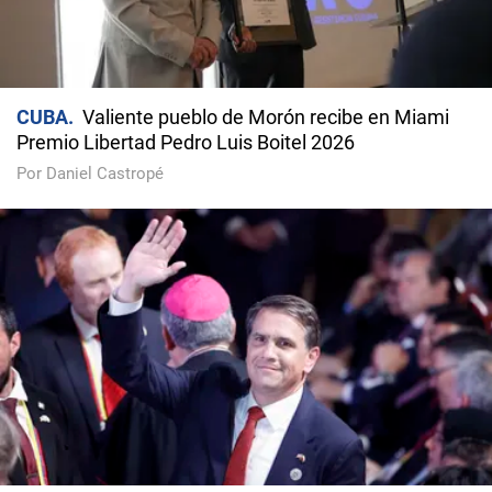
CUBA
Valiente pueblo de Morón recibe en Miami
Premio Libertad Pedro Luis Boitel 2026
Por Daniel Castropé