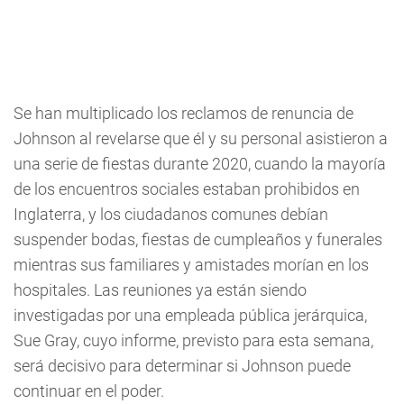
Se han multiplicado los reclamos de renuncia de
Johnson al revelarse que él y su personal asistieron a
una serie de fiestas durante 2020, cuando la mayoría
de los encuentros sociales estaban prohibidos en
Inglaterra, y los ciudadanos comunes debían
suspender bodas, fiestas de cumpleaños y funerales
mientras sus familiares y amistades morían en los
hospitales. Las reuniones ya están siendo
investigadas por una empleada pública jerárquica,
Sue Gray, cuyo informe, previsto para esta semana,
será decisivo para determinar si Johnson puede
continuar en el poder.