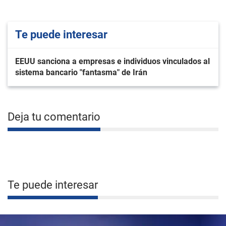
Te puede interesar
EEUU sanciona a empresas e individuos vinculados al
sistema bancario "fantasma" de Irán
Deja tu comentario
Te puede interesar