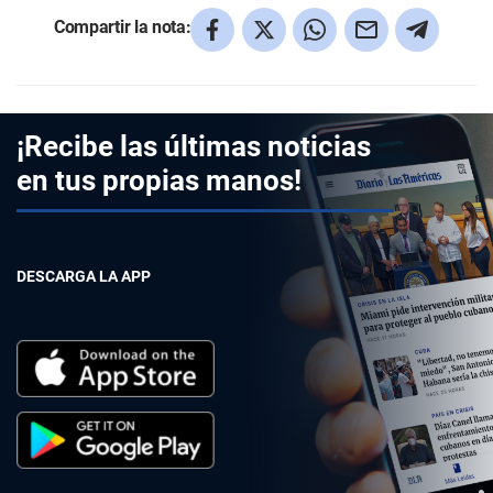
Compartir la nota:
¡Recibe las últimas noticias
en tus propias manos!
DESCARGA LA APP