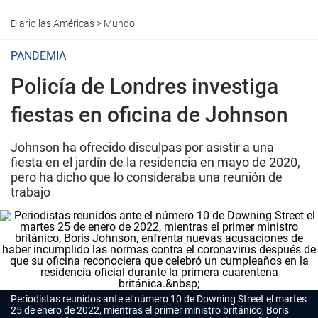
Diario las Américas
>
Mundo
PANDEMIA
Policía de Londres investiga
fiestas en oficina de Johnson
Johnson ha ofrecido disculpas por asistir a una
fiesta en el jardín de la residencia en mayo de 2020,
pero ha dicho que lo consideraba una reunión de
trabajo
Periodistas reunidos ante el número 10 de Downing Street el martes
25 de enero de 2022, mientras el primer ministro británico, Boris