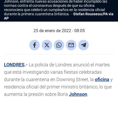
Johnson, enfrenta nuevas acusaciones de haber incumplido las
normas contra el coronavirus después de que su oficina
reconociera que celebró un cumpleaños en la residencia oficial
durante la primera cuarentena británica.
Stefan Rousseau/PA via
AP
25 de enero de 2022 - 08:05
LONDRES
.-
La policía de Londres anunció el martes
que está investigando varias fiestas celebradas
durante la cuarentena en Downing Street, la
oficina
y
residencia oficial del primer ministro británico, lo que
aumenta la presión sobre Boris
Johnson
.