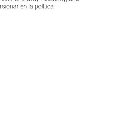
ionar en la política