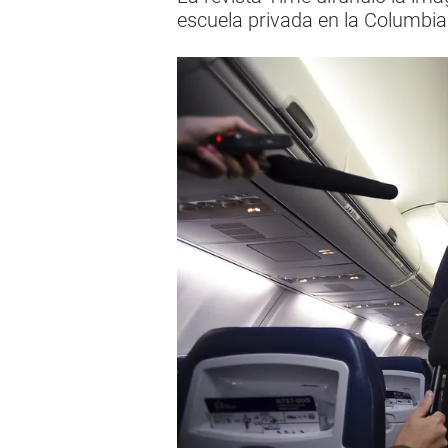
escuela privada en la Columbia 