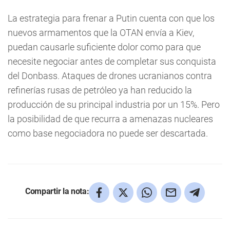
La estrategia para frenar a Putin cuenta con que los
nuevos armamentos que la OTAN envía a Kiev,
puedan causarle suficiente dolor como para que
necesite negociar antes de completar sus conquista
del Donbass. Ataques de drones ucranianos contra
refinerías rusas de petróleo ya han reducido la
producción de su principal industria por un 15%. Pero
la posibilidad de que recurra a amenazas nucleares
como base negociadora no puede ser descartada.
Compartir la nota: