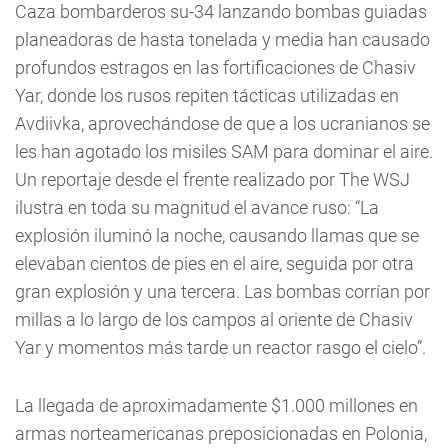
Caza bombarderos su-34 lanzando bombas guiadas
planeadoras de hasta tonelada y media han causado
profundos estragos en las fortificaciones de Chasiv
Yar, donde los rusos repiten tácticas utilizadas en
Avdiivka, aprovechándose de que a los ucranianos se
les han agotado los misiles SAM para dominar el aire.
Un reportaje desde el frente realizado por The WSJ
ilustra en toda su magnitud el avance ruso: “La
explosión iluminó la noche, causando llamas que se
elevaban cientos de pies en el aire, seguida por otra
gran explosión y una tercera. Las bombas corrían por
millas a lo largo de los campos al oriente de Chasiv
Yar y momentos más tarde un reactor rasgo el cielo”.
La llegada de aproximadamente $1.000 millones en
armas norteamericanas preposicionadas en Polonia,