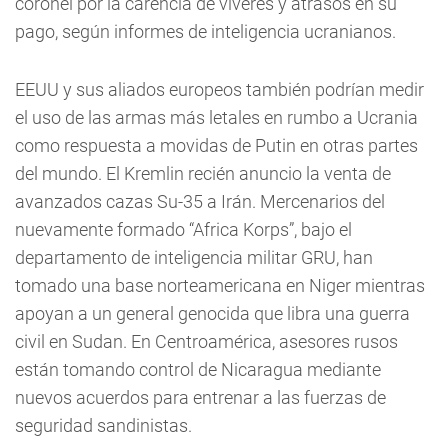
coronel por la carencia de víveres y atrasos en su
pago, según informes de inteligencia ucranianos.
EEUU y sus aliados europeos también podrían medir
el uso de las armas más letales en rumbo a Ucrania
como respuesta a movidas de Putin en otras partes
del mundo. El Kremlin recién anuncio la venta de
avanzados cazas Su-35 a Irán. Mercenarios del
nuevamente formado “Africa Korps”, bajo el
departamento de inteligencia militar GRU, han
tomado una base norteamericana en Niger mientras
apoyan a un general genocida que libra una guerra
civil en Sudan. En Centroamérica, asesores rusos
están tomando control de Nicaragua mediante
nuevos acuerdos para entrenar a las fuerzas de
seguridad sandinistas.