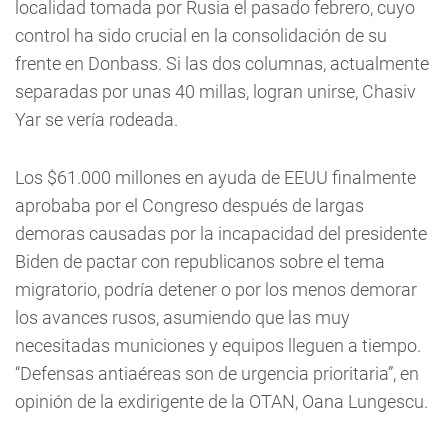
localidad tomada por Rusia el pasado febrero, cuyo
control ha sido crucial en la consolidación de su
frente en Donbass. Si las dos columnas, actualmente
separadas por unas 40 millas, logran unirse, Chasiv
Yar se vería rodeada.
Los $61.000 millones en ayuda de EEUU finalmente
aprobaba por el Congreso después de largas
demoras causadas por la incapacidad del presidente
Biden de pactar con republicanos sobre el tema
migratorio, podría detener o por los menos demorar
los avances rusos, asumiendo que las muy
necesitadas municiones y equipos lleguen a tiempo.
“Defensas antiaéreas son de urgencia prioritaria”, en
opinión de la exdirigente de la OTAN, Oana Lungescu.