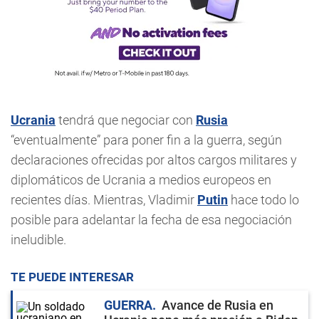
Ucrania
tendrá que negociar con
Rusia
“eventualmente” para poner fin a la guerra, según
declaraciones ofrecidas por altos cargos militares y
diplomáticos de Ucrania a medios europeos en
recientes días. Mientras, Vladimir
Putin
hace todo lo
posible para adelantar la fecha de esa negociación
ineludible.
TE PUEDE INTERESAR
GUERRA
Avance de Rusia en