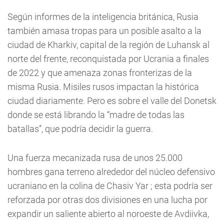
Según informes de la inteligencia británica, Rusia
también amasa tropas para un posible asalto a la
ciudad de Kharkiv, capital de la región de Luhansk al
norte del frente, reconquistada por Ucrania a finales
de 2022 y que amenaza zonas fronterizas de la
misma Rusia. Misiles rusos impactan la histórica
ciudad diariamente. Pero es sobre el valle del Donetsk
donde se está librando la “madre de todas las
batallas”, que podría decidir la guerra.
Una fuerza mecanizada rusa de unos 25.000
hombres gana terreno alrededor del núcleo defensivo
ucraniano en la colina de Chasiv Yar ; esta podría ser
reforzada por otras dos divisiones en una lucha por
expandir un saliente abierto al noroeste de Avdiivka,