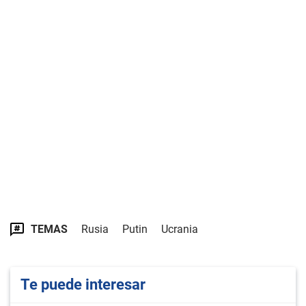
TEMAS
Rusia
Putin
Ucrania
Te puede interesar