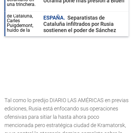
Ucrania pone más presión a Biden
ESPAÑA
Separatistas de
Cataluña infiltrados por Rusia
sostienen el poder de Sánchez
Tal como lo predijo DIARIO LAS AMÉRICAS en previas
ediciones, Rusia está enfocando sus operaciones
ofensivas para sitiar la hasta ahora poco
mencionada pero estratégica ciudad de Kramatorsk,