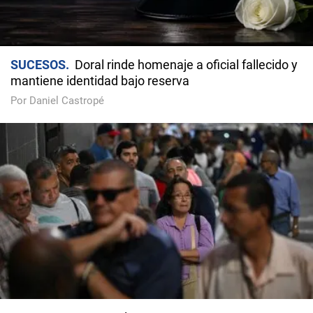
SUCESOS
Doral rinde homenaje a oficial fallecido y
mantiene identidad bajo reserva
Por Daniel Castropé