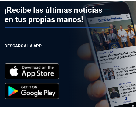
¡Recibe las últimas noticias
en tus propias manos!
DESCARGA LA APP