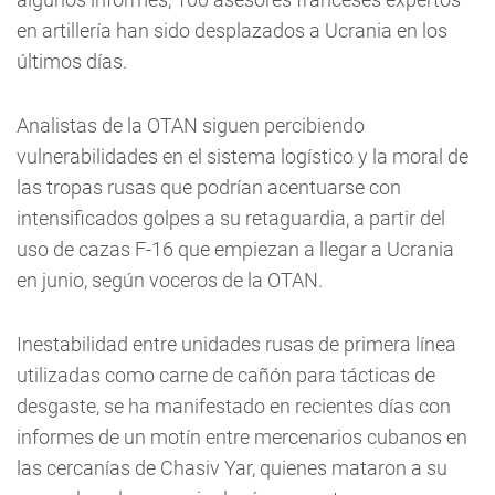
en artillería han sido desplazados a Ucrania en los
últimos días.
Analistas de la OTAN siguen percibiendo
vulnerabilidades en el sistema logístico y la moral de
las tropas rusas que podrían acentuarse con
intensificados golpes a su retaguardia, a partir del
uso de cazas F-16 que empiezan a llegar a Ucrania
en junio, según voceros de la OTAN.
Inestabilidad entre unidades rusas de primera línea
utilizadas como carne de cañón para tácticas de
desgaste, se ha manifestado en recientes días con
informes de un motín entre mercenarios cubanos en
las cercanías de Chasiv Yar, quienes mataron a su