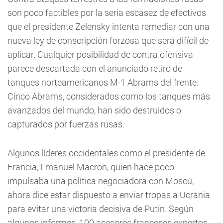
son poco factibles por la seria escasez de efectivos
que el presidente Zelensky intenta remediar con una
nueva ley de conscripción forzosa que será difícil de
aplicar. Cualquier posibilidad de contra ofensiva
parece descartada con el anunciado retiro de
tanques norteamericanos M-1 Abrams del frente.
Cinco Abrams, considerados como los tanques más
avanzados del mundo, han sido destruidos o
capturados por fuerzas rusas.
Algunos líderes occidentales como el presidente de
Francia, Emanuel Macron, quien hace poco
impulsaba una política negociadora con Moscú,
ahora dice estar dispuesto a enviar tropas a Ucrania
para evitar una victoria decisiva de Putin. Según
algunos informes, 100 asesores franceses expertos