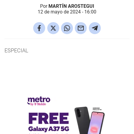
Por
MARTÍN AROSTEGUI
12 de mayo de 2024 - 16:00
ESPECIAL