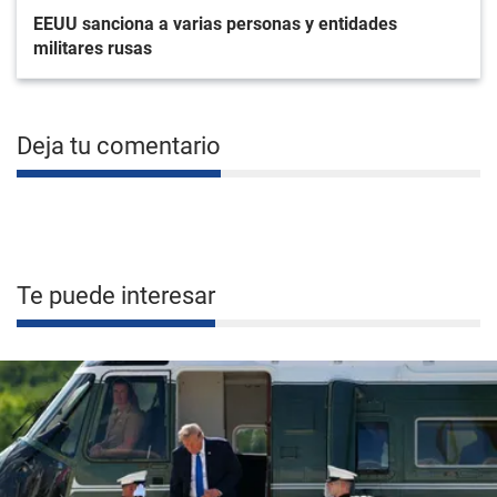
EEUU sanciona a varias personas y entidades
militares rusas
Deja tu comentario
Te puede interesar