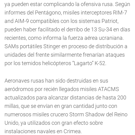
ya pueden estar complicando la ofensiva rusa. Según
informes del Pentágono, misiles interceptores RIM-7
and AIM-9 compatibles con los sistemas Patriot,
pueden haber facilitado el derribo de 13 Su-34 en días
recientes, como informa la fuerza aérea ucraniana.
SAMs portátiles Stinger en proceso de distribución a
unidades del frente similarmente frenarían ataques
por los temidos helicópteros “Lagarto” K-52.
Aeronaves rusas han sido destruidas en sus
aeródromos por recién llegados misiles ATACMS
actualizados para alcanzar distancias de hasta 200
millas, que se envían en gran cantidad junto con
numerosos misiles crucero Storm Shadow del Reino
Unido, ya utilizados con gran efecto sobre
instalaciones navales en Crimea.