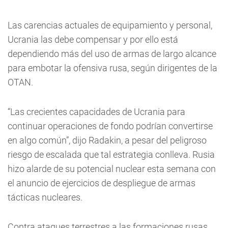
Las carencias actuales de equipamiento y personal,
Ucrania las debe compensar y por ello está
dependiendo más del uso de armas de largo alcance
para embotar la ofensiva rusa, según dirigentes de la
OTAN.
“Las crecientes capacidades de Ucrania para
continuar operaciones de fondo podrían convertirse
en algo común”, dijo Radakin, a pesar del peligroso
riesgo de escalada que tal estrategia conlleva. Rusia
hizo alarde de su potencial nuclear esta semana con
el anuncio de ejercicios de despliegue de armas
tácticas nucleares.
Contra ataques terrestres a las formaciones rusas