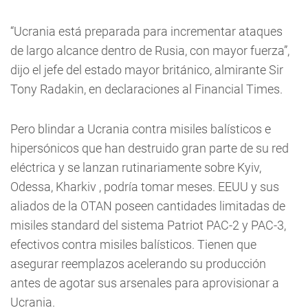
“Ucrania está preparada para incrementar ataques
de largo alcance dentro de Rusia, con mayor fuerza”,
dijo el jefe del estado mayor británico, almirante Sir
Tony Radakin, en declaraciones al Financial Times.
Pero blindar a Ucrania contra misiles balísticos e
hipersónicos que han destruido gran parte de su red
eléctrica y se lanzan rutinariamente sobre Kyiv,
Odessa, Kharkiv , podría tomar meses. EEUU y sus
aliados de la OTAN poseen cantidades limitadas de
misiles standard del sistema Patriot PAC-2 y PAC-3,
efectivos contra misiles balísticos. Tienen que
asegurar reemplazos acelerando su producción
antes de agotar sus arsenales para aprovisionar a
Ucrania.