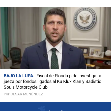
BAJO LA LUPA
Fiscal de Florida pide investigar a
jueza por fondos ligados al Ku Klux Klan y Sadistic
Souls Motorcycle Club
Por CÉSAR MENÉNDEZ