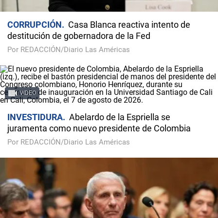
CORRUPCIÓN
Casa Blanca reactiva intento de
destitución de gobernadora de la Fed
Por REDACCIÓN/Diario Las Américas
VIDEO
INVESTIDURA
Abelardo de la Espriella se
juramenta como nuevo presidente de Colombia
Por REDACCIÓN/Diario Las Américas