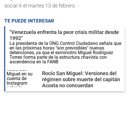
social X el martes 13 de febrero.
TE PUEDE INTERESAR
"Venezuela enfrenta la peor crisis militar desde
1992"
La presidenta de la ONG Control Ciudadano señala que
en las próximas horas "son previsibles" nuevas
detenciones, ya que el exministro Miguel Rodríguez
Torres forma parte de la estructura chavista con
ascendencia en la FANB
Rocío San Miguel: Versiones del
régimen sobre muerte del capitán
Acosta no concuerdan