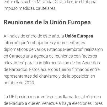
entre ellas su hija Miranda Díaz, a la que el tribunal
impuso medidas cautelares.
Reuniones de la Unión Europea
A finales de enero de este año, la
Unión Europea
informó que “embajadores y representantes
diplomáticos de varios Estados Miembros” realizaron
en Caracas una agenda de reuniones con "actores
relevantes" para la implementación de los Acuerdos
de Barbados. Estos acuerdos fueron firmados entre
representantes del chavismo y de la oposición en
octubre de 2023.
La UE ha sido recurrente en sus llamados al régimen
de Maduro a que en Venezuela haya elecciones libres