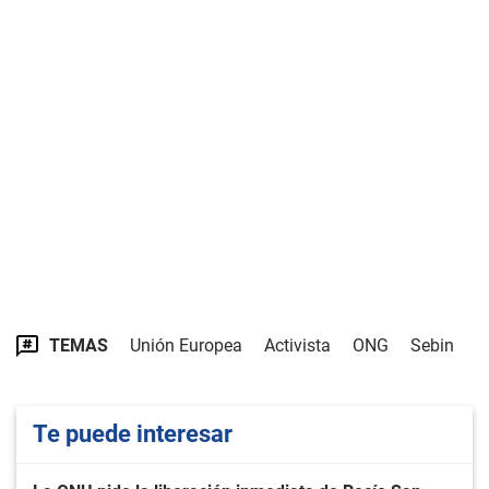
TEMAS
Unión Europea
Activista
ONG
Sebin
Te puede interesar