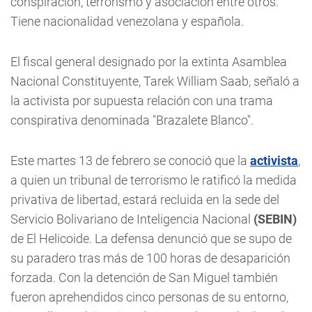
conspiración, terrorismo y asociación entre otros.
Tiene nacionalidad venezolana y española.
El fiscal general designado por la extinta Asamblea
Nacional Constituyente, Tarek William Saab, señaló a
la activista por supuesta relación con una trama
conspirativa denominada "Brazalete Blanco".
Este martes 13 de febrero se conoció que la
activista
,
a quien un tribunal de terrorismo le ratificó la medida
privativa de libertad, estará recluida en la sede del
Servicio Bolivariano de Inteligencia Nacional
(SEBIN)
de El Helicoide. La defensa denunció que se supo de
su paradero tras más de 100 horas de desaparición
forzada. Con la detención de San Miguel también
fueron aprehendidos cinco personas de su entorno,