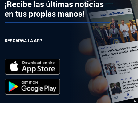
¡Recibe las últimas noticias
en tus propias manos!
DESCARGA LA APP