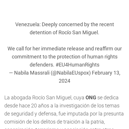
Venezuela: Deeply concerned by the recent
detention of Rocío San Miguel.
We call for her immediate release and reaffirm our
commitment to the protection of human rights
defenders.
#EU4HumanRights
— Nabila Massrali (@NabilaEUspox)
February 13,
2024
La abogada Rocío San Miguel, cuya
ONG
se dedica
desde hace 20 años a la investigación de los temas
de seguridad y defensa, fue imputada por la presunta
comisión de los delitos de traición a la patria,