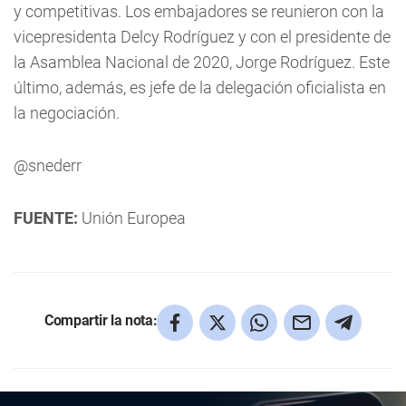
y competitivas. Los embajadores se reunieron con la
vicepresidenta Delcy Rodríguez y con el presidente de
la Asamblea Nacional de 2020, Jorge Rodríguez. Este
último, además, es jefe de la delegación oficialista en
la negociación.
@snederr
FUENTE:
Unión Europea
Compartir la nota: