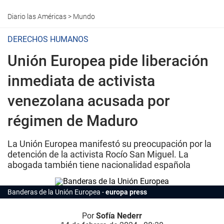
Diario las Américas
>
Mundo
DERECHOS HUMANOS
Unión Europea pide liberación
inmediata de activista
venezolana acusada por
régimen de Maduro
La Unión Europea manifestó su preocupación por la
detención de la activista Rocío San Miguel. La
abogada también tiene nacionalidad española
Banderas de la Unión Europea
europa press
Por
Sofía Nederr