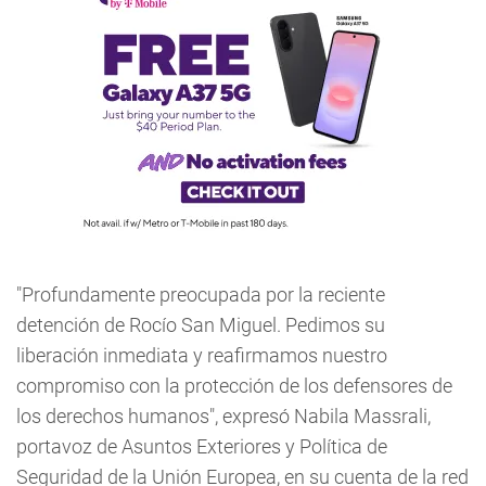
"Profundamente preocupada por la reciente
detención de Rocío San Miguel. Pedimos su
liberación inmediata y reafirmamos nuestro
compromiso con la protección de los defensores de
los derechos humanos", expresó Nabila Massrali,
portavoz de Asuntos Exteriores y Política de
Seguridad de la Unión Europea, en su cuenta de la red