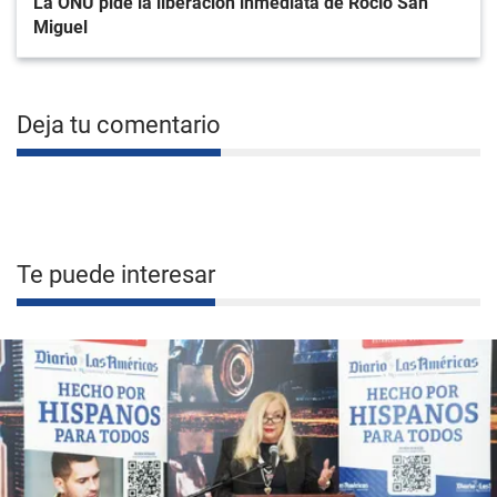
La ONU pide la liberación inmediata de Rocío San
Miguel
Deja tu comentario
Te puede interesar