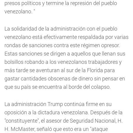
presos políticos y termine la represión del pueblo
venezolano. "
La solidaridad de la administración con el pueblo
venezolano está efectivamente respaldada por varias
rondas de sanciones contra este régimen opresor.
Estas sanciones se dirigen a aquellos que llenan sus
bolsillos robando a los venezolanos trabajadores y
más tarde se aventuran al sur de la Florida para
gastar cantidades obscenas de dinero sin pensar en
que su país se encuentra al borde del colapso.
La administración Trump continúa firme en su
oposición a la dictadura venezolana. Después de la
"constituyente", el asesor de Seguridad Nacional, H.
H. McMaster, señaló que esto era un "ataque