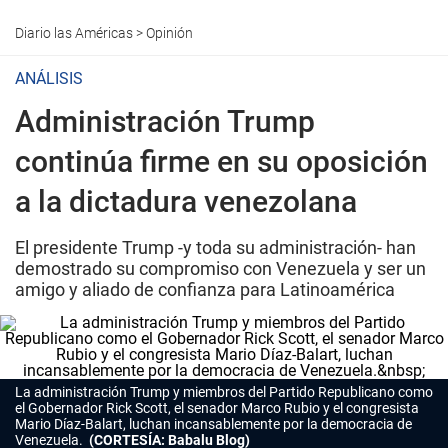
Diario las Américas
>
Opinión
ANÁLISIS
Administración Trump
continúa firme en su oposición
a la dictadura venezolana
El presidente Trump -y toda su administración- han
demostrado su compromiso con Venezuela y ser un
amigo y aliado de confianza para Latinoamérica
La administración Trump y miembros del Partido Republicano como
el Gobernador Rick Scott, el senador Marco Rubio y el congresista
Mario Díaz-Balart, luchan incansablemente por la democracia de
Venezuela.
(CORTESÍA: Babalu Blog)