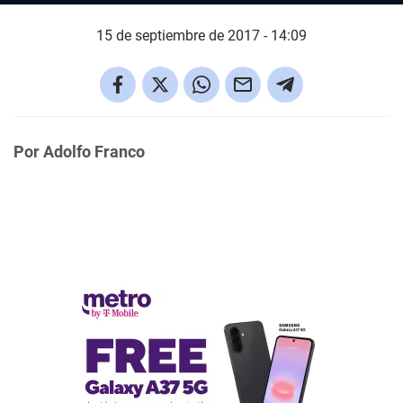
15 de septiembre de 2017 - 14:09
Por Adolfo Franco