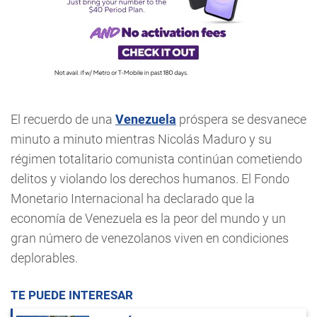
El recuerdo de una
Venezuela
próspera se desvanece
minuto a minuto mientras Nicolás Maduro y su
régimen totalitario comunista continúan cometiendo
delitos y violando los derechos humanos. El Fondo
Monetario Internacional ha declarado que la
economía de Venezuela es la peor del mundo y un
gran número de venezolanos viven en condiciones
deplorables.
TE PUEDE INTERESAR