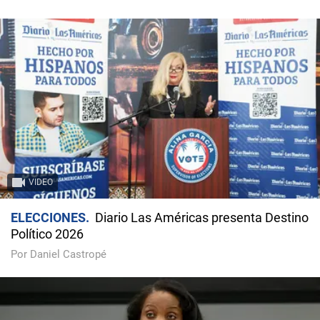
VIDEO
ELECCIONES
Diario Las Américas presenta Destino
Político 2026
Por Daniel Castropé