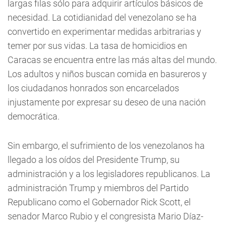
largas filas sólo para adquirir artículos básicos de
necesidad. La cotidianidad del venezolano se ha
convertido en experimentar medidas arbitrarias y
temer por sus vidas. La tasa de homicidios en
Caracas se encuentra entre las más altas del mundo.
Los adultos y niños buscan comida en basureros y
los ciudadanos honrados son encarcelados
injustamente por expresar su deseo de una nación
democrática.
Sin embargo, el sufrimiento de los venezolanos ha
llegado a los oídos del Presidente Trump, su
administración y a los legisladores republicanos. La
administración Trump y miembros del Partido
Republicano como el Gobernador Rick Scott, el
senador Marco Rubio y el congresista Mario Díaz-