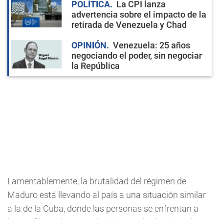
POLÍTICA
La CPI lanza
advertencia sobre el impacto de la
retirada de Venezuela y Chad
OPINIÓN
Venezuela: 25 años
negociando el poder, sin negociar
la República
Lamentablemente, la brutalidad del régimen de
Maduro está llevando al país a una situación similar
a la de la Cuba, donde las personas se enfrentan a