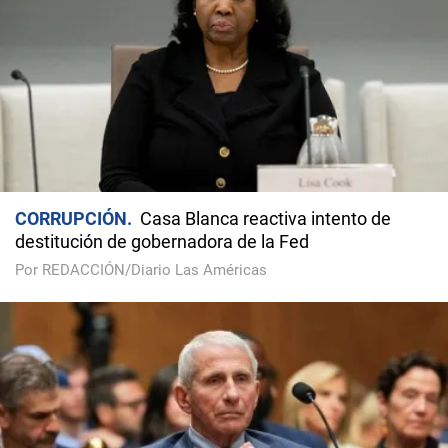
CORRUPCIÓN
Casa Blanca reactiva intento de
destitución de gobernadora de la Fed
Por REDACCIÓN/Diario Las Américas