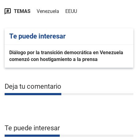
TEMAS
Venezuela
EEUU
Te puede interesar
Diálogo por la transición democrática en Venezuela
comenzó con hostigamiento a la prensa
Deja tu comentario
Te puede interesar