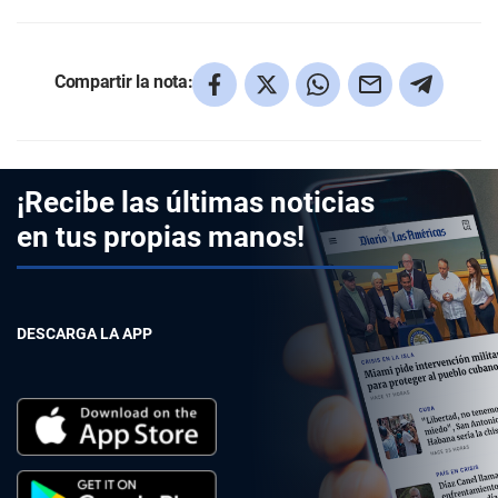
Compartir la nota:
¡Recibe las últimas noticias
en tus propias manos!
DESCARGA LA APP