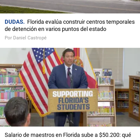
DUDAS
Florida evalúa construir centros temporales
de detención en varios puntos del estado
Por Daniel Castropé
Salario de maestros en Florida sube a $50.200: qué