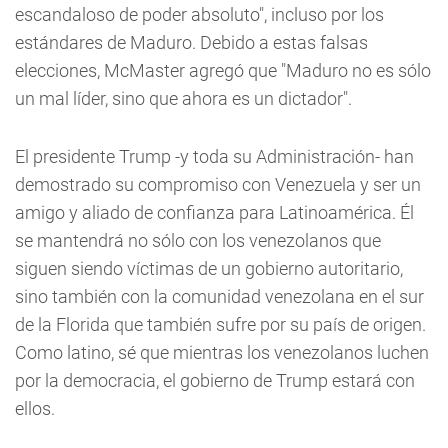
escandaloso de poder absoluto", incluso por los
estándares de Maduro. Debido a estas falsas
elecciones, McMaster agregó que "Maduro no es sólo
un mal líder, sino que ahora es un dictador".
El presidente Trump -y toda su Administración- han
demostrado su compromiso con Venezuela y ser un
amigo y aliado de confianza para Latinoamérica. Él
se mantendrá no sólo con los venezolanos que
siguen siendo víctimas de un gobierno autoritario,
sino también con la comunidad venezolana en el sur
de la Florida que también sufre por su país de origen.
Como latino, sé que mientras los venezolanos luchen
por la democracia, el gobierno de Trump estará con
ellos.