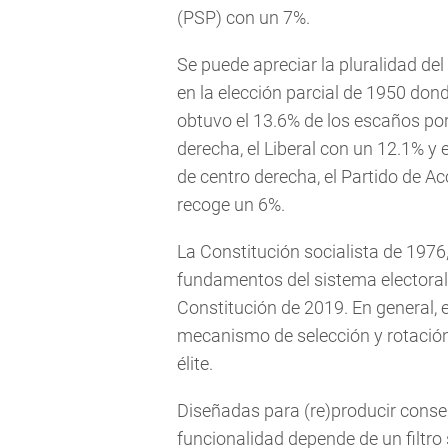
(PSP) con un 7%.
Se puede apreciar la pluralidad del 
en la elección parcial de 1950 dond
obtuvo el 13.6% de los escaños por
derecha, el Liberal con un 12.1% y
de centro derecha, el Partido de A
recoge un 6%.
La Constitución socialista de 1976, 
fundamentos del sistema electoral
Constitución de 2019. En general, e
mecanismo de selección y rotación 
élite.
Diseñadas para (re)producir conse
funcionalidad depende de un filtro 