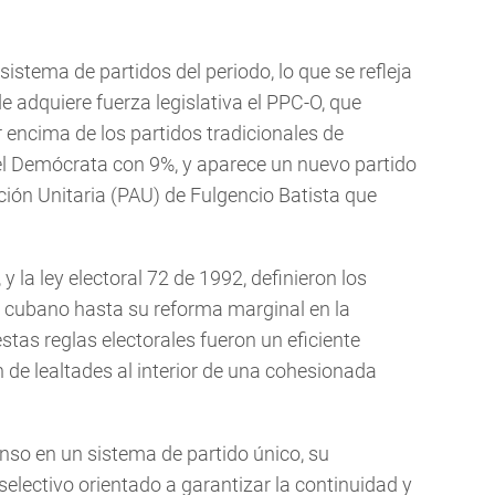
sistema de partidos del periodo, lo que se refleja
e adquiere fuerza legislativa el PPC-O, que
 encima de los partidos tradicionales de
 el Demócrata con 9%, y aparece un nuevo partido
cción Unitaria (PAU) de Fulgencio Batista que
y la ley electoral 72 de 1992, definieron los
 cubano hasta su reforma marginal en la
stas reglas electorales fueron un eficiente
de lealtades al interior de una cohesionada
nso en un sistema de partido único, su
selectivo orientado a garantizar la continuidad y