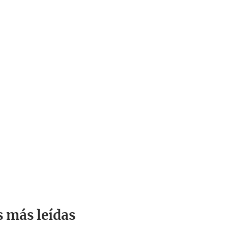
s más leídas