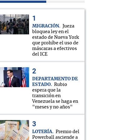
MIGRACIÓN
Jueza
bloquea ley en el
estado de Nueva York
que prohíbe el uso de
máscaras a efectivos
del ICE
DEPARTAMENTO DE
ESTADO
Rubio
espera que la
transición en
Venezuela se haga en
"meses y no años"
LOTERÍA
Premio del
Powerball asciende a