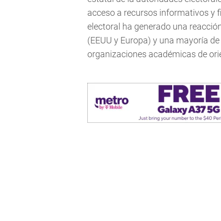
acceso a recursos informativos y f
electoral ha generado una reacción
(EEUU y Europa) y una mayoría de 
organizaciones académicas de orie