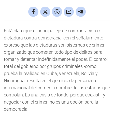
Está claro que el principal eje de confrontación es
dictadura contra democracia, con el señalamiento
expreso que las dictaduras son sistemas de crimen
organizado que cometen todo tipo de delitos para
tomar y detentar indefinidamente el poder. El control
total del gobierno por grupos criminales -como
prueba la realidad en Cuba, Venezuela, Bolivia y
Nicaragua- resulta en el ejercicio de personería
internacional del crimen a nombre de los estados que
controlan. Es una crisis de fondo, porque coexistir y
negociar con el crimen no es una opción para la
democracia.