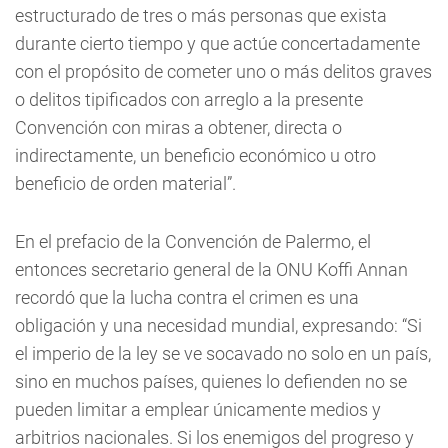
estructurado de tres o más personas que exista
durante cierto tiempo y que actúe concertadamente
con el propósito de cometer uno o más delitos graves
o delitos tipificados con arreglo a la presente
Convención con miras a obtener, directa o
indirectamente, un beneficio económico u otro
beneficio de orden material”.
En el prefacio de la Convención de Palermo, el
entonces secretario general de la ONU Koffi Annan
recordó que la lucha contra el crimen es una
obligación y una necesidad mundial, expresando: “Si
el imperio de la ley se ve socavado no solo en un país,
sino en muchos países, quienes lo defienden no se
pueden limitar a emplear únicamente medios y
arbitrios nacionales. Si los enemigos del progreso y