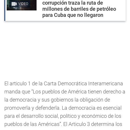
corrupción traza la ruta de
VIDEO
millones de barriles de petróleo
para Cuba que no llegaron
El articulo 1 de la Carta Democrática Interamericana
manda que “Los pueblos de América tienen derecho a
la democracia y sus gobiernos la obligación de
promoverla y defenderla. La democracia es esencial
para el desarrollo social, político y económico de los
pueblos de las Américas”. El Articulo 3 determina los