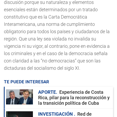
discusión porque su naturaleza y elementos
esenciales están determinados por un tratado
constitutivo que es la Carta Democrática
Interamericana, una norma de cumplimiento
obligatorio para todos los países y ciudadanos de la
región. Que una ley sea violada no invalida su
vigencia ni su vigor, al contrario, pone en evidencia a
los criminales y en el caso de la democracia señala
con claridad a las “no democracias” que son las
dictaduras del socialismo del siglo XI.
TE PUEDE INTERESAR
APORTE
Experiencia de Costa
Rica, pilar para la reconstrucción y
la transición política de Cuba
INVESTIGACIÓN
Red de