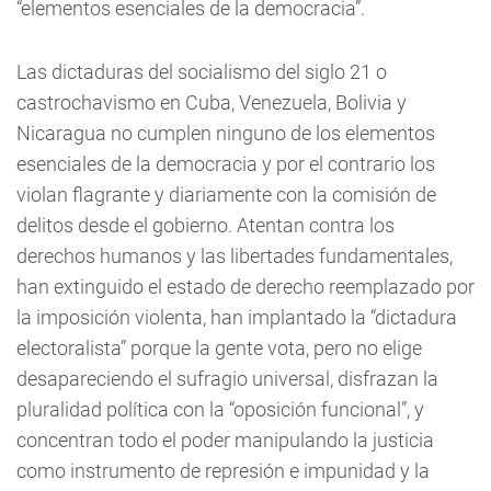
“elementos esenciales de la democracia”.
Las dictaduras del socialismo del siglo 21 o
castrochavismo en Cuba, Venezuela, Bolivia y
Nicaragua no cumplen ninguno de los elementos
esenciales de la democracia y por el contrario los
violan flagrante y diariamente con la comisión de
delitos desde el gobierno. Atentan contra los
derechos humanos y las libertades fundamentales,
han extinguido el estado de derecho reemplazado por
la imposición violenta, han implantado la “dictadura
electoralista” porque la gente vota, pero no elige
desapareciendo el sufragio universal, disfrazan la
pluralidad política con la “oposición funcional”, y
concentran todo el poder manipulando la justicia
como instrumento de represión e impunidad y la