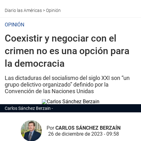
Diario las Américas
>
Opinión
OPINIÓN
Coexistir y negociar con el
crimen no es una opción para
la democracia
Las dictaduras del socialismo del siglo XXI son “un
grupo delictivo organizado” definido por la
Convención de las Naciones Unidas
Carlos Sánchez Berzain
Por
CARLOS SÁNCHEZ BERZAÍN
26 de diciembre de 2023 - 09:58