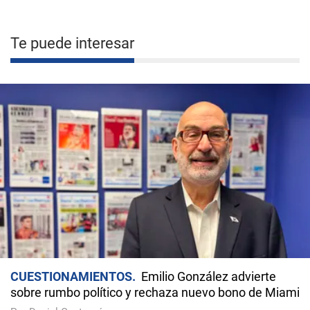
Te puede interesar
CUESTIONAMIENTOS
Emilio González advierte
sobre rumbo político y rechaza nuevo bono de Miami