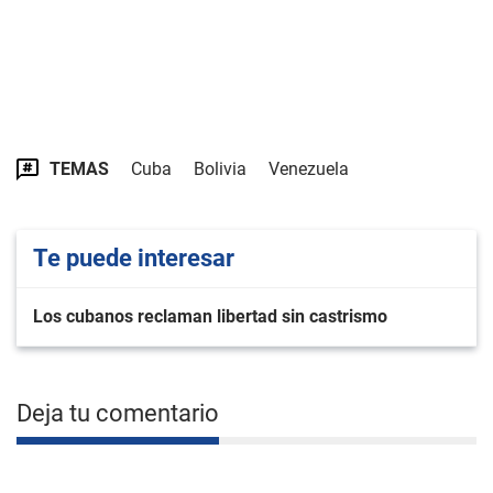
TEMAS
Cuba
Bolivia
Venezuela
Te puede interesar
Los cubanos reclaman libertad sin castrismo
Deja tu comentario