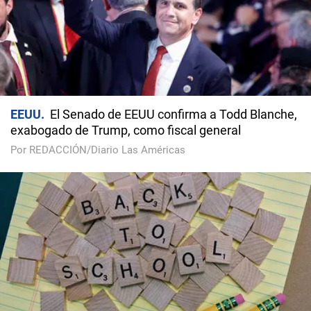
EEUU
El Senado de EEUU confirma a Todd Blanche,
exabogado de Trump, como fiscal general
Por REDACCIÓN/Diario Las Américas