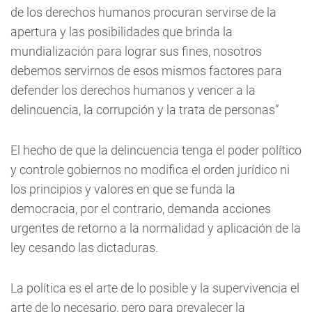
de los derechos humanos procuran servirse de la
apertura y las posibilidades que brinda la
mundialización para lograr sus fines, nosotros
debemos servirnos de esos mismos factores para
defender los derechos humanos y vencer a la
delincuencia, la corrupción y la trata de personas”
El hecho de que la delincuencia tenga el poder político
y controle gobiernos no modifica el orden jurídico ni
los principios y valores en que se funda la
democracia, por el contrario, demanda acciones
urgentes de retorno a la normalidad y aplicación de la
ley cesando las dictaduras.
La política es el arte de lo posible y la supervivencia el
arte de lo necesario, pero para prevalecer la