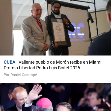
CUBA
Valiente pueblo de Morón recibe en Miami
Premio Libertad Pedro Luis Boitel 2026
Por Daniel Castropé