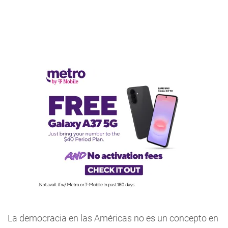
La democracia en las Américas no es un concepto en