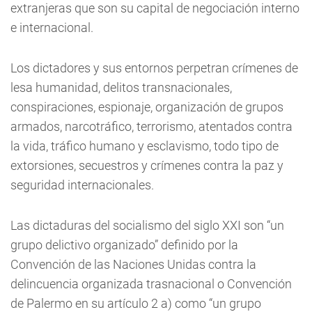
extranjeras que son su capital de negociación interno
e internacional.
Los dictadores y sus entornos perpetran crímenes de
lesa humanidad, delitos transnacionales,
conspiraciones, espionaje, organización de grupos
armados, narcotráfico, terrorismo, atentados contra
la vida, tráfico humano y esclavismo, todo tipo de
extorsiones, secuestros y crímenes contra la paz y
seguridad internacionales.
Las dictaduras del socialismo del siglo XXI son “un
grupo delictivo organizado” definido por la
Convención de las Naciones Unidas contra la
delincuencia organizada trasnacional o Convención
de Palermo en su artículo 2 a) como “un grupo