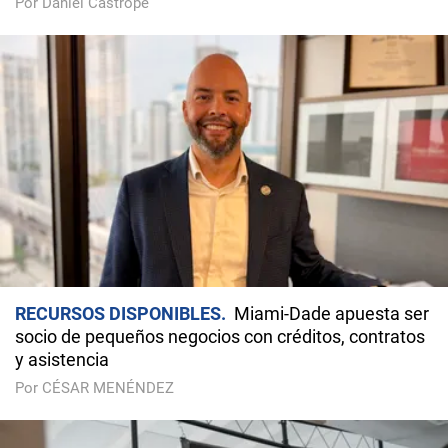
Por Daniel Castropé
RECURSOS DISPONIBLES
Miami-Dade apuesta ser
socio de pequeños negocios con créditos, contratos
y asistencia
Por CÉSAR MENÉNDEZ