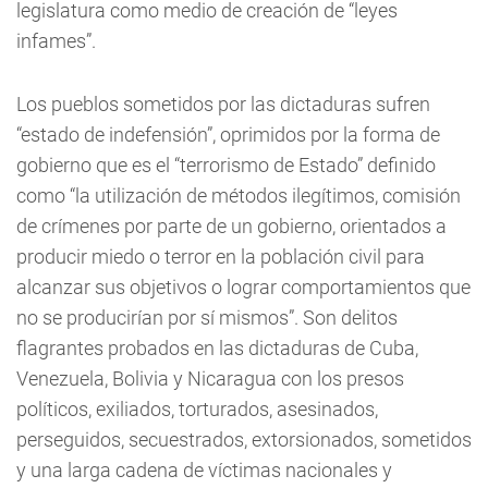
legislatura como medio de creación de “leyes
infames”.
Los pueblos sometidos por las dictaduras sufren
“estado de indefensión”, oprimidos por la forma de
gobierno que es el “terrorismo de Estado” definido
como “la utilización de métodos ilegítimos, comisión
de crímenes por parte de un gobierno, orientados a
producir miedo o terror en la población civil para
alcanzar sus objetivos o lograr comportamientos que
no se producirían por sí mismos”. Son delitos
flagrantes probados en las dictaduras de Cuba,
Venezuela, Bolivia y Nicaragua con los presos
políticos, exiliados, torturados, asesinados,
perseguidos, secuestrados, extorsionados, sometidos
y una larga cadena de víctimas nacionales y