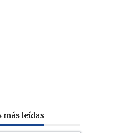
s más leídas