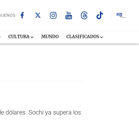
GUENOS
CULTURA
MUNDO
CLASIFICADOS
e dólares. Sochi ya supera los