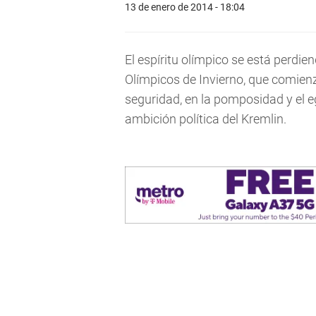
13 de enero de 2014 - 18:04
El espíritu olímpico se está perdi
Olímpicos de Invierno, que comienza
seguridad, en la pomposidad y el e
ambición política del Kremlin.