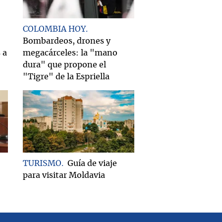
COLOMBIA HOY
Bombardeos, drones y
 a
megacárceles: la "mano
dura" que propone el
"Tigre" de la Espriella
TURISMO
Guía de viaje
para visitar Moldavia