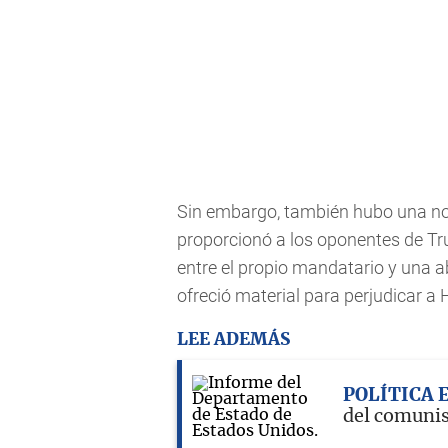
Sin embargo, también hubo una no
proporcionó a los oponentes de Tr
entre el propio mandatario y una a
ofreció material para perjudicar a 
LEE ADEMÁS
POLÍTICA 
del comunis