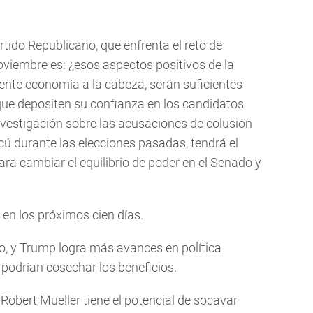
rtido Republicano, que enfrenta el reto de
oviembre es: ¿esos aspectos positivos de la
ente economía a la cabeza, serán suficientes
que depositen su confianza en los candidatos
nvestigación sobre las acusaciones de colusión
 durante las elecciones pasadas, tendrá el
ra cambiar el equilibrio de poder en el Senado y
en los próximos cien días.
o, y Trump logra más avances en política
 podrían cosechar los beneficios.
l Robert Mueller tiene el potencial de socavar