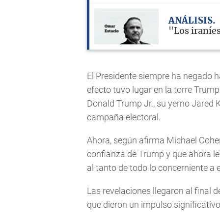
ANÁLISIS
"Los iraníe
El Presidente siempre ha negado h
efecto tuvo lugar en la torre Trump
Donald Trump Jr., su yerno Jared K
campaña electoral.
Ahora, según afirma Michael Cohen
confianza de Trump y que ahora le 
al tanto de todo lo concerniente a 
Las revelaciones llegaron al final
que dieron un impulso significativ