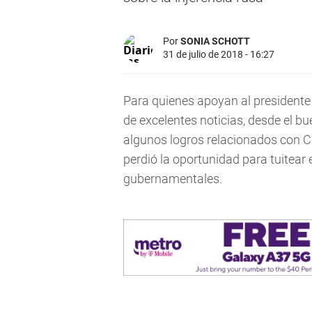
Por
SONIA SCHOTT
31 de julio de 2018 - 16:27
Para quienes apoyan al president
de excelentes noticias, desde el b
algunos logros relacionados con C
perdió la oportunidad para tuitear
gubernamentales.