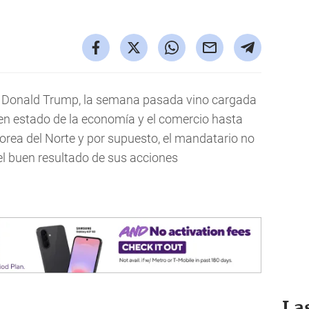
e Donald Trump, la semana pasada vino cargada
uen estado de la economía y el comercio hasta
orea del Norte y por supuesto, el mandatario no
 el buen resultado de sus acciones