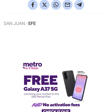
SAN JUAN.-
EFE