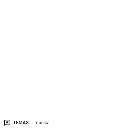
TEMAS
música