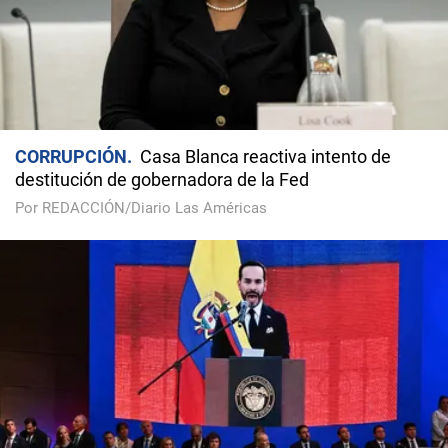
CORRUPCIÓN
Casa Blanca reactiva intento de
destitución de gobernadora de la Fed
Por REDACCIÓN/Diario Las Américas