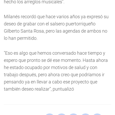
hecho los arreglos musicales".
Milanés recordó que hace varios años ya expresó su
deseo de grabar con el salsero puertorriqueño
Gilberto Santa Rosa, pero las agendas de ambos no
lo han permitido.
"Eso es algo que hemos conversado hace tiempo y
espero que pronto se dé ese momento. Hasta ahora
he estado ocupado por motivos de salud y con
trabajo después, pero ahora creo que podríamos ir
pensando ya en llevar a cabo ese proyecto que
también deseo realizar", puntualizó