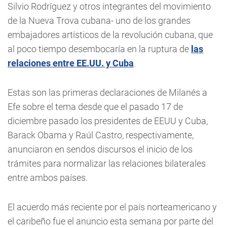
Silvio Rodríguez y otros integrantes del movimiento
de la Nueva Trova cubana- uno de los grandes
embajadores artísticos de la revolución cubana, que
al poco tiempo desembocaría en la ruptura de
las
relaciones entre EE.UU. y Cuba
.
Estas son las primeras declaraciones de Milanés a
Efe sobre el tema desde que el pasado 17 de
diciembre pasado los presidentes de EEUU y Cuba,
Barack Obama y Raúl Castro, respectivamente,
anunciaron en sendos discursos el inicio de los
trámites para normalizar las relaciones bilaterales
entre ambos países.
El acuerdo más reciente por el país norteamericano y
el caribeño fue el anuncio esta semana por parte del