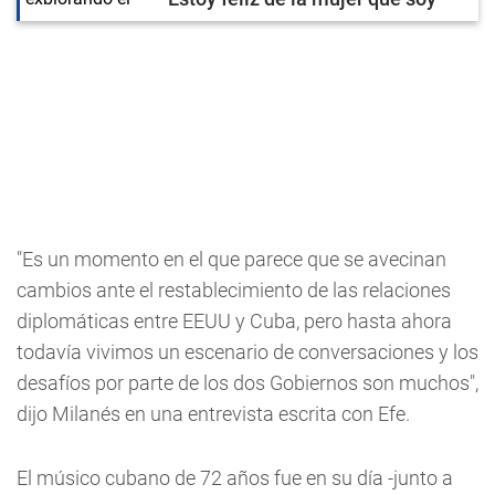
"Es un momento en el que parece que se avecinan
cambios ante el restablecimiento de las relaciones
diplomáticas entre EEUU y Cuba, pero hasta ahora
todavía vivimos un escenario de conversaciones y los
desafíos por parte de los dos Gobiernos son muchos",
dijo Milanés en una entrevista escrita con Efe.
El músico cubano de 72 años fue en su día -junto a