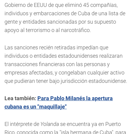
Gobierno de EEUU de que eliminó 45 compañías,
individuos y embarcaciones de Cuba de una lista de
gente y entidades sancionadas por su supuesto
apoyo al terrorismo o al narcotráfico.
Las sanciones recién retiradas impedían que
individuos o entidades estadounidenses realizaran
transacciones financieras con las personas y
empresas afectadas, y congelaban cualquier activo
que pudieran tener bajo jurisdicción estadounidense.
Lea también:
Para Pablo Milanés la apertura
cubana es un "maquillaje"
El intérprete de
Yolanda
se encuentra ya en Puerto
Rico, conocida como la "isla hermana de Cuba", para