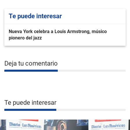
Te puede interesar
Nueva York celebra a Louis Armstrong, músico
pionero del jazz
Deja tu comentario
Te puede interesar