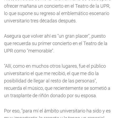
ofrecer mañana un concierto en el Teatro de la UPR,
lo que supone su regreso al emblemático escenario
universitario tres décadas después.
Asegura que volver ahí es "un gran placer", puesto
que recuerda su primer concierto en el Teatro de la
UPR como "memorable".
"Allí, como en muchos otros lugares, fue el público
universitario el que me recibió, el que me dio la
posibilidad de llegar al resto de las personas",
recuerda el músico, que recientemente se sometió a
un trasplante de riñón donado por su esposa.
Por eso, "para mí el ámbito universitario ha sido y es