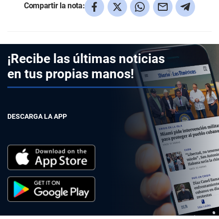
Compartir la nota:
¡Recibe las últimas noticias
en tus propias manos!
DESCARGA LA APP