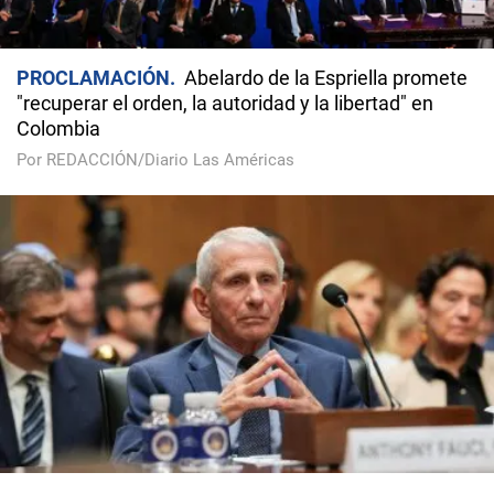
PROCLAMACIÓN
Abelardo de la Espriella promete
"recuperar el orden, la autoridad y la libertad" en
Colombia
Por REDACCIÓN/Diario Las Américas