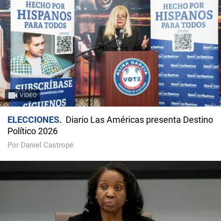
VIDEO
ELECCIONES
Diario Las Américas presenta Destino
Político 2026
Por Daniel Castropé