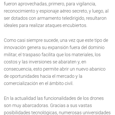
fueron aprovechadas, primero, para vigilancia,
reconocimiento y espionaje aéreo secreto, y luego, al
ser dotados con armamento teledirigido, resultaron
ideales para realizar ataques encubiertos.
Como casi siempre sucede, una vez que este tipo de
innovación genera su expansión fuera del dominio
militar, el traspaso facilita que los materiales, los
costos y las inversiones se abaraten y, en
consecuencia, esto permite abrir un nuevo abanico
de oportunidades hacia el mercado y la
comercialización en el ámbito civil.
En la actualidad las funcionalidades de los drones
son muy abarcadoras. Gracias a sus vastas
posibilidades tecnológicas, numerosas universidades