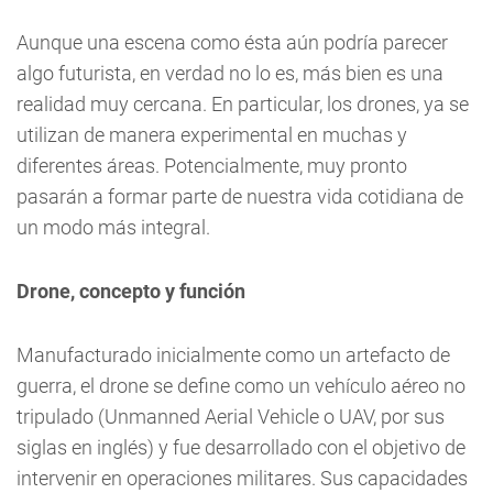
Aunque una escena como ésta aún podría parecer
algo futurista, en verdad no lo es, más bien es una
realidad muy cercana. En particular, los drones, ya se
utilizan de manera experimental en muchas y
diferentes áreas. Potencialmente, muy pronto
pasarán a formar parte de nuestra vida cotidiana de
un modo más integral.
Drone, concepto y función
Manufacturado inicialmente como un artefacto de
guerra, el drone se define como un vehículo aéreo no
tripulado (Unmanned Aerial Vehicle o UAV, por sus
siglas en inglés) y fue desarrollado con el objetivo de
intervenir en operaciones militares. Sus capacidades