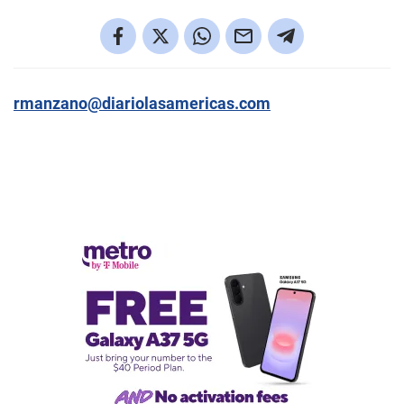
rmanzano@diariolasamericas.com