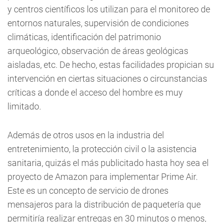
y centros científicos los utilizan para el monitoreo de
entornos naturales, supervisión de condiciones
climáticas, identificación del patrimonio
arqueológico, observación de áreas geológicas
aisladas, etc. De hecho, estas facilidades propician su
intervención en ciertas situaciones o circunstancias
críticas a donde el acceso del hombre es muy
limitado.
Además de otros usos en la industria del
entretenimiento, la protección civil o la asistencia
sanitaria, quizás el más publicitado hasta hoy sea el
proyecto de Amazon para implementar Prime Air.
Este es un concepto de servicio de drones
mensajeros para la distribución de paquetería que
permitiría realizar entregas en 30 minutos o menos,