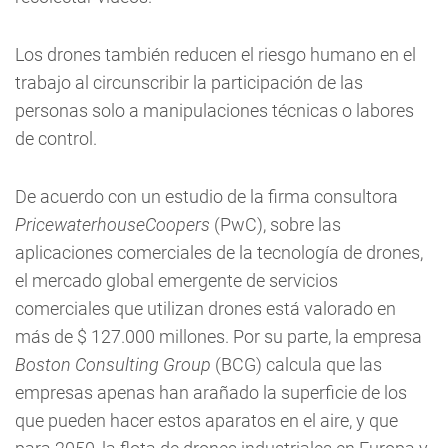
Los drones también reducen el riesgo humano en el
trabajo al circunscribir la participación de las
personas solo a manipulaciones técnicas o labores
de control.
De acuerdo con un estudio de la firma consultora
PricewaterhouseCoopers
(PwC), sobre las
aplicaciones comerciales de la tecnología de drones,
el mercado global emergente de servicios
comerciales que utilizan drones está valorado en
más de $ 127.000 millones. Por su parte, la empresa
Boston Consulting Group
(BCG) calcula que las
empresas apenas han arañado la superficie de los
que pueden hacer estos aparatos en el aire, y que