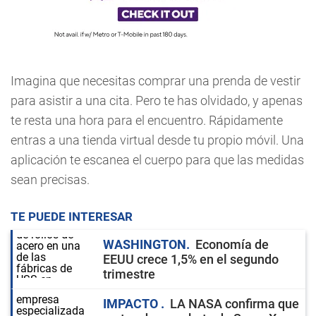
Imagina que necesitas comprar una prenda de vestir
para asistir a una cita. Pero te has olvidado, y apenas
te resta una hora para el encuentro. Rápidamente
entras a una tienda virtual desde tu propio móvil. Una
aplicación te escanea el cuerpo para que las medidas
sean precisas.
TE PUEDE INTERESAR
WASHINGTON
Economía de
EEUU crece 1,5% en el segundo
trimestre
IMPACTO
LA NASA confirma que