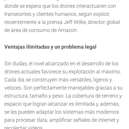
donde se espera que los drones interactuaren con
transeúntes y clientes humanos, según explicó
recientemente a la prensa Jeff Wilke, director global
de área de consumo de Amazon.
Ventajas ilimitadas y un problema legal
Sin dudas, el nivel alcanzado en el desarrollo de los
drones actuales favorece su explotación al máximo.
Cada día se construyen más versátiles, ligeros y
veloces. Son perfectamente manejables gracias a su
estructura, tamaño y peso. La cobertura de terreno y
espacio que logran alcanzar es ilimitada y, además,
se les pueden adaptar los sistemas más modernos
para procesar data, amplificar señales de internet y
recolectar videos.