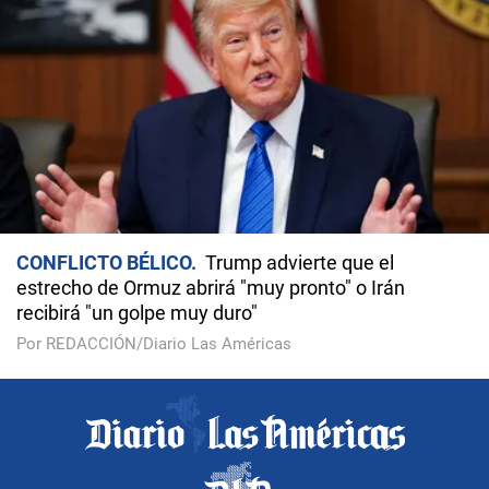
CONFLICTO BÉLICO
Trump advierte que el
estrecho de Ormuz abrirá "muy pronto" o Irán
recibirá "un golpe muy duro"
Por REDACCIÓN/Diario Las Américas