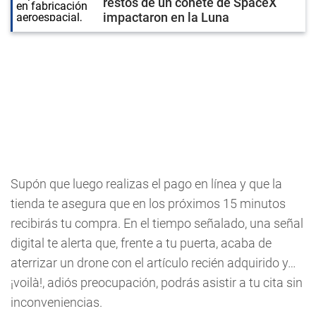
restos de un cohete de SpaceX
impactaron en la Luna
Supón que luego realizas el pago en línea y que la
tienda te asegura que en los próximos 15 minutos
recibirás tu compra. En el tiempo señalado, una señal
digital te alerta que, frente a tu puerta, acaba de
aterrizar un drone con el artículo recién adquirido y…
¡voilà!, adiós preocupación, podrás asistir a tu cita sin
inconveniencias.