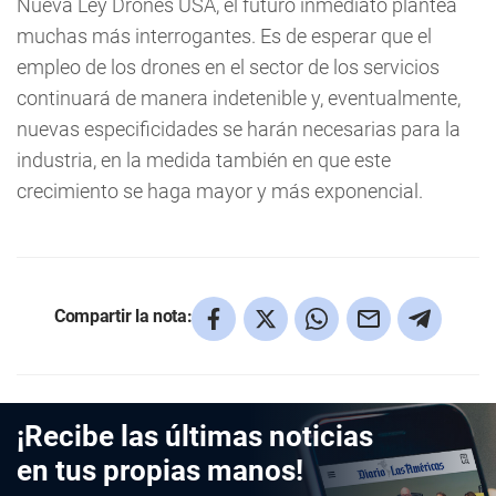
Nueva Ley Drones USA, el futuro inmediato plantea
muchas más interrogantes. Es de esperar que el
empleo de los drones en el sector de los servicios
continuará de manera indetenible y, eventualmente,
nuevas especificidades se harán necesarias para la
industria, en la medida también en que este
crecimiento se haga mayor y más exponencial.
Compartir la nota:
¡Recibe las últimas noticias
en tus propias manos!