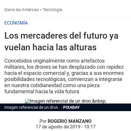
Diario las Américas
>
Tecnología
ECONOMÍA
Los mercaderes del futuro ya
vuelan hacia las alturas
Concebidos originalmente como artefactos
militares, los drones se han desplazado con rapidez
hacia el espacio comercial y, gracias a sus enormes
posibilidades tecnológicas, comienzan a integrarse
en nuestra cotidianeidad como una pieza
fundamental hacia la vida futura
Imagen referencial de un dron.
PIXABAY
Por
ROGERIO MANZANO
17 de agosto de 2019 - 10:17