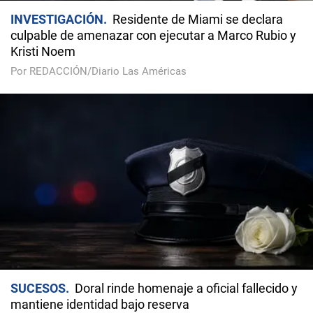
INVESTIGACIÓN
Residente de Miami se declara
culpable de amenazar con ejecutar a Marco Rubio y
Kristi Noem
Por REDACCIÓN/Diario Las Américas
SUCESOS
Doral rinde homenaje a oficial fallecido y
mantiene identidad bajo reserva