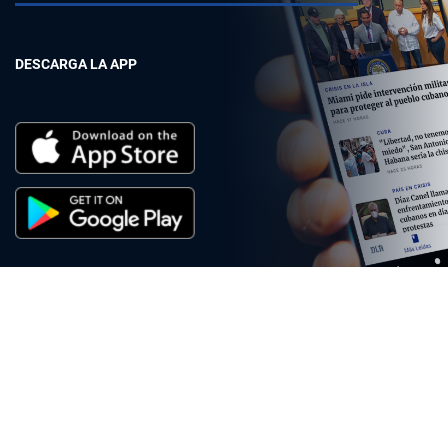
DESCARGA LA APP