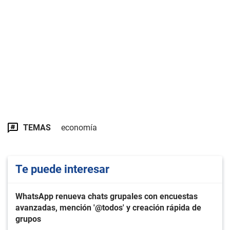
TEMAS
economía
Te puede interesar
WhatsApp renueva chats grupales con encuestas
avanzadas, mención '@todos' y creación rápida de
grupos