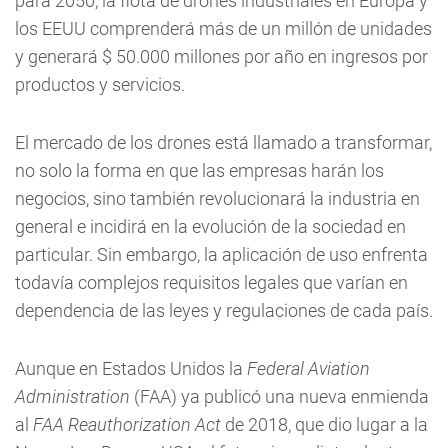
para 2050, la flota de drones industriales en Europa y
los EEUU comprenderá más de un millón de unidades
y generará $ 50.000 millones por año en ingresos por
productos y servicios.
El mercado de los drones está llamado a transformar,
no solo la forma en que las empresas harán los
negocios, sino también revolucionará la industria en
general e incidirá en la evolución de la sociedad en
particular. Sin embargo, la aplicación de uso enfrenta
todavía complejos requisitos legales que varían en
dependencia de las leyes y regulaciones de cada país.
Aunque en Estados Unidos la
Federal Aviation
Administration
(FAA) ya publicó una nueva enmienda
al
FAA Reauthorization Act
de 2018, que dio lugar a la