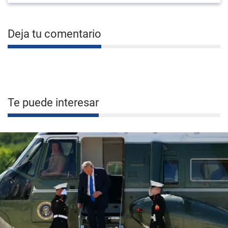
Deja tu comentario
Te puede interesar