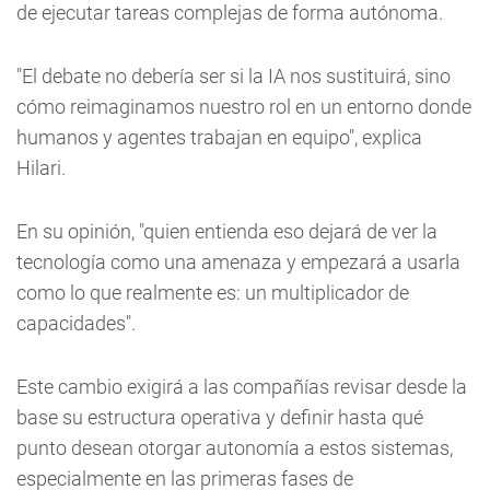
de ejecutar tareas complejas de forma autónoma.
"El debate no debería ser si la IA nos sustituirá, sino
cómo reimaginamos nuestro rol en un entorno donde
humanos y agentes trabajan en equipo", explica
Hilari.
En su opinión, "quien entienda eso dejará de ver la
tecnología como una amenaza y empezará a usarla
como lo que realmente es: un multiplicador de
capacidades".
Este cambio exigirá a las compañías revisar desde la
base su estructura operativa y definir hasta qué
punto desean otorgar autonomía a estos sistemas,
especialmente en las primeras fases de