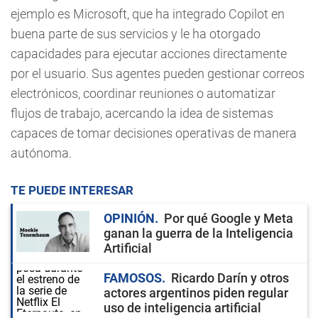
ejemplo es Microsoft, que ha integrado Copilot en
buena parte de sus servicios y le ha otorgado
capacidades para ejecutar acciones directamente
por el usuario. Sus agentes pueden gestionar correos
electrónicos, coordinar reuniones o automatizar
flujos de trabajo, acercando la idea de sistemas
capaces de tomar decisiones operativas de manera
autónoma.
TE PUEDE INTERESAR
OPINIÓN
Por qué Google y Meta
ganan la guerra de la Inteligencia
Artificial
FAMOSOS
Ricardo Darín y otros
actores argentinos piden regular
uso de inteligencia artificial