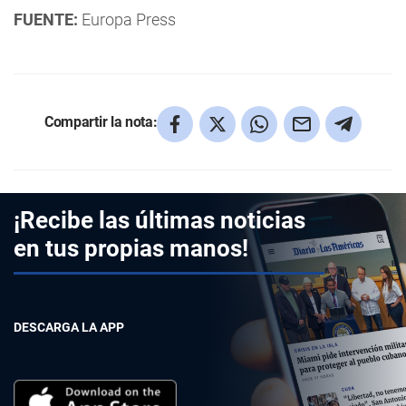
FUENTE:
Europa Press
Compartir la nota:
¡Recibe las últimas noticias
en tus propias manos!
DESCARGA LA APP