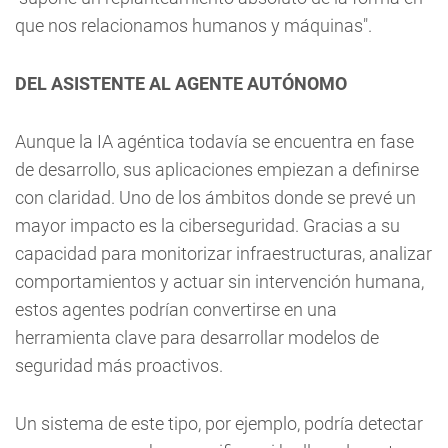
que nos relacionamos humanos y máquinas".
DEL ASISTENTE AL AGENTE AUTÓNOMO
Aunque la IA agéntica todavía se encuentra en fase
de desarrollo, sus aplicaciones empiezan a definirse
con claridad. Uno de los ámbitos donde se prevé un
mayor impacto es la ciberseguridad. Gracias a su
capacidad para monitorizar infraestructuras, analizar
comportamientos y actuar sin intervención humana,
estos agentes podrían convertirse en una
herramienta clave para desarrollar modelos de
seguridad más proactivos.
Un sistema de este tipo, por ejemplo, podría detectar