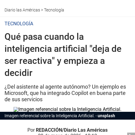
Diario las Américas
>
Tecnología
TECNOLOGÍA
Qué pasa cuando la
inteligencia artificial "deja de
ser reactiva" y empieza a
decidir
¿Del asistente al agente autónomo? Un ejemplo es
Microsoft, que ha integrado Copilot en buena parte
de sus servicios
Imagen referencial sobre la Inteligencia Artificial.
unsplash
Por
REDACCIÓN/Diario Las Américas