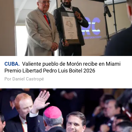
CUBA
Valiente pueblo de Morón recibe en Miami
Premio Libertad Pedro Luis Boitel 2026
Por Daniel Castropé