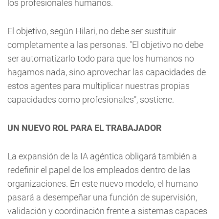
los profesionales humanos.
El objetivo, según Hilari, no debe ser sustituir
completamente a las personas. "El objetivo no debe
ser automatizarlo todo para que los humanos no
hagamos nada, sino aprovechar las capacidades de
estos agentes para multiplicar nuestras propias
capacidades como profesionales", sostiene.
UN NUEVO ROL PARA EL TRABAJADOR
La expansión de la IA agéntica obligará también a
redefinir el papel de los empleados dentro de las
organizaciones. En este nuevo modelo, el humano
pasará a desempeñar una función de supervisión,
validación y coordinación frente a sistemas capaces