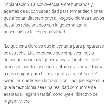
implantación. La convivencia entre humanos y
agentes de IA con capacidad para tomar decisiones
que afectan directamente al negocio plantea nuevos
desafíos relacionados con la gobernanza, la
supervisión y la responsabilidad.
"Lo que está claro es que la ventana para prepararse
se estrecha. Las empresas que empiecen hoy a
definir su modelo de gobernanza, a identificar qué
procesos pueden -y deben- automatizarse y a formar
a sus equipos para trabajar junto a agentes de IA,
serán las que lideren la transición. Las que esperen a
que la tecnología sea una realidad comúnmente
aceptada, llegarán tarde", concluye el directivo de
Ingram Micro.