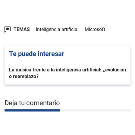
TEMAS
Inteligencia artificial
Microsoft
Te puede interesar
La música frente a la inteligencia artificial: ¿evolución
o reemplazo?
Deja tu comentario