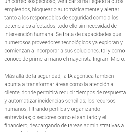
un correo sospechoso, verificar si ha llegado a otros
empleados, bloquearlo automáticamente y alertar
tanto a los responsables de seguridad como a los
potenciales afectados, todo ello sin necesidad de
intervención humana. Se trata de capacidades que
numerosos proveedores tecnológicos ya exploran y
comienzan a incorporar a sus soluciones, tal y como
conoce de primera mano el mayorista Ingram Micro.
Más allá de la seguridad, la IA agéntica también
apunta a transformar áreas como la atención al
cliente, donde permitirá reducir tiempos de respuesta
y automatizar incidencias sencillas; los recursos
humanos, filtrando perfiles y organizando
entrevistas; o sectores como el sanitario y el
financiero, descargando de tareas administrativas a