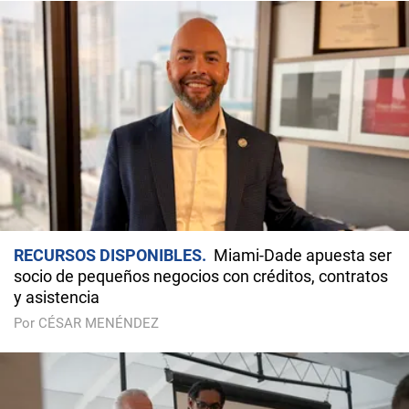
RECURSOS DISPONIBLES
Miami-Dade apuesta ser
socio de pequeños negocios con créditos, contratos
y asistencia
Por CÉSAR MENÉNDEZ