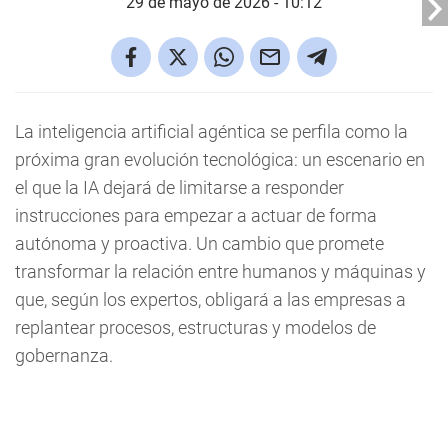
29 de mayo de 2026 - 10:12
La inteligencia artificial agéntica se perfila como la
próxima gran evolución tecnológica: un escenario en
el que la IA dejará de limitarse a responder
instrucciones para empezar a actuar de forma
autónoma y proactiva. Un cambio que promete
transformar la relación entre humanos y máquinas y
que, según los expertos, obligará a las empresas a
replantear procesos, estructuras y modelos de
gobernanza.