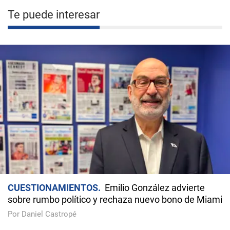
Te puede interesar
CUESTIONAMIENTOS
Emilio González advierte
sobre rumbo político y rechaza nuevo bono de Miami
Por Daniel Castropé