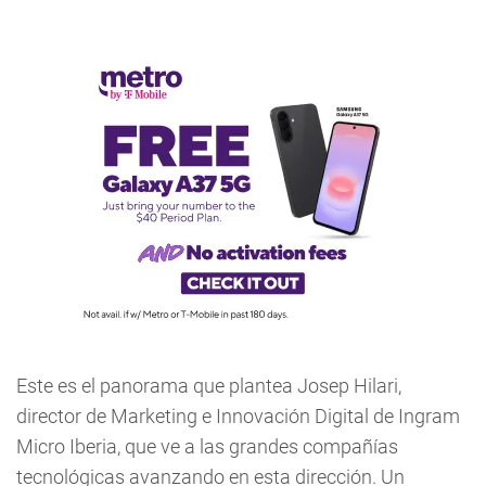
Este es el panorama que plantea Josep Hilari,
director de Marketing e Innovación Digital de Ingram
Micro Iberia, que ve a las grandes compañías
tecnológicas avanzando en esta dirección. Un