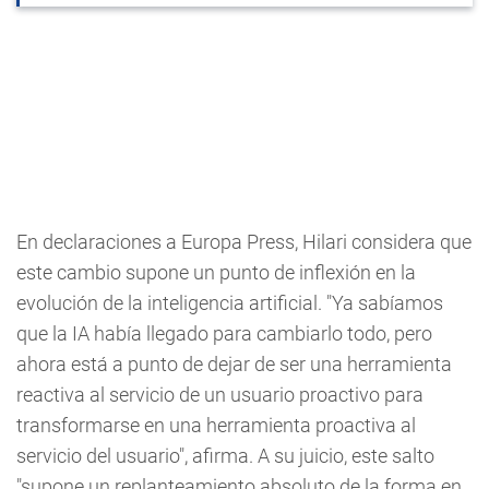
En declaraciones a Europa Press, Hilari considera que
este cambio supone un punto de inflexión en la
evolución de la inteligencia artificial. "Ya sabíamos
que la IA había llegado para cambiarlo todo, pero
ahora está a punto de dejar de ser una herramienta
reactiva al servicio de un usuario proactivo para
transformarse en una herramienta proactiva al
servicio del usuario", afirma. A su juicio, este salto
"supone un replanteamiento absoluto de la forma en