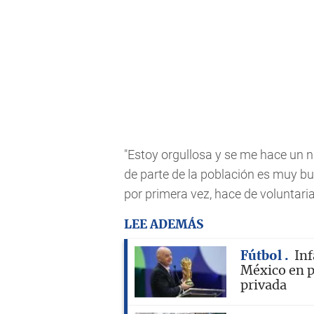
"Estoy orgullosa y se me hace un 
de parte de la población es muy bue
por primera vez, hace de voluntaria
LEE ADEMÁS
Fútbol
Inf
México en p
privada