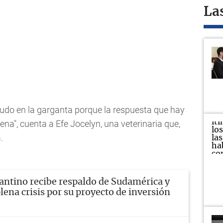
La
nudo en la garganta porque la respuesta que hay
na", cuenta a Efe Jocelyn, una veterinaria que,
.
antino recibe respaldo de Sudamérica y
lena crisis por su proyecto de inversión