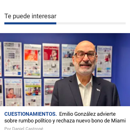
Te puede interesar
CUESTIONAMIENTOS
Emilio González advierte
sobre rumbo político y rechaza nuevo bono de Miami
Por Daniel Castropé