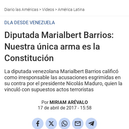
Diario las Américas
>
Videos
>
América Latina
DLA DESDE VENEZUELA
Diputada Marialbert Barrios:
Nuestra única arma es la
Constitución
La diputada venezolana Marialbert Barrios calificó
como irresponsable las acusaciones esgrimidas en
su contra por el presidente Nicolás Maduro, quien la
vinculó con supuestos actos terroristas
Por
MIRIAM ARÉVALO
17 de abril de 2017 - 15:58