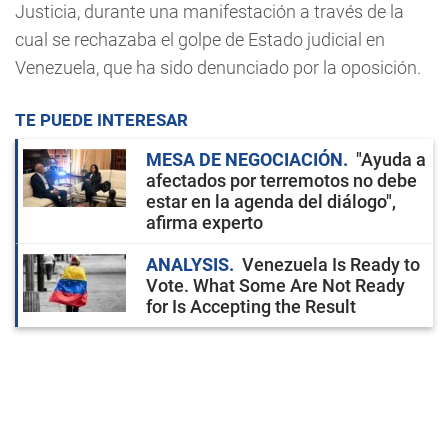
Justicia, durante una manifestación a través de la
cual se rechazaba el golpe de Estado judicial en
Venezuela, que ha sido denunciado por la oposición.
TE PUEDE INTERESAR
MESA DE NEGOCIACIÓN
"Ayuda a
afectados por terremotos no debe
estar en la agenda del diálogo",
afirma experto
ANALYSIS
Venezuela Is Ready to
Vote. What Some Are Not Ready
for Is Accepting the Result