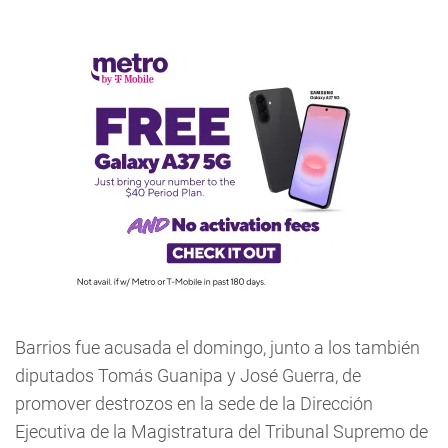
Barrios fue acusada el domingo, junto a los también
diputados Tomás Guanipa y José Guerra, de
promover destrozos en la sede de la Dirección
Ejecutiva de la Magistratura del Tribunal Supremo de