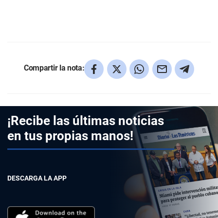
Compartir la nota:
¡Recibe las últimas noticias
en tus propias manos!
DESCARGA LA APP