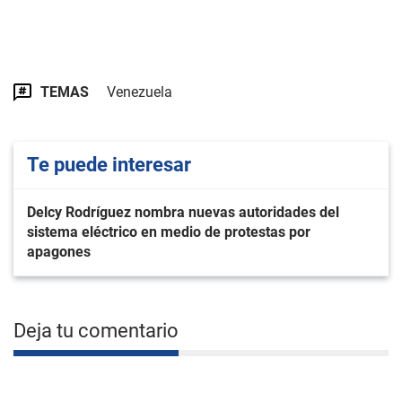
TEMAS
Venezuela
Te puede interesar
Delcy Rodríguez nombra nuevas autoridades del
sistema eléctrico en medio de protestas por
apagones
Deja tu comentario