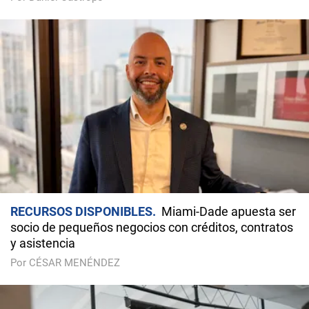
RECURSOS DISPONIBLES
Miami-Dade apuesta ser
socio de pequeños negocios con créditos, contratos
y asistencia
Por CÉSAR MENÉNDEZ