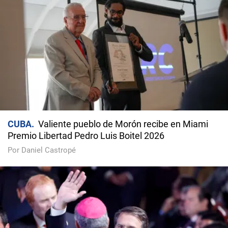
CUBA
Valiente pueblo de Morón recibe en Miami
Premio Libertad Pedro Luis Boitel 2026
Por Daniel Castropé