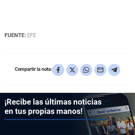
FUENTE:
EFE
Compartir la nota:
¡Recibe las últimas noticias
en tus propias manos!