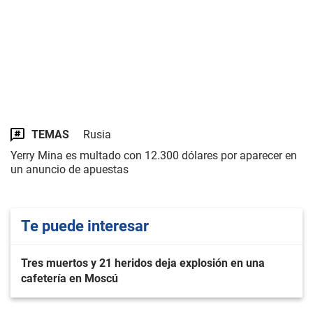
TEMAS
Rusia
Yerry Mina es multado con 12.300 dólares por aparecer en
un anuncio de apuestas
Te puede interesar
Tres muertos y 21 heridos deja explosión en una
cafetería en Moscú