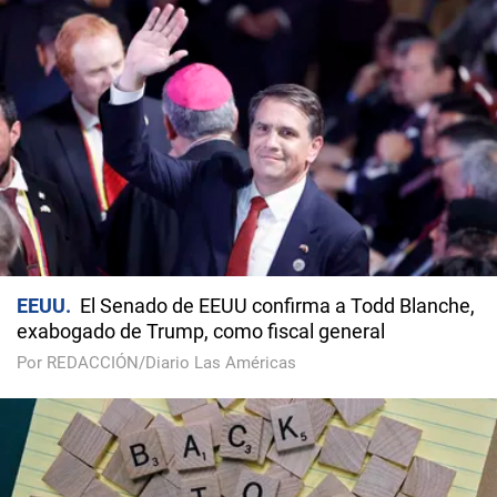
EEUU
El Senado de EEUU confirma a Todd Blanche,
exabogado de Trump, como fiscal general
Por REDACCIÓN/Diario Las Américas