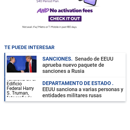
TE PUEDE INTERESAR
SANCIONES
Senado de EEUU
aprueba nuevo paquete de
sanciones a Rusia
DEPARTAMENTO DE ESTADO
EEUU sanciona a varias personas y
entidades militares rusas