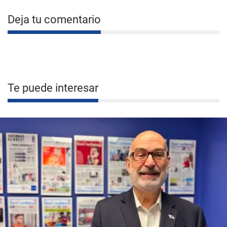
Deja tu comentario
Te puede interesar