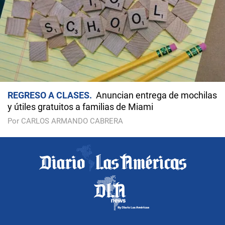
REGRESO A CLASES
Anuncian entrega de mochilas
y útiles gratuitos a familias de Miami
Por CARLOS ARMANDO CABRERA