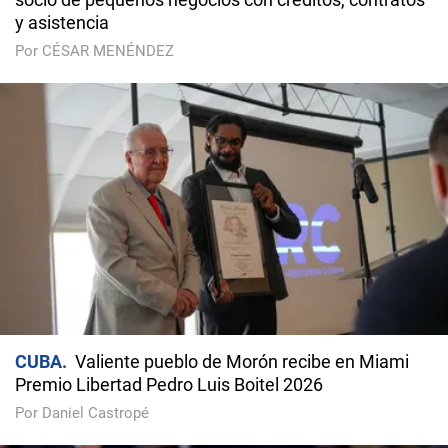
y asistencia
Por CÉSAR MENÉNDEZ
CUBA
Valiente pueblo de Morón recibe en Miami
Premio Libertad Pedro Luis Boitel 2026
Por Daniel Castropé