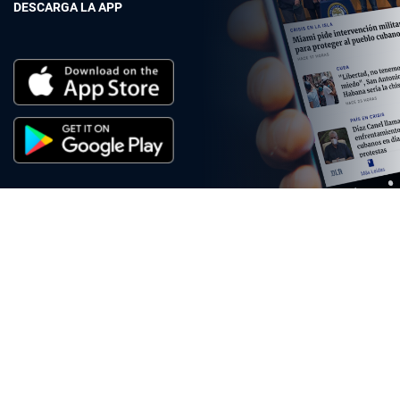
DESCARGA LA APP