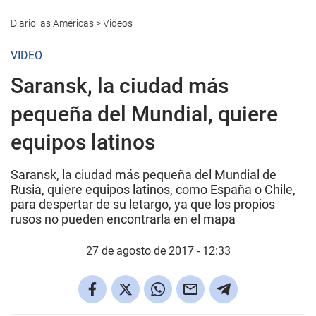
Diario las Américas
>
Videos
VIDEO
Saransk, la ciudad más
pequeña del Mundial, quiere
equipos latinos
Saransk, la ciudad más pequeña del Mundial de
Rusia, quiere equipos latinos, como España o Chile,
para despertar de su letargo, ya que los propios
rusos no pueden encontrarla en el mapa
27 de agosto de 2017 - 12:33