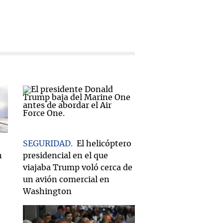
SEGURIDAD
El helicóptero
n
presidencial en el que
viajaba Trump voló cerca de
un avión comercial en
Washington