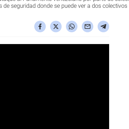
as de seguridad donde se puede ver a dos colectivo