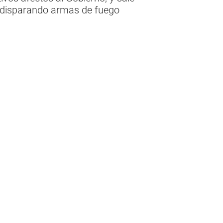
s disparando armas de fuego