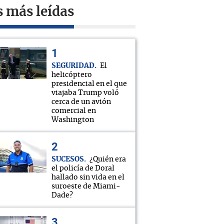
s más leídas
SEGURIDAD
El
helicóptero
presidencial en el que
viajaba Trump voló
cerca de un avión
comercial en
Washington
SUCESOS
¿Quién era
el policía de Doral
hallado sin vida en el
suroeste de Miami-
Dade?