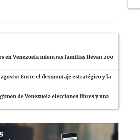
os en Venezuela mientras familias llevan 200
 agosto: Entre el desmontaje estratégico y la
gimen de Venezuela elecciones libres y una
s