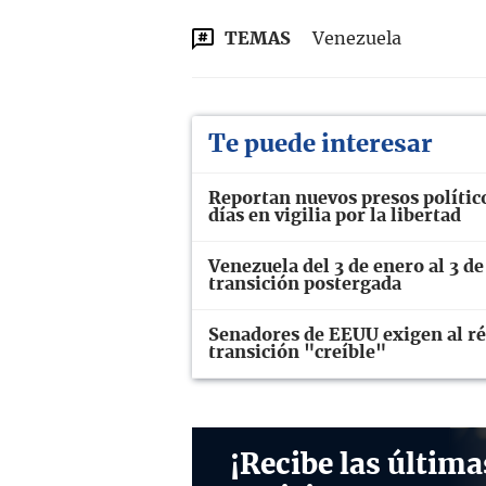
TEMAS
Venezuela
Te puede interesar
Reportan nuevos presos polític
días en vigilia por la libertad
Venezuela del 3 de enero al 3 de
transición postergada
Senadores de EEUU exigen al ré
transición "creíble"
¡Recibe las última