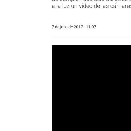
a la luz un video de las cámar
7 de julio de 2017 - 11:07