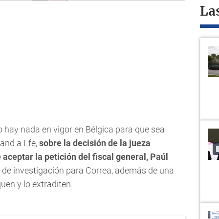
La
 hay nada en vigor en Bélgica para que sea
hand a Efe,
sobre la decisión de la jueza
ceptar la petición del fiscal general, Paúl
es de investigación para Correa, además de una
quen y lo extraditen.