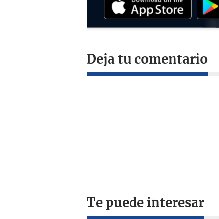
Deja tu comentario
Te puede interesar