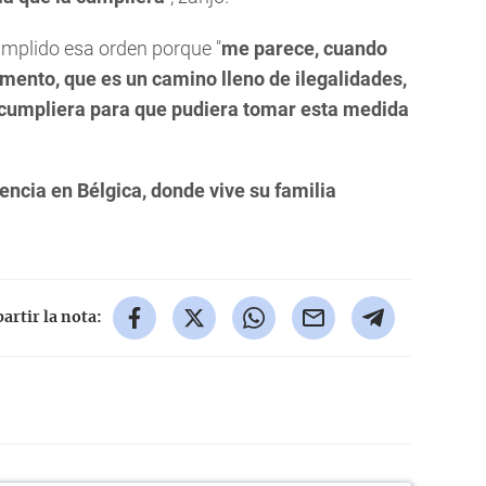
mplido esa orden porque "
me parece, cuando
mento, que es un camino lleno de ilegalidades,
o cumpliera para que pudiera tomar esta medida
encia en Bélgica, donde vive su familia
rtir la nota: