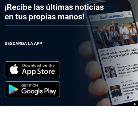
¡Recibe las últimas noticias
en tus propias manos!
DESCARGA LA APP