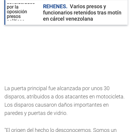
REHENES
Varios presos y
funcionarios retenidos tras motín
en cárcel venezolana
La puerta principal fue alcanzada por unos 30
disparos, atribuidos a dos atacantes en motocicleta.
Los disparos causaron daños importantes en
paredes y puertas de vidrio.
"El origen del hecho lo desconocemos. Somos un