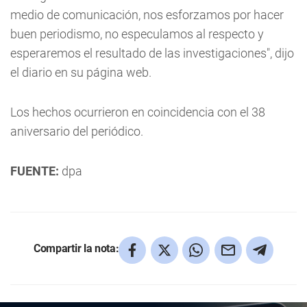
medio de comunicación, nos esforzamos por hacer
buen periodismo, no especulamos al respecto y
esperaremos el resultado de las investigaciones", dijo
el diario en su página web.
Los hechos ocurrieron en coincidencia con el 38
aniversario del periódico.
FUENTE:
dpa
Compartir la nota: