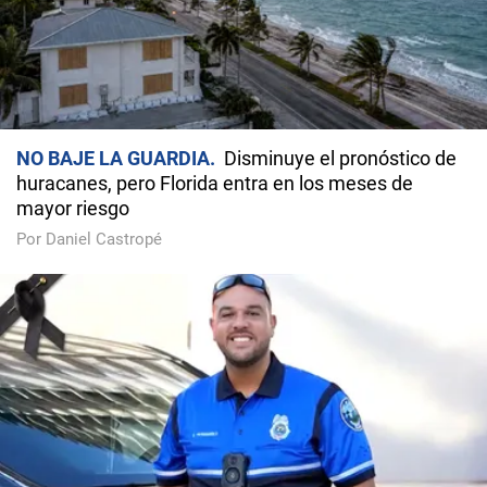
NO BAJE LA GUARDIA
Disminuye el pronóstico de
huracanes, pero Florida entra en los meses de
mayor riesgo
Por Daniel Castropé