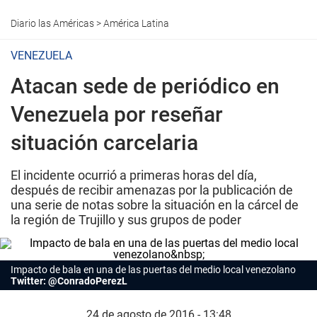
Diario las Américas
>
América Latina
VENEZUELA
Atacan sede de periódico en
Venezuela por reseñar
situación carcelaria
El incidente ocurrió a primeras horas del día,
después de recibir amenazas por la publicación de
una serie de notas sobre la situación en la cárcel de
la región de Trujillo y sus grupos de poder
Impacto de bala en una de las puertas del medio local venezolano
Twitter: @ConradoPerezL
24 de agosto de 2016 - 13:48