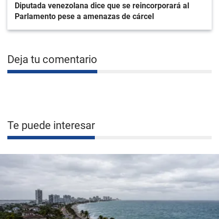
Diputada venezolana dice que se reincorporará al
Parlamento pese a amenazas de cárcel
Deja tu comentario
Te puede interesar