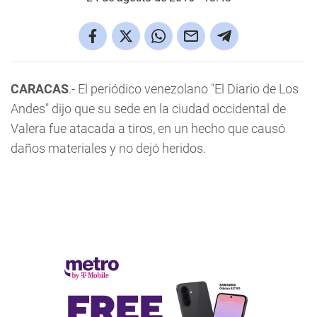
CARACAS
.- El periódico venezolano "El Diario de Los
Andes" dijo que su sede en la ciudad occidental de
Valera fue atacada a tiros, en un hecho que causó
daños materiales y no dejó heridos.