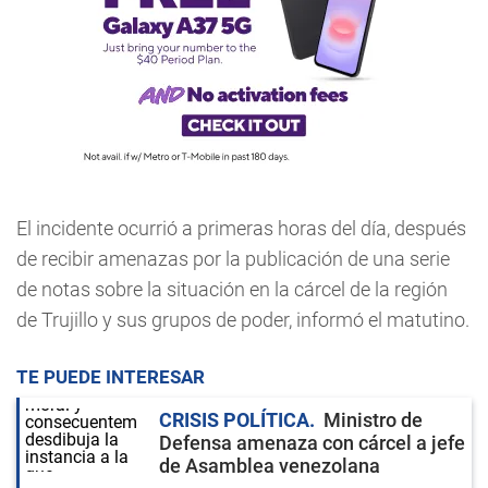
El incidente ocurrió a primeras horas del día, después
de recibir amenazas por la publicación de una serie
de notas sobre la situación en la cárcel de la región
de Trujillo y sus grupos de poder, informó el matutino.
TE PUEDE INTERESAR
CRISIS POLÍTICA
Ministro de
Defensa amenaza con cárcel a jefe
de Asamblea venezolana