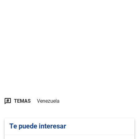
TEMAS
Venezuela
Te puede interesar