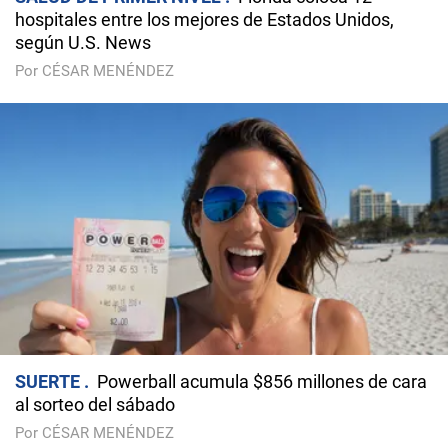
hospitales entre los mejores de Estados Unidos,
según U.S. News
Por CÉSAR MENÉNDEZ
SUERTE
Powerball acumula $856 millones de cara
al sorteo del sábado
Por CÉSAR MENÉNDEZ