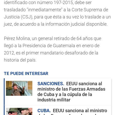
identificado con número 197-2015, debe ser
trasladado "inmediatamente" a la Corte Suprema de
Justicia (CSJ), para que ésta a su vez lo traslade a un
juez, de acuerdo a la información judicial disponible.
Pérez Molina, un general retirado de 64 años que
llegó a la Presidencia de Guatemala en enero de
2012, es el primer mandatario desaforado de la
historia del país.
TE PUEDE INTERESAR
SANCIONES
EEUU sanciona al
ministro de las Fuerzas Armadas
de Cuba y a la cúpula de la
industria militar
CUBA
EEUU sanciona al ministro