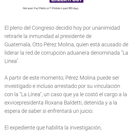
El pleno del Congreso decidió hoy por unanimidad
retirarle la inmunidad al presidente de
Guatemala, Otto Pérez Molina, quien está acusado de
liderar la red de corrupción aduanera denominada "La
Línea".
A partir de este momento, Pérez Molina puede ser
investigado e incluso arrestado por su vinculación
con la "La Línea", un caso que ya le costó el cargo a la
exvicepresidenta Roxana Baldetti, detenida y a la
espera de saber si enfrentará un juicio.
El expediente que habilita la investigación,