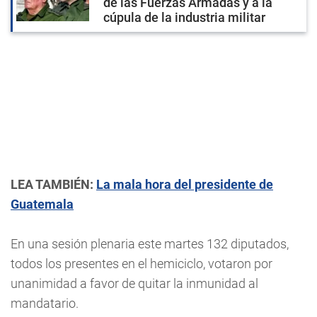
de las Fuerzas Armadas y a la
cúpula de la industria militar
LEA TAMBIÉN:
La mala hora del presidente de
Guatemala
En una sesión plenaria este martes 132 diputados,
todos los presentes en el hemiciclo, votaron por
unanimidad a favor de quitar la inmunidad al
mandatario.