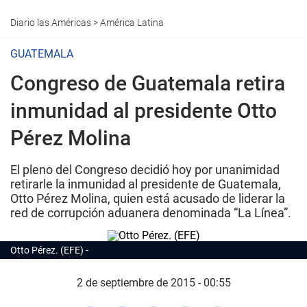
Diario las Américas
>
América Latina
GUATEMALA
Congreso de Guatemala retira
inmunidad al presidente Otto
Pérez Molina
El pleno del Congreso decidió hoy por unanimidad
retirarle la inmunidad al presidente de Guatemala,
Otto Pérez Molina, quien está acusado de liderar la
red de corrupción aduanera denominada “La Línea”.
Otto Pérez. (EFE)
2 de septiembre de 2015 - 00:55