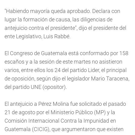
"Habiendo mayoría queda aprobado. Declara con
lugar la formación de causa, las diligencias de
antejuicio contra el presidente", dijo el presidente del
ente Legislativo, Luis Rabbé.
El Congreso de Guatemala está conformado por 158
escaños y a la sesión de este martes no asistieron
varios, entre ellos los 24 del partido Lider, el principal
de oposición, según dijo el legislador Mario Taracena,
del partido UNE (opositor).
El antejuicio a Pérez Molina fue solicitado el pasado
21 de agosto por el Ministerio Público (MP) y la
Comisión Internacional Contra la Impunidad en
Guatemala (CICIG), que argumentaron que existen