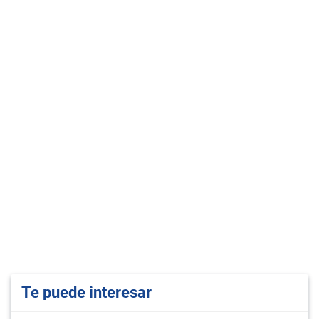
Te puede interesar