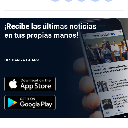
¡Recibe las últimas noticias
en tus propias manos!
DESCARGA LA APP