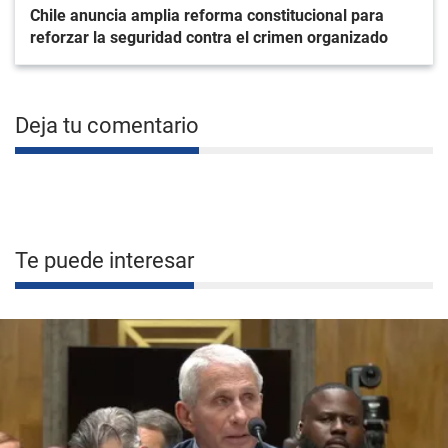
Chile anuncia amplia reforma constitucional para
reforzar la seguridad contra el crimen organizado
Deja tu comentario
Te puede interesar