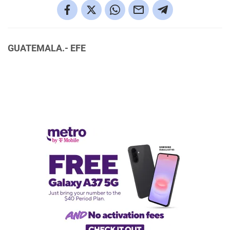
GUATEMALA.- EFE