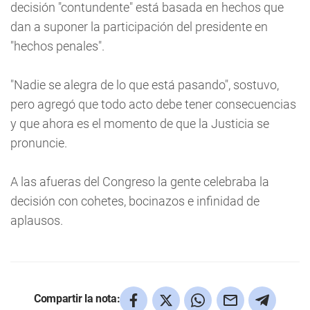
decisión "contundente" está basada en hechos que
dan a suponer la participación del presidente en
"hechos penales".
"Nadie se alegra de lo que está pasando", sostuvo,
pero agregó que todo acto debe tener consecuencias
y que ahora es el momento de que la Justicia se
pronuncie.
A las afueras del Congreso la gente celebraba la
decisión con cohetes, bocinazos e infinidad de
aplausos.
Compartir la nota: