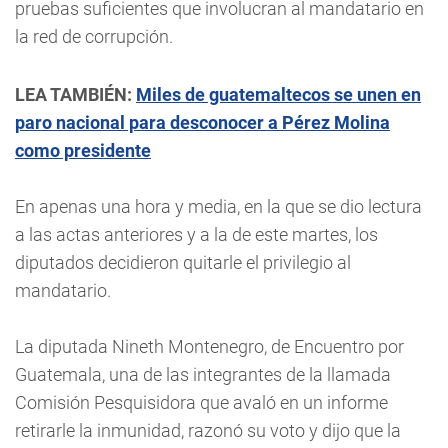
pruebas suficientes que involucran al mandatario en
la red de corrupción.
LEA TAMBIÉN:
Miles de guatemaltecos se unen en
paro nacional para desconocer a Pérez Molina
como presidente
En apenas una hora y media, en la que se dio lectura
a las actas anteriores y a la de este martes, los
diputados decidieron quitarle el privilegio al
mandatario.
La diputada Nineth Montenegro, de Encuentro por
Guatemala, una de las integrantes de la llamada
Comisión Pesquisidora que avaló en un informe
retirarle la inmunidad, razonó su voto y dijo que la