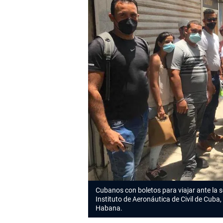
Cubanos con boletos para viajar ante la s
Instituto de Aeronáutica de Civil de Cuba,
Habana.