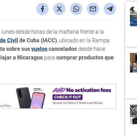
l lunes desde horas de la mañana frente a la
de Civil
de Cuba (IACC)
, ubicado en la Rampa
sta sobre sus
vuelos
cancelados
desde hace
iajar a Nicaragua
para
comprar productos que