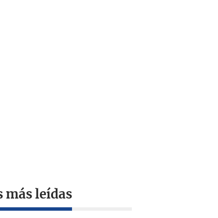
s más leídas