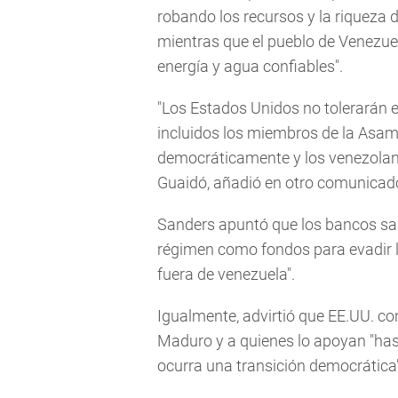
robando los recursos y la riqueza 
mientras que el pueblo de Venezue
energía y agua confiables".
"Los Estados Unidos no tolerarán e
incluidos los miembros de la Asam
democráticamente y los venezolano
Guaidó, añadió en otro comunicad
Sanders apuntó que los bancos sa
régimen como fondos para evadir 
fuera de venezuela".
Igualmente, advirtió que EE.UU. c
Maduro y a quienes lo apoyan "has
ocurra una transición democrática"