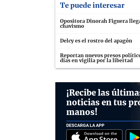
Te puede interesar
Opositora Dinorah Figuera llega
chavismo
Delcy es el rostro del apagón
Reportan nuevos presos polític
días en vigilia por la libertad
¡Recibe las última
noticias en tus pr
manos!
DESCARGA LA APP