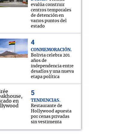
evalúa construir
centros temporales
de detención en
varios puntos del
estado
CONMEMORACIÓN
Bolivia celebra 201
años de
independencia entre
desafíos y una nueva
etapa política
TENDENCIAS
Restaurante de
Hollywood apuesta
por cenas privadas
sin vestimenta