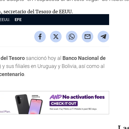
 EEUU.
EFE
del Tesoro
sancionó hoy al
Banco Nacional de
) y sus filiales en Uruguay y Bolivia, así como al
centenario
.