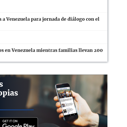
 a Venezuela para jornada de diálogo con el
os en Venezuela mientras familias llevan 200
s
opias