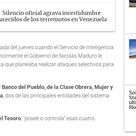
Silencio oficial agrava incertidumbre
arecidos de los terremotos en Venezuela
da del jueves cuando el Servicio de Inteligencia
eriormente el Gobierno de Nicolás Maduro le
sta que planeaba realizar ataques selectivos para
l
Banco del Pueblo, de la Clase Obrera, Mujer y
la
, dos de las principales entidades del sistema
l Tesoro
, "posee o controla" esas cuatro