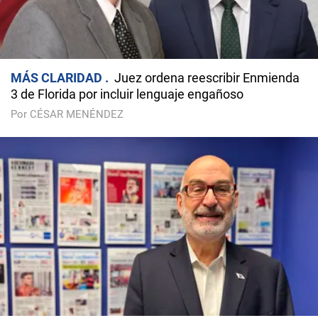
MÁS CLARIDAD
Juez ordena reescribir Enmienda
3 de Florida por incluir lenguaje engañoso
Por CÉSAR MENÉNDEZ