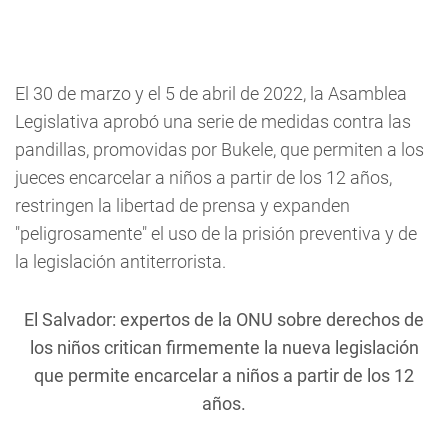
El 30 de marzo y el 5 de abril de 2022, la Asamblea
Legislativa aprobó una serie de medidas contra las
pandillas, promovidas por Bukele, que permiten a los
jueces encarcelar a niños a partir de los 12 años,
restringen la libertad de prensa y expanden
"peligrosamente" el uso de la prisión preventiva y de
la legislación antiterrorista.
El Salvador: expertos de la ONU sobre derechos de
los niños critican firmemente la nueva legislación
que permite encarcelar a niños a partir de los 12
años.