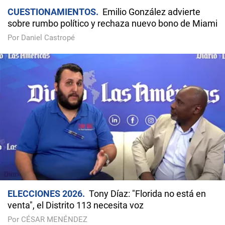
CUESTIONAMIENTOS
Emilio González advierte
sobre rumbo político y rechaza nuevo bono de Miami
Por Daniel Castropé
ELECCIONES 2026
Tony Díaz: "Florida no está en
venta", el Distrito 113 necesita voz
Por CÉSAR MENÉNDEZ