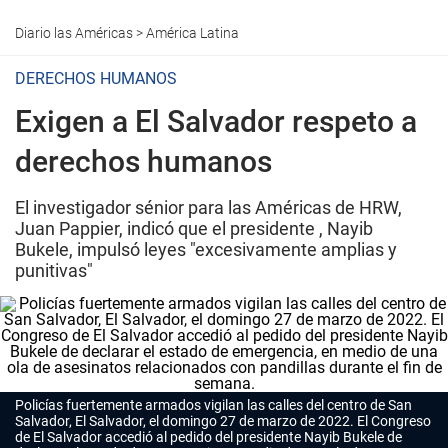
Diario las Américas
>
América Latina
DERECHOS HUMANOS
Exigen a El Salvador respeto a
derechos humanos
El investigador sénior para las Américas de HRW,
Juan Pappier, indicó que el presidente , Nayib
Bukele, impulsó leyes "excesivamente amplias y
punitivas"
Policías fuertemente armados vigilan las calles del centro de San
Salvador, El Salvador, el domingo 27 de marzo de 2022. El Congreso
de El Salvador accedió al pedido del presidente Nayib Bukele de