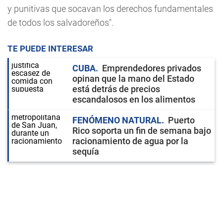
y punitivas que socavan los derechos fundamentales
de todos los salvadoreños".
TE PUEDE INTERESAR
CUBA
Emprendedores privados
opinan que la mano del Estado
está detrás de precios
escandalosos en los alimentos
FENÓMENO NATURAL
Puerto
Rico soporta un fin de semana bajo
racionamiento de agua por la
sequía