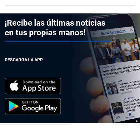
¡Recibe las últimas noticias
en tus propias manos!
DESCARGA LA APP