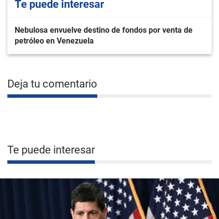
Te puede interesar
Nebulosa envuelve destino de fondos por venta de
petróleo en Venezuela
Deja tu comentario
Te puede interesar