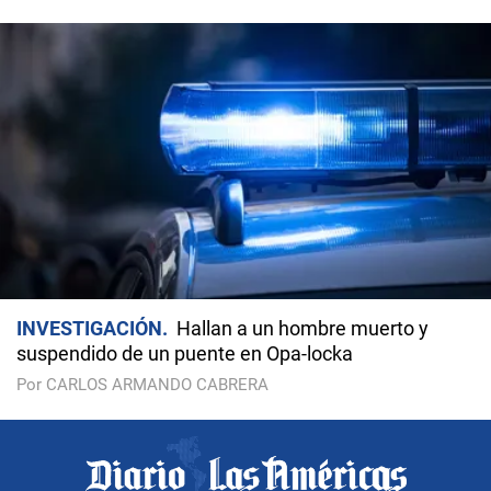
INVESTIGACIÓN
Hallan a un hombre muerto y
suspendido de un puente en Opa-locka
Por CARLOS ARMANDO CABRERA