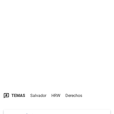
TEMAS
Salvador
HRW
Derechos