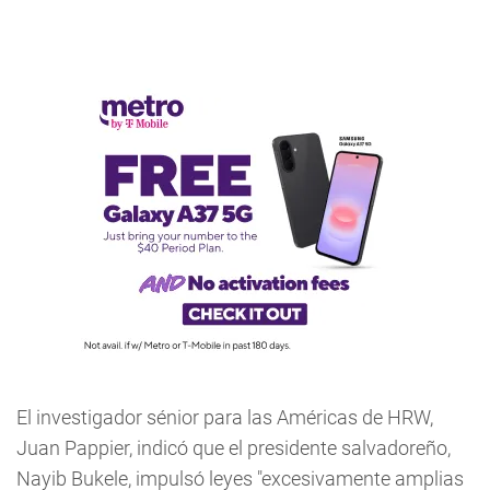
El investigador sénior para las Américas de HRW,
Juan Pappier, indicó que el presidente salvadoreño,
Nayib Bukele, impulsó leyes "excesivamente amplias