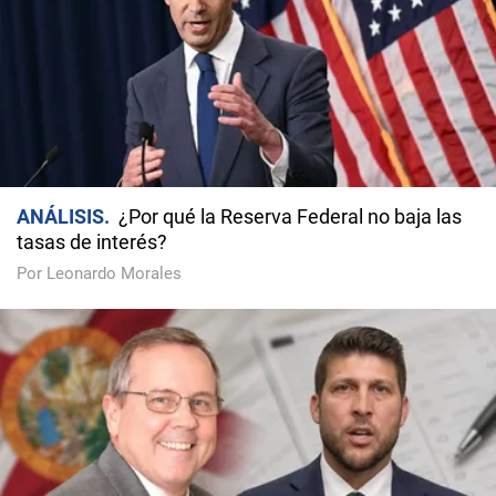
ANÁLISIS
¿Por qué la Reserva Federal no baja las
tasas de interés?
Por Leonardo Morales