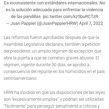
Es inconsistente con estándares internacionales. No
es la solución adecuada para enfrentar la violencia
de las pandillas.
pic.twitter.com/kz5buRCTzR
— Juan Pappier (@JuanPappierHRW)
April 7, 2022
Las reformas fueron aprobadas después de que la
Asamblea Legislativa declarara, también a petición
del presidente, un amplio régimen de excepción que
abre la puerta a que se cometan graves abusos. El
régimen, vigente durante 30 días, se aprobó a
consecuencia del repunte en los homicidios en el país
centroamericano.
HRW ha incidido en que las disposiciones de las leyes
son "excesivamente amplias" y podrían ser utilizadas
"fácilmente" para perseguir penalmente a críticos y