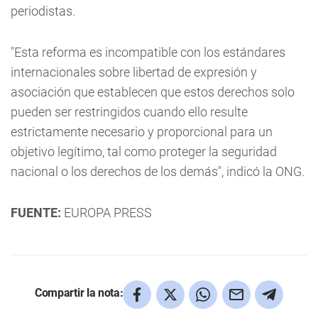
periodistas.
"Esta reforma es incompatible con los estándares
internacionales sobre libertad de expresión y
asociación que establecen que estos derechos solo
pueden ser restringidos cuando ello resulte
estrictamente necesario y proporcional para un
objetivo legítimo, tal como proteger la seguridad
nacional o los derechos de los demás", indicó la ONG.
FUENTE:
EUROPA PRESS
Compartir la nota: