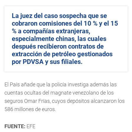
La juez del caso sospecha que se
cobraron comisiones del 10 % y el 15
% a compañías extranjeras,
especialmente chinas, las cuales
después recibieron contratos de
extracción de petróleo gestionados
por PDVSA y sus filiales.
El País añade que la policía investiga además las
cuentas ocultas del magnate venezolano de los
seguros Omar Frías, cuyos depósitos alcanzaron los
586 millones de euros.
FUENTE:
EFE