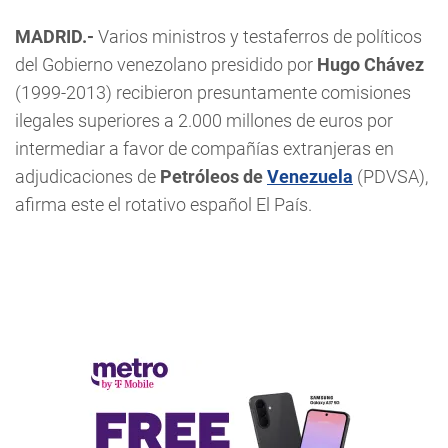
MADRID.-
Varios ministros y testaferros de políticos
del Gobierno venezolano presidido por
Hugo Chávez
(1999-2013) recibieron presuntamente comisiones
ilegales superiores a 2.000 millones de euros por
intermediar a favor de compañías extranjeras en
adjudicaciones de
Petróleos de
Venezuela
(PDVSA),
afirma este el rotativo español El País.