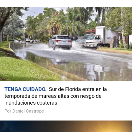
TENGA CUIDADO
Sur de Florida entra en la
temporada de mareas altas con riesgo de
inundaciones costeras
Por Daniel Castropé