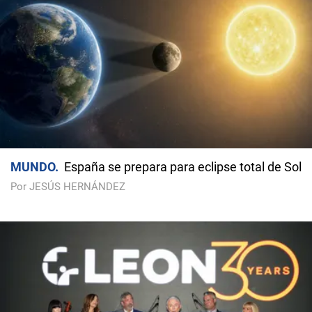
MUNDO
España se prepara para eclipse total de Sol
Por JESÚS HERNÁNDEZ