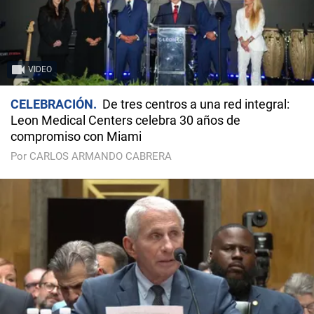
VIDEO
CELEBRACIÓN
De tres centros a una red integral:
Leon Medical Centers celebra 30 años de
compromiso con Miami
Por CARLOS ARMANDO CABRERA