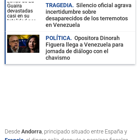
TRAGEDIA
Silencio oficial agrava
incertidumbre sobre
desaparecidos de los terremotos
en Venezuela
POLÍTICA
Opositora Dinorah
Figuera llega a Venezuela para
jornada de diálogo con el
chavismo
Desde
Andorra
, principado situado entre España y