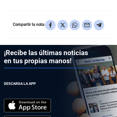
Compartir la nota:
¡Recibe las últimas noticias
en tus propias manos!
DESCARGA LA APP