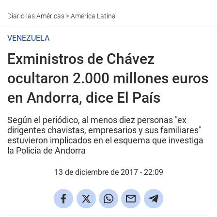
Diario las Américas
>
América Latina
VENEZUELA
Exministros de Chávez
ocultaron 2.000 millones euros
en Andorra, dice El País
Según el periódico, al menos diez personas "ex
dirigentes chavistas, empresarios y sus familiares"
estuvieron implicados en el esquema que investiga
la Policía de Andorra
13 de diciembre de 2017 - 22:09