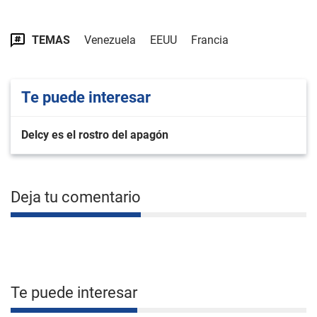
TEMAS
Venezuela
EEUU
Francia
Te puede interesar
Delcy es el rostro del apagón
Deja tu comentario
Te puede interesar