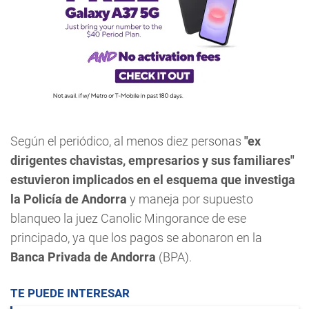
Según el periódico, al menos diez personas
"ex
dirigentes chavistas, empresarios y sus familiares"
estuvieron implicados en el esquema que investiga
la Policía de Andorra
y maneja por supuesto
blanqueo la juez Canolic Mingorance de ese
principado, ya que los pagos se abonaron en la
Banca Privada de Andorra
(BPA).
TE PUEDE INTERESAR