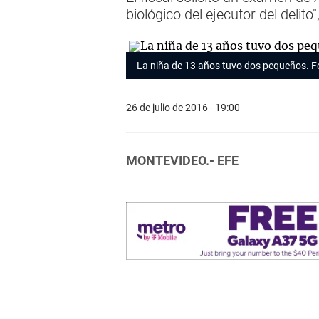
biológico del ejecutor del delito
La niña de 13 años tuvo dos pequeños. Fo
26 de julio de 2016 - 19:00
MONTEVIDEO.- EFE