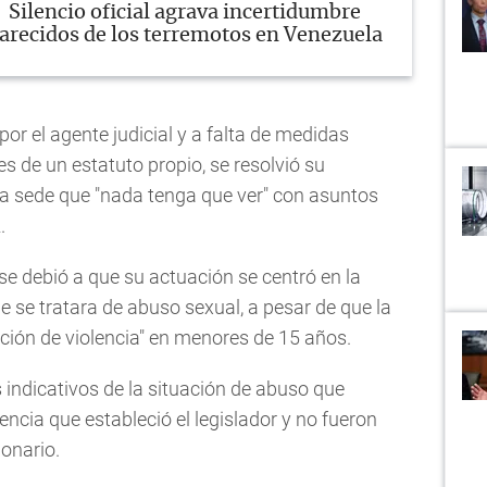
Silencio oficial agrava incertidumbre
arecidos de los terremotos en Venezuela
por el agente judicial y a falta de medidas
les de un estatuto propio, se resolvió su
una sede que "nada tenga que ver" con asuntos
.
i se debió a que su actuación se centró en la
e se tratara de abuso sexual, a pesar de que la
ción de violencia" en menores de 15 años.
indicativos de la situación de abuso que
ncia que estableció el legislador y no fueron
ionario.