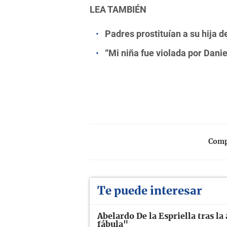
LEA TAMBIÉN
Padres prostituían a su hija 
“Mi niña fue violada por Danie
Compa
Te puede interesar
Abelardo De la Espriella tras la
fábula"