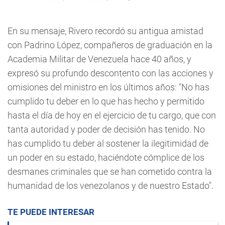
En su mensaje, Rivero recordó su antigua amistad
con Padrino López, compañeros de graduación en la
Academia Militar de Venezuela hace 40 años, y
expresó su profundo descontento con las acciones y
omisiones del ministro en los últimos años: "No has
cumplido tu deber en lo que has hecho y permitido
hasta el día de hoy en el ejercicio de tu cargo, que con
tanta autoridad y poder de decisión has tenido. No
has cumplido tu deber al sostener la ilegitimidad de
un poder en su estado, haciéndote cómplice de los
desmanes criminales que se han cometido contra la
humanidad de los venezolanos y de nuestro Estado".
TE PUEDE INTERESAR