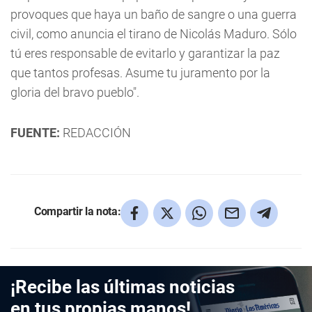
provoques que haya un baño de sangre o una guerra
civil, como anuncia el tirano de Nicolás Maduro. Sólo
tú eres responsable de evitarlo y garantizar la paz
que tantos profesas. Asume tu juramento por la
gloria del bravo pueblo".
FUENTE:
REDACCIÓN
Compartir la nota:
¡Recibe las últimas noticias
en tus propias manos!