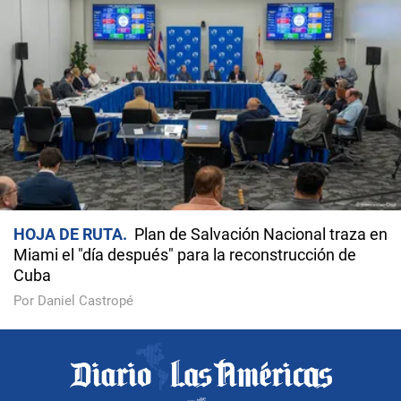
HOJA DE RUTA
Plan de Salvación Nacional traza en
Miami el "día después" para la reconstrucción de
Cuba
Por Daniel Castropé