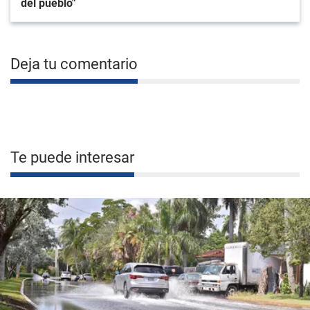
del pueblo"
Deja tu comentario
Te puede interesar