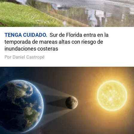
TENGA CUIDADO
Sur de Florida entra en la
temporada de mareas altas con riesgo de
inundaciones costeras
Por Daniel Castropé