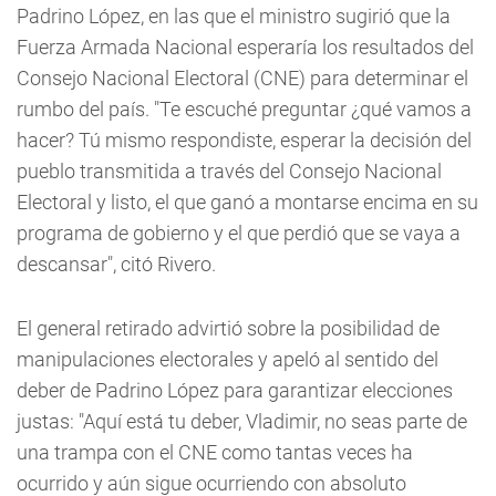
Padrino López, en las que el ministro sugirió que la
Fuerza Armada Nacional esperaría los resultados del
Consejo Nacional Electoral (CNE) para determinar el
rumbo del país. "Te escuché preguntar ¿qué vamos a
hacer? Tú mismo respondiste, esperar la decisión del
pueblo transmitida a través del Consejo Nacional
Electoral y listo, el que ganó a montarse encima en su
programa de gobierno y el que perdió que se vaya a
descansar", citó Rivero.
El general retirado advirtió sobre la posibilidad de
manipulaciones electorales y apeló al sentido del
deber de Padrino López para garantizar elecciones
justas: "Aquí está tu deber, Vladimir, no seas parte de
una trampa con el CNE como tantas veces ha
ocurrido y aún sigue ocurriendo con absoluto