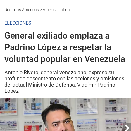
Diario las Américas
>
América Latina
ELECCIONES
General exiliado emplaza a
Padrino López a respetar la
voluntad popular en Venezuela
Antonio Rivero, general venezolano, expresó su
profundo descontento con las acciones y omisiones
del actual Ministro de Defensa, Vladimir Padrino
López