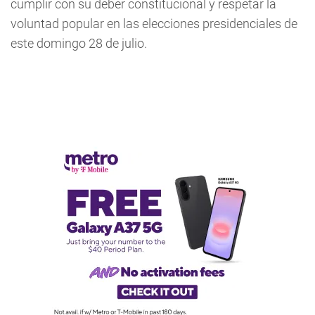
cumplir con su deber constitucional y respetar la
voluntad popular en las elecciones presidenciales de
este domingo 28 de julio.