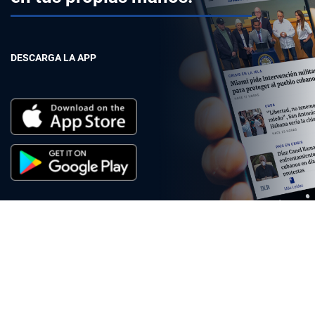
DESCARGA LA APP