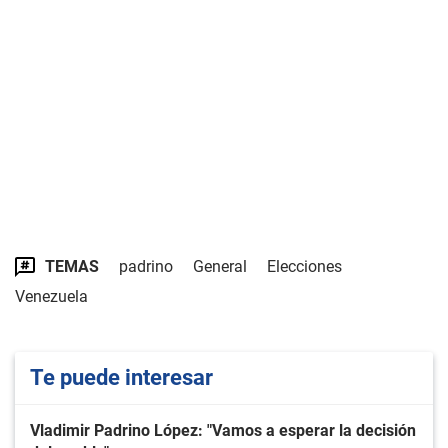
TEMAS
padrino
General
Elecciones
Venezuela
Te puede interesar
Vladimir Padrino López: "Vamos a esperar la decisión