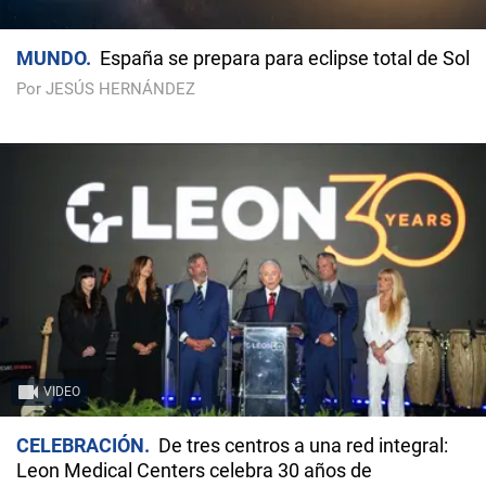
MUNDO
España se prepara para eclipse total de Sol
Por JESÚS HERNÁNDEZ
VIDEO
CELEBRACIÓN
De tres centros a una red integral:
Leon Medical Centers celebra 30 años de