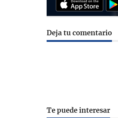
Deja tu comentario
Te puede interesar