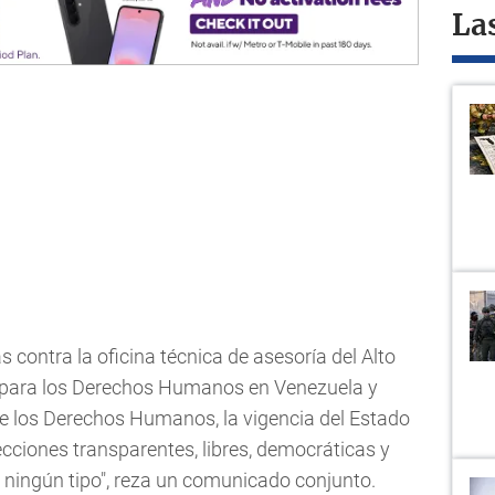
La
contra la oficina técnica de asesoría del Alto
para los Derechos Humanos en Venezuela y
e los Derechos Humanos, la vigencia del Estado
ecciones transparentes, libres, democráticas y
 ningún tipo", reza un comunicado conjunto.