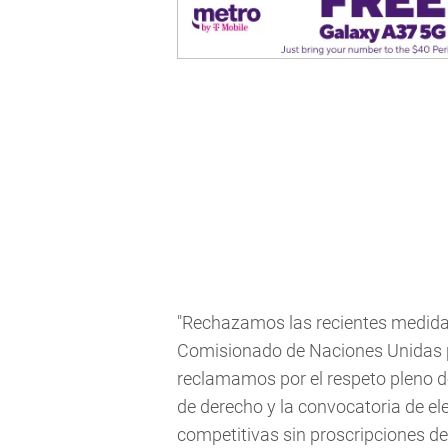
"Rechazamos las recientes medidas 
Comisionado de Naciones Unidas 
reclamamos por el respeto pleno d
de derecho y la convocatoria de el
competitivas sin proscripciones de