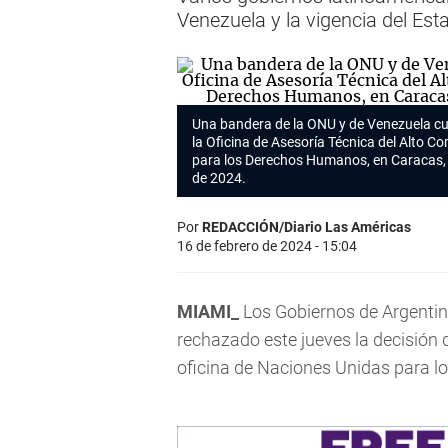
Venezuela y la vigencia del Es
Una bandera de la ONU y de Venezuela cue
la Oficina de Asesoría Técnica del Alto 
para los Derechos Humanos, en Caracas, V
de 2024.
Por
REDACCIÓN/Diario Las Américas
16 de febrero de 2024 - 15:04
MIAMI_
Los Gobiernos de Argentin
rechazado este jueves la decisión
oficina de Naciones Unidas para