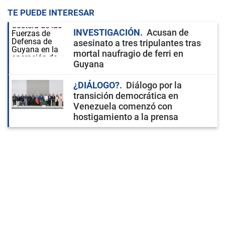
TE PUEDE INTERESAR
INVESTIGACIÓN
Acusan de
asesinato a tres tripulantes tras
mortal naufragio de ferri en
Guyana
¿DIÁLOGO?
Diálogo por la
transición democrática en
Venezuela comenzó con
hostigamiento a la prensa