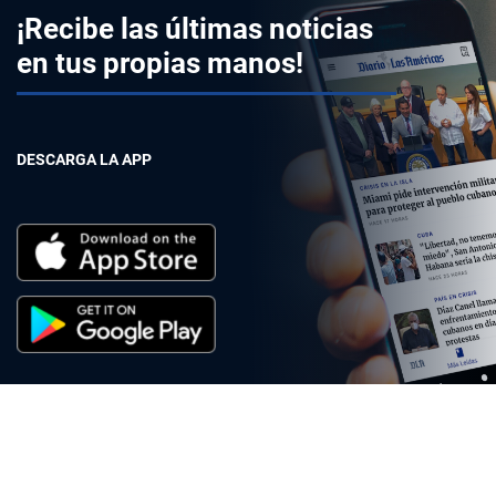
¡Recibe las últimas noticias
en tus propias manos!
DESCARGA LA APP