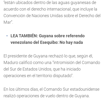
“están ubicados dentro de las aguas guyanesas de
acuerdo con el derecho internacional, que incluye la
Convención de Naciones Unidas sobre el Derecho del
Mar”.
LEA TAMBIÉN:
Guyana sobre referendo
venezolano del Esequibo: No hay nada
El presidente de Guyana rechazó lo que, según él,
Maduro calificó como una “intromisión del Comando
del Sur de Estados Unidos, que ha iniciado
operaciones en el territorio disputado”.
En los últimos días, el Comando Sur estadounidense
realizó operaciones de vuelo dentro de Guyana.