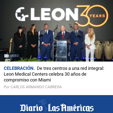
VIDEO
CELEBRACIÓN
De tres centros a una red integral:
Leon Medical Centers celebra 30 años de
compromiso con Miami
Por CARLOS ARMANDO CABRERA