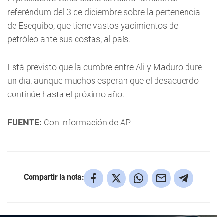
referéndum del 3 de diciembre sobre la pertenencia
de Esequibo, que tiene vastos yacimientos de
petróleo ante sus costas, al país.
Está previsto que la cumbre entre Ali y Maduro dure
un día, aunque muchos esperan que el desacuerdo
continúe hasta el próximo año.
FUENTE:
Con información de AP
Compartir la nota: