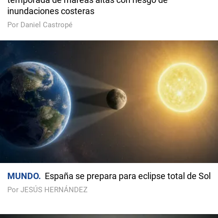
inundaciones costeras
Por Daniel Castropé
MUNDO
España se prepara para eclipse total de Sol
Por JESÚS HERNÁNDEZ