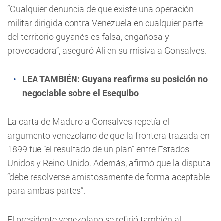
“Cualquier denuncia de que existe una operación
militar dirigida contra Venezuela en cualquier parte
del territorio guyanés es falsa, engañosa y
provocadora”, aseguró Ali en su misiva a Gonsalves.
LEA TAMBIÉN:
Guyana reafirma su posición no
negociable sobre el Esequibo
La carta de Maduro a Gonsalves repetía el
argumento venezolano de que la frontera trazada en
1899 fue “el resultado de un plan" entre Estados
Unidos y Reino Unido. Además, afirmó que la disputa
“debe resolverse amistosamente de forma aceptable
para ambas partes”.
El presidente venezolano se refirió también al