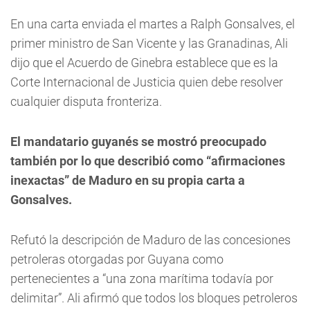
En una carta enviada el martes a Ralph Gonsalves, el
primer ministro de San Vicente y las Granadinas, Ali
dijo que el Acuerdo de Ginebra establece que es la
Corte Internacional de Justicia quien debe resolver
cualquier disputa fronteriza.
El mandatario guyanés se mostró preocupado
también por lo que describió como “afirmaciones
inexactas” de Maduro en su propia carta a
Gonsalves.
Refutó la descripción de Maduro de las concesiones
petroleras otorgadas por Guyana como
pertenecientes a “una zona marítima todavía por
delimitar”. Ali afirmó que todos los bloques petroleros