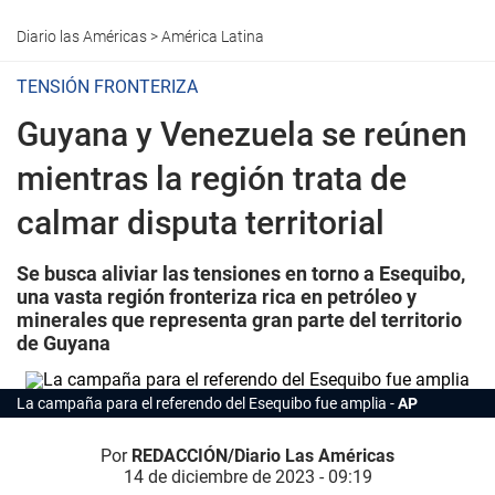
Diario las Américas
>
América Latina
TENSIÓN FRONTERIZA
Guyana y Venezuela se reúnen
mientras la región trata de
calmar disputa territorial
Se busca aliviar las tensiones en torno a Esequibo,
una vasta región fronteriza rica en petróleo y
minerales que representa gran parte del territorio
de Guyana
La campaña para el referendo del Esequibo fue amplia
AP
Por
REDACCIÓN/Diario Las Américas
14 de diciembre de 2023 - 09:19