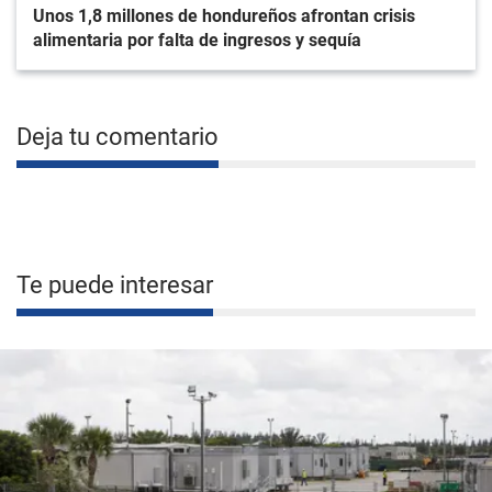
Unos 1,8 millones de hondureños afrontan crisis
alimentaria por falta de ingresos y sequía
Deja tu comentario
Te puede interesar