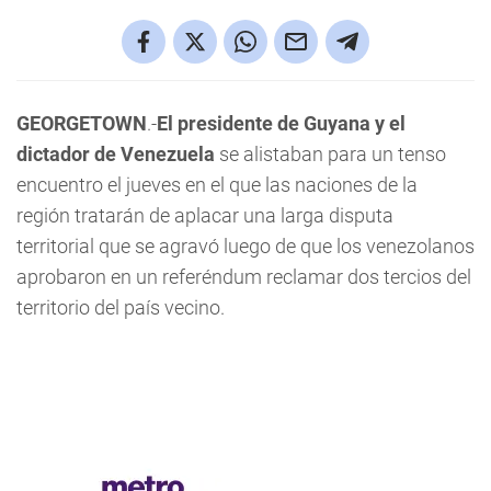
GEORGETOWN
.-
El presidente de Guyana y el
dictador de Venezuela
se alistaban para un tenso
encuentro el jueves en el que las naciones de la
región tratarán de aplacar una larga disputa
territorial que se agravó luego de que los venezolanos
aprobaron en un referéndum reclamar dos tercios del
territorio del país vecino.