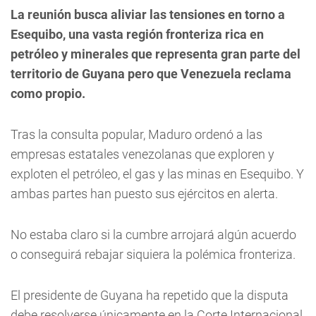
La reunión busca aliviar las tensiones en torno a
Esequibo, una vasta región fronteriza rica en
petróleo y minerales que representa gran parte del
territorio de Guyana pero que Venezuela reclama
como propio.
Tras la consulta popular, Maduro ordenó a las
empresas estatales venezolanas que exploren y
exploten el petróleo, el gas y las minas en Esequibo. Y
ambas partes han puesto sus ejércitos en alerta.
No estaba claro si la cumbre arrojará algún acuerdo
o conseguirá rebajar siquiera la polémica fronteriza.
El presidente de Guyana ha repetido que la disputa
debe resolverse únicamente en la Corte Internacional