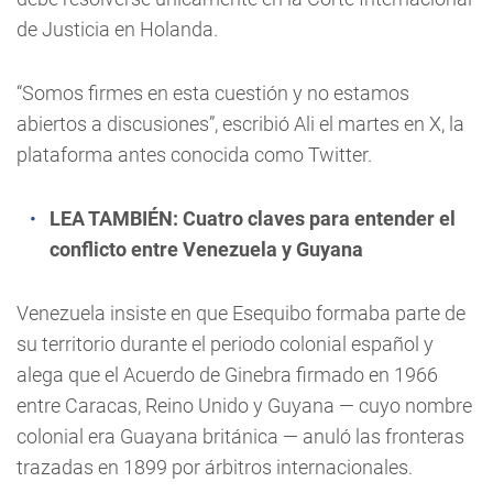
de Justicia en Holanda.
“Somos firmes en esta cuestión y no estamos
abiertos a discusiones”, escribió Ali el martes en X, la
plataforma antes conocida como Twitter.
LEA TAMBIÉN:
Cuatro claves para entender el
conflicto entre Venezuela y Guyana
Venezuela insiste en que Esequibo formaba parte de
su territorio durante el periodo colonial español y
alega que el Acuerdo de Ginebra firmado en 1966
entre Caracas, Reino Unido y Guyana — cuyo nombre
colonial era Guayana británica — anuló las fronteras
trazadas en 1899 por árbitros internacionales.