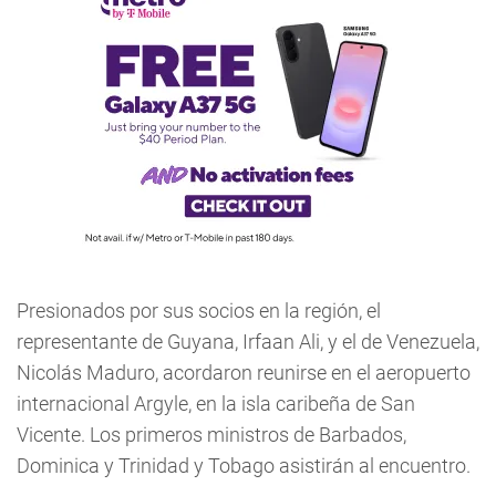
Presionados por sus socios en la región, el
representante de Guyana, Irfaan Ali, y el de Venezuela,
Nicolás Maduro, acordaron reunirse en el aeropuerto
internacional Argyle, en la isla caribeña de San
Vicente. Los primeros ministros de Barbados,
Dominica y Trinidad y Tobago asistirán al encuentro.