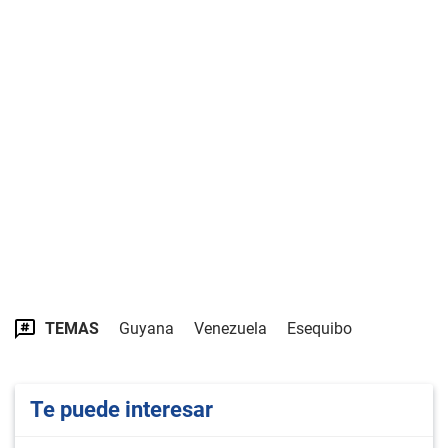
TEMAS
Guyana
Venezuela
Esequibo
Te puede interesar