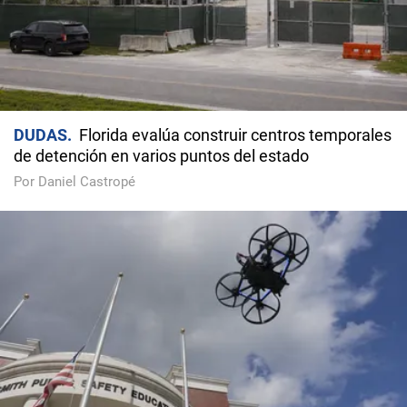
DUDAS
Florida evalúa construir centros temporales
de detención en varios puntos del estado
Por Daniel Castropé