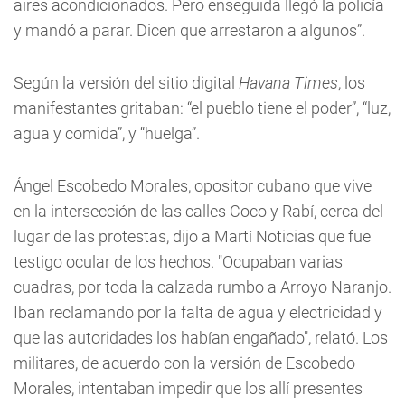
aires acondicionados. Pero enseguida llegó la policía
y mandó a parar. Dicen que arrestaron a algunos”.
Según la versión del sitio digital
Havana Times
, los
manifestantes gritaban: “el pueblo tiene el poder”, “luz,
agua y comida”, y “huelga”.
Ángel Escobedo Morales, opositor cubano que vive
en la intersección de las calles Coco y Rabí, cerca del
lugar de las protestas, dijo a Martí Noticias que fue
testigo ocular de los hechos. "Ocupaban varias
cuadras, por toda la calzada rumbo a Arroyo Naranjo.
Iban reclamando por la falta de agua y electricidad y
que las autoridades los habían engañado", relató. Los
militares, de acuerdo con la versión de Escobedo
Morales, intentaban impedir que los allí presentes