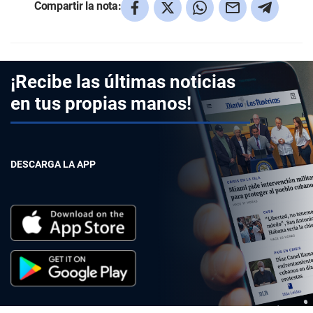
Compartir la nota:
¡Recibe las últimas noticias
en tus propias manos!
DESCARGA LA APP