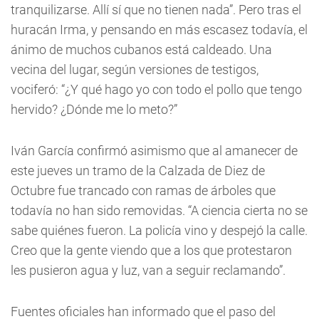
tranquilizarse. Allí sí que no tienen nada”. Pero tras el
huracán Irma, y pensando en más escasez todavía, el
ánimo de muchos cubanos está caldeado. Una
vecina del lugar, según versiones de testigos,
vociferó: “¿Y qué hago yo con todo el pollo que tengo
hervido? ¿Dónde me lo meto?”
Iván García confirmó asimismo que al amanecer de
este jueves un tramo de la Calzada de Diez de
Octubre fue trancado con ramas de árboles que
todavía no han sido removidas. “A ciencia cierta no se
sabe quiénes fueron. La policía vino y despejó la calle.
Creo que la gente viendo que a los que protestaron
les pusieron agua y luz, van a seguir reclamando”.
Fuentes oficiales han informado que el paso del