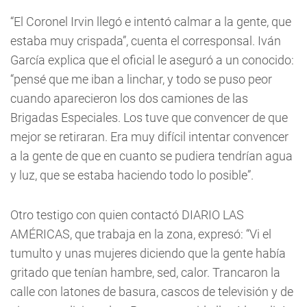
“El Coronel Irvin llegó e intentó calmar a la gente, que
estaba muy crispada”, cuenta el corresponsal. Iván
García explica que el oficial le aseguró a un conocido:
“pensé que me iban a linchar, y todo se puso peor
cuando aparecieron los dos camiones de las
Brigadas Especiales. Los tuve que convencer de que
mejor se retiraran. Era muy difícil intentar convencer
a la gente de que en cuanto se pudiera tendrían agua
y luz, que se estaba haciendo todo lo posible”.
Otro testigo con quien contactó DIARIO LAS
AMÉRICAS, que trabaja en la zona, expresó: “Vi el
tumulto y unas mujeres diciendo que la gente había
gritado que tenían hambre, sed, calor. Trancaron la
calle con latones de basura, cascos de televisión y de