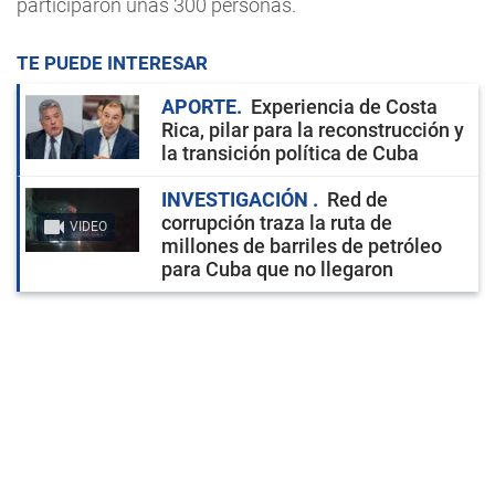
participaron unas 300 personas.
TE PUEDE INTERESAR
APORTE
Experiencia de Costa
Rica, pilar para la reconstrucción y
la transición política de Cuba
INVESTIGACIÓN
Red de
corrupción traza la ruta de
VIDEO
millones de barriles de petróleo
para Cuba que no llegaron