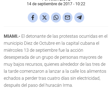
14 de septiembre de 2017 - 10:22
MIAMI.-
El detonante de las protestas ocurridas en el
municipio Diez de Octubre en la capital cubana el
miércoles 13 de septiembre fue la acción
desesperada de un grupo de personas mayores de
muy bajos recursos, quienes alrededor de las tres de
la tarde comenzaron a lanzar a la calle los alimentos
echados a perder tras cuatro días sin electricidad,
después del paso del huracán Irma.