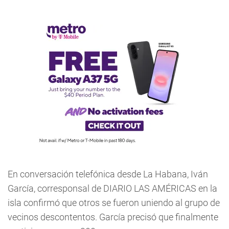
En conversación telefónica desde La Habana, Iván
García, corresponsal de DIARIO LAS AMÉRICAS en la
isla confirmó que otros se fueron uniendo al grupo de
vecinos descontentos. García precisó que finalmente