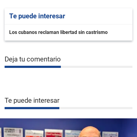
Te puede interesar
Los cubanos reclaman libertad sin castrismo
Deja tu comentario
Te puede interesar