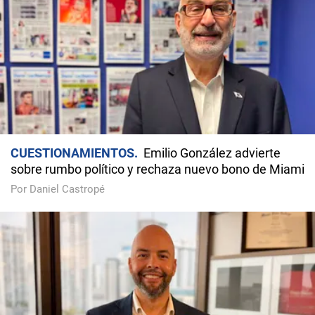
CUESTIONAMIENTOS
Emilio González advierte
sobre rumbo político y rechaza nuevo bono de Miami
Por Daniel Castropé