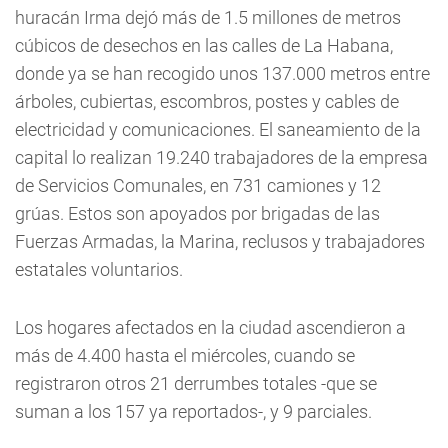
huracán Irma dejó más de 1.5 millones de metros
cúbicos de desechos en las calles de La Habana,
donde ya se han recogido unos 137.000 metros entre
árboles, cubiertas, escombros, postes y cables de
electricidad y comunicaciones. El saneamiento de la
capital lo realizan 19.240 trabajadores de la empresa
de Servicios Comunales, en 731 camiones y 12
grúas. Estos son apoyados por brigadas de las
Fuerzas Armadas, la Marina, reclusos y trabajadores
estatales voluntarios.
Los hogares afectados en la ciudad ascendieron a
más de 4.400 hasta el miércoles, cuando se
registraron otros 21 derrumbes totales -que se
suman a los 157 ya reportados-, y 9 parciales.