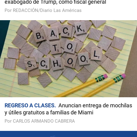
exabogado de Trump, como fiscal general
Por REDACCIÓN/Diario Las Américas
REGRESO A CLASES
Anuncian entrega de mochilas
y útiles gratuitos a familias de Miami
Por CARLOS ARMANDO CABRERA