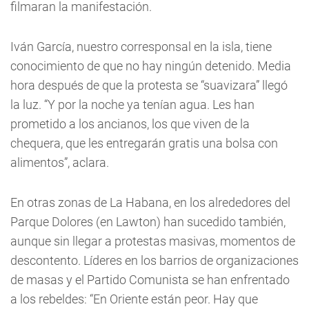
filmaran la manifestación.
Iván García, nuestro corresponsal en la isla, tiene
conocimiento de que no hay ningún detenido. Media
hora después de que la protesta se “suavizara” llegó
la luz. “Y por la noche ya tenían agua. Les han
prometido a los ancianos, los que viven de la
chequera, que les entregarán gratis una bolsa con
alimentos”, aclara.
En otras zonas de La Habana, en los alrededores del
Parque Dolores (en Lawton) han sucedido también,
aunque sin llegar a protestas masivas, momentos de
descontento. Líderes en los barrios de organizaciones
de masas y el Partido Comunista se han enfrentado
a los rebeldes: “En Oriente están peor. Hay que