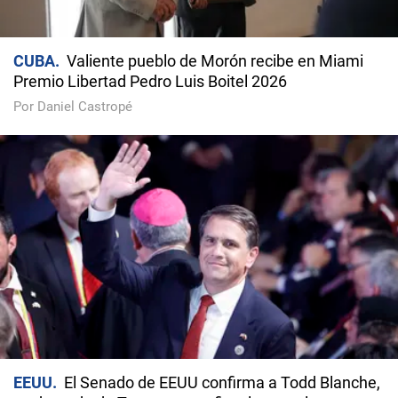
CUBA
Valiente pueblo de Morón recibe en Miami
Premio Libertad Pedro Luis Boitel 2026
Por Daniel Castropé
EEUU
El Senado de EEUU confirma a Todd Blanche,