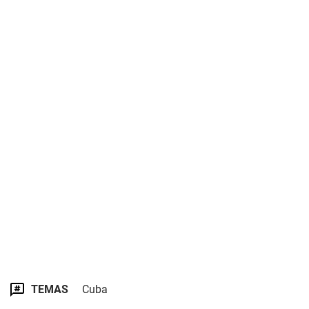
TEMAS
Cuba