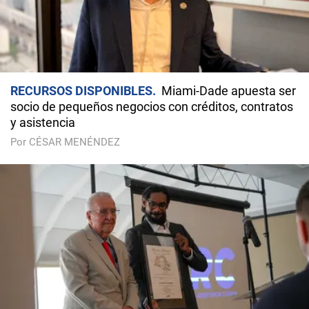
RECURSOS DISPONIBLES
Miami-Dade apuesta ser
socio de pequeños negocios con créditos, contratos
y asistencia
Por CÉSAR MENÉNDEZ