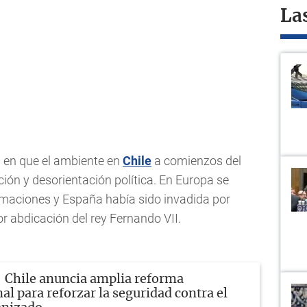
La
 en que el ambiente en
Chile
a comienzos del
ón y desorientación política. En Europa se
maciones y España había sido invadida por
r abdicación del rey Fernando VII.
Chile anuncia amplia reforma
al para reforzar la seguridad contra el