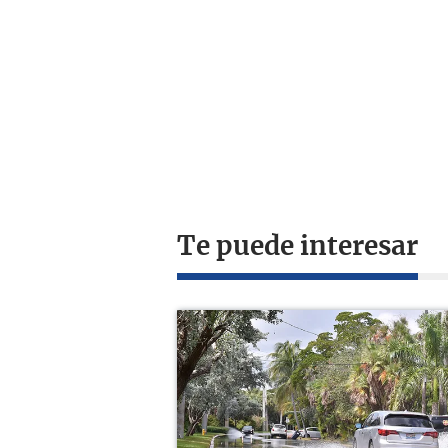
Te puede interesar