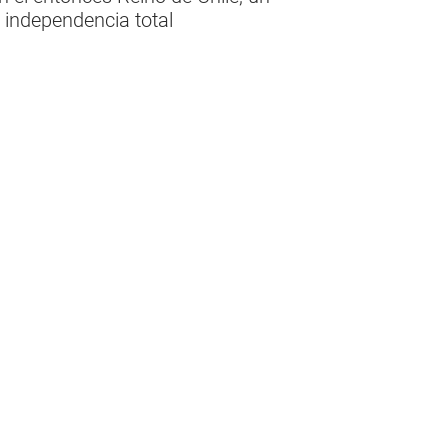
 independencia total