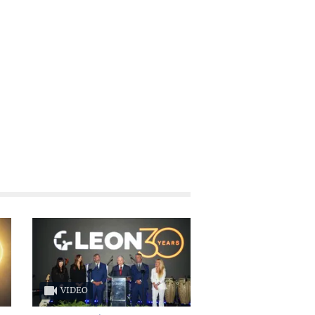
VIDEO