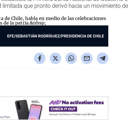
 limitada que pronto derivó hacia un movimiento de
EFE/SEBASTIÁN RODRÍGUEZ/PRESIDENCIA DE CHILE