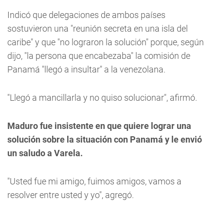
Indicó que delegaciones de ambos países
sostuvieron una "reunión secreta en una isla del
caribe" y que "no lograron la solución" porque, según
dijo, "la persona que encabezaba" la comisión de
Panamá "llegó a insultar" a la venezolana.
"Llegó a mancillarla y no quiso solucionar", afirmó.
Maduro fue insistente en que quiere lograr una
solución sobre la situación con Panamá y le envió
un saludo a Varela.
"Usted fue mi amigo, fuimos amigos, vamos a
resolver entre usted y yo", agregó.