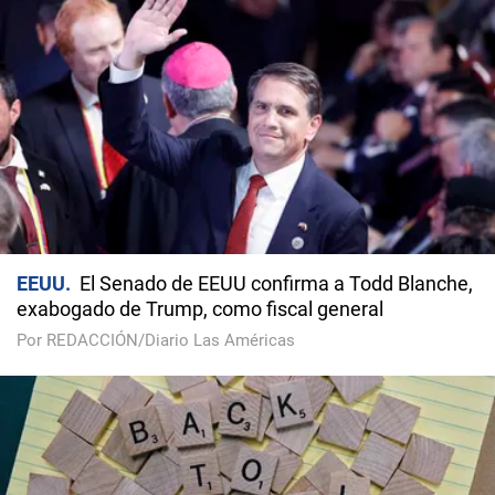
EEUU
El Senado de EEUU confirma a Todd Blanche,
exabogado de Trump, como fiscal general
Por REDACCIÓN/Diario Las Américas