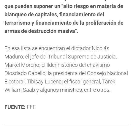
que pueden suponer un "alto riesgo en materia de
blanqueo de capitales, financiamiento del
terrorismo y financiamiento de la proliferación de
armas de destrucción masiva".
En esa lista se encuentran el dictador Nicolás
Maduro; el jefe del Tribunal Supremo de Justicia,
Maikel Moreno; el líder histórico del chavismo
Diosdado Cabello; la presidenta del Consejo Nacional
Electoral, Tibisay Lucena; el fiscal general, Tarek
William Saab y algunos ministros, entre otros.
FUENTE:
EFE