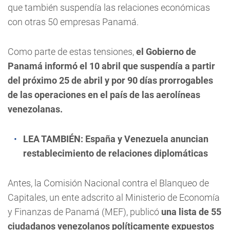
que también suspendía las relaciones económicas
con otras 50 empresas Panamá.
Como parte de estas tensiones,
el Gobierno de
Panamá informó el 10 abril que suspendía a partir
del próximo 25 de abril y por 90 días prorrogables
de las operaciones en el país de las aerolíneas
venezolanas.
LEA TAMBIÉN:
España y Venezuela anuncian
restablecimiento de relaciones diplomáticas
Antes, la Comisión Nacional contra el Blanqueo de
Capitales, un ente adscrito al Ministerio de Economía
y Finanzas de Panamá (MEF), publicó
una lista de 55
ciudadanos venezolanos políticamente expuestos