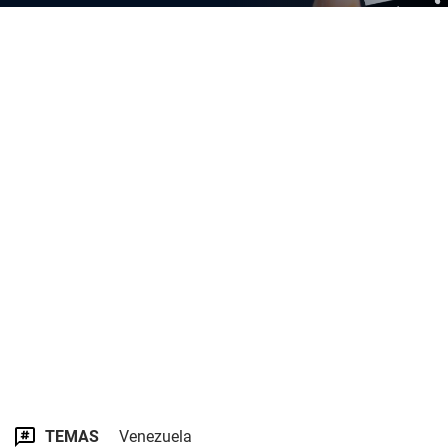
TEMAS
Venezuela