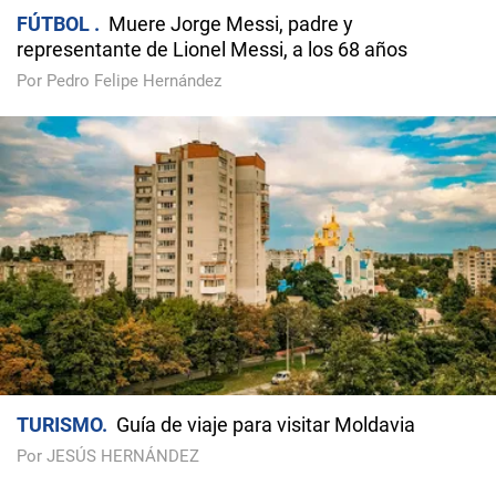
FÚTBOL
Muere Jorge Messi, padre y
representante de Lionel Messi, a los 68 años
Por Pedro Felipe Hernández
TURISMO
Guía de viaje para visitar Moldavia
Por JESÚS HERNÁNDEZ