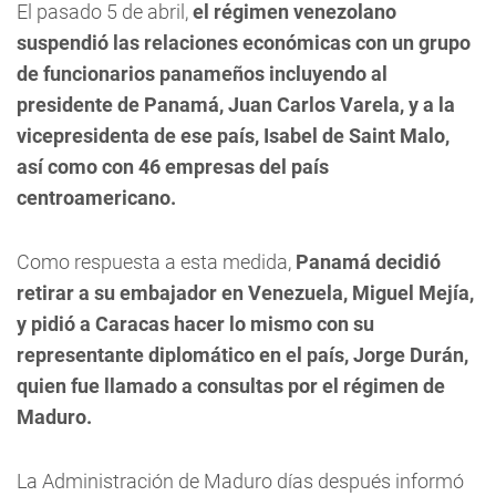
El pasado 5 de abril,
el régimen venezolano
suspendió las relaciones económicas con un grupo
de funcionarios panameños incluyendo al
presidente de Panamá, Juan Carlos Varela, y a la
vicepresidenta de ese país, Isabel de Saint Malo,
así como con 46 empresas del país
centroamericano.
Como respuesta a esta medida,
Panamá decidió
retirar a su embajador en Venezuela, Miguel Mejía,
y pidió a Caracas hacer lo mismo con su
representante diplomático en el país, Jorge Durán,
quien fue llamado a consultas por el régimen de
Maduro.
La Administración de Maduro días después informó