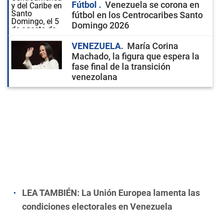
Fútbol
Venezuela se corona en
fútbol en los Centrocaribes Santo
Domingo 2026
VENEZUELA
María Corina
Machado, la figura que espera la
fase final de la transición
venezolana
LEA TAMBIÉN:
La Unión Europea lamenta las
condiciones electorales en Venezuela