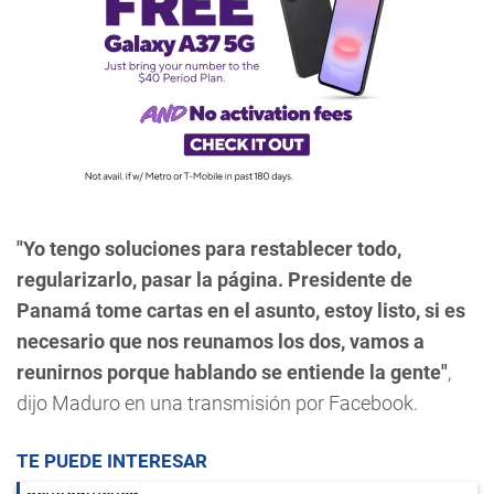
"Yo tengo soluciones para restablecer todo,
regularizarlo, pasar la página. Presidente de
Panamá tome cartas en el asunto, estoy listo, si es
necesario que nos reunamos los dos, vamos a
reunirnos porque hablando se entiende la gente"
,
dijo Maduro en una transmisión por Facebook.
TE PUEDE INTERESAR