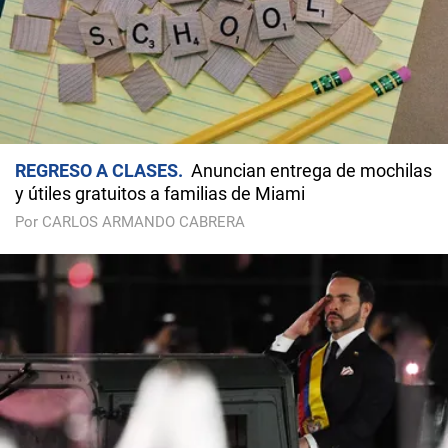
REGRESO A CLASES
Anuncian entrega de mochilas
y útiles gratuitos a familias de Miami
Por CARLOS ARMANDO CABRERA