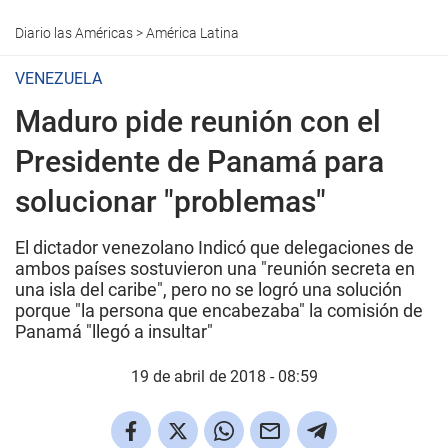
Diario las Américas
>
América Latina
VENEZUELA
Maduro pide reunión con el
Presidente de Panamá para
solucionar "problemas"
El dictador venezolano Indicó que delegaciones de
ambos países sostuvieron una "reunión secreta en
una isla del caribe", pero no se logró una solución
porque "la persona que encabezaba" la comisión de
Panamá "llegó a insultar"
19 de abril de 2018 - 08:59