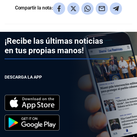
Compartir la nota:
¡Recibe las últimas noticias
en tus propias manos!
DESCARGA LA APP