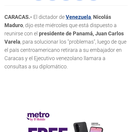
CARACAS.-
El dictador de
Venezuela
,
Nicolás
Maduro
, dijo este miércoles que está dispuesto a
reunirse con el
presidente de Panamá, Juan Carlos
Varela
, para solucionar los "problemas", luego de que
el país centroamericano retirara a su embajador en
Caracas y el Ejecutivo venezolano llamara a
consultas a su diplomático.