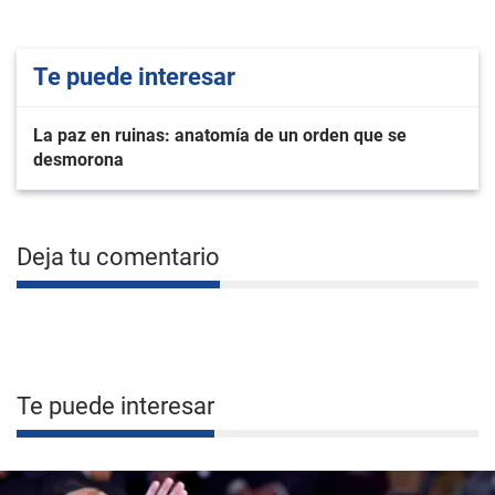
Te puede interesar
La paz en ruinas: anatomía de un orden que se
desmorona
Deja tu comentario
Te puede interesar