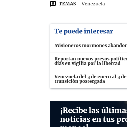
TEMAS
Venezuela
Te puede interesar
Misioneros mormones abandonan
Reportan nuevos presos polític
días en vigilia por la libertad
Venezuela del 3 de enero al 3 de
transición postergada
¡Recibe las última
noticias en tus pr