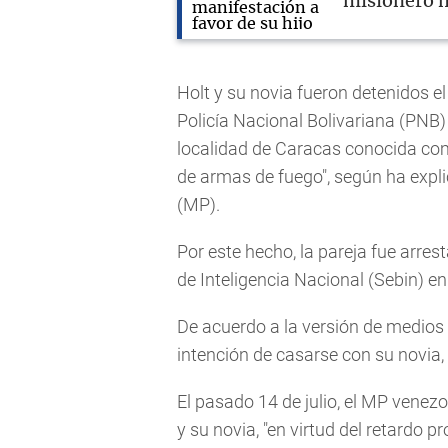
misionero
Holt y su novia fueron detenidos el
Policía Nacional Bolivariana (PNB) 
localidad de Caracas conocida como
de armas de fuego", según ha expli
(MP).
Por este hecho, la pareja fue arres
de Inteligencia Nacional (Sebin) e
De acuerdo a la versión de medios 
intención de casarse con su novia, 
El pasado 14 de julio, el MP venezo
y su novia, "en virtud del retardo 