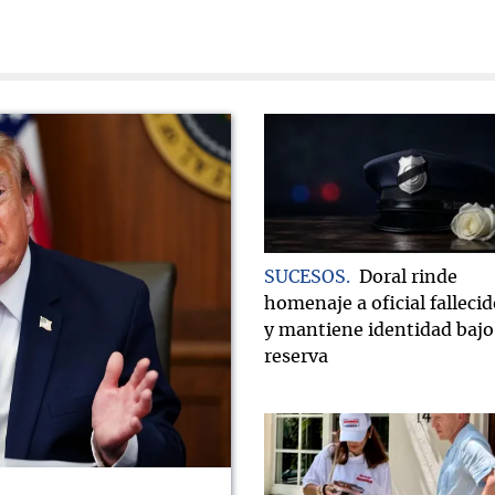
SUCESOS
Doral rinde
homenaje a oficial falleci
y mantiene identidad bajo
reserva