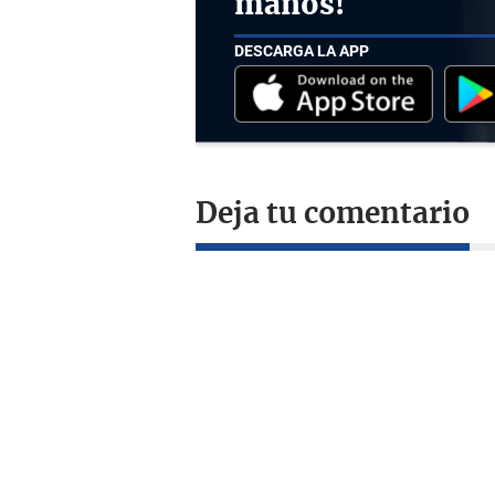
manos!
DESCARGA LA APP
Deja tu comentario