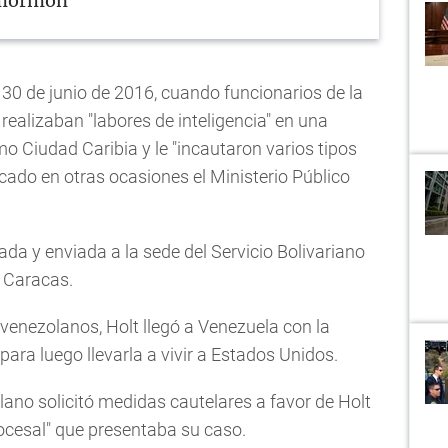
 mormón
 30 de junio de 2016, cuando funcionarios de la
realizaban "labores de inteligencia" en una
 Ciudad Caribia y le "incautaron varios tipos
cado en otras ocasiones el Ministerio Público
tada y enviada a la sede del Servicio Bolivariano
n Caracas.
venezolanos, Holt llegó a Venezuela con la
para luego llevarla a vivir a Estados Unidos.
lano solicitó medidas cautelares a favor de Holt
procesal" que presentaba su caso.