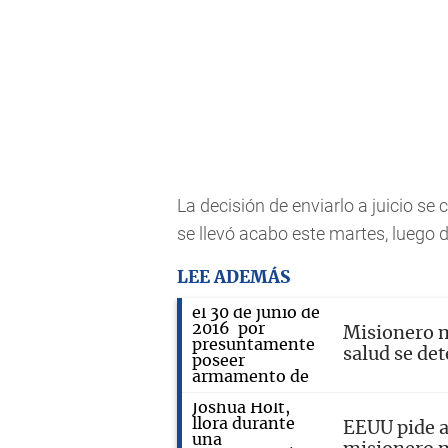
La decisión de enviarlo a juicio se 
se llevó acabo este martes, luego 
LEE ADEMÁS
Misionero m
salud se det
EEUU pide a