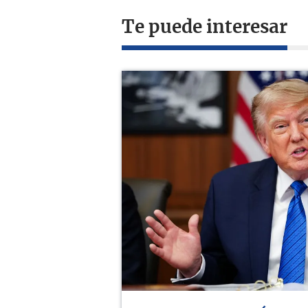
Te puede interesar