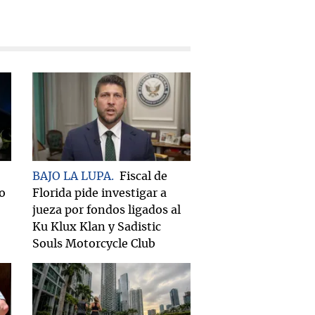
BAJO LA LUPA
Fiscal de
do
Florida pide investigar a
jueza por fondos ligados al
Ku Klux Klan y Sadistic
Souls Motorcycle Club