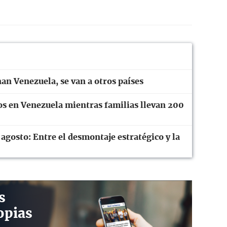
 Venezuela, se van a otros países
os en Venezuela mientras familias llevan 200
 agosto: Entre el desmontaje estratégico y la
s
opias