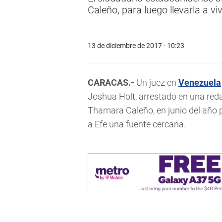
Caleño, para luego llevarla a vi
13 de diciembre de 2017 - 10:23
CARACAS.-
Un juez en
Venezuela
Joshua Holt, arrestado en una reda
Thamara Caleño, en junio del año 
a Efe una fuente cercana.