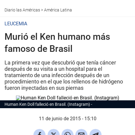
Diario las Américas
>
América Latina
LEUCEMIA
Murió el Ken humano más
famoso de Brasil
La primera vez que descubrió que tenía cáncer
después de su visita a un hospital para el
tratamiento de una infección después de un
procedimiento en el que los rellenos de hidrógeno
fueron inyectadas en sus piernas
Human Ken Doll falleció en Brasil. (Instagram)
11 de junio de 2015 - 15:10