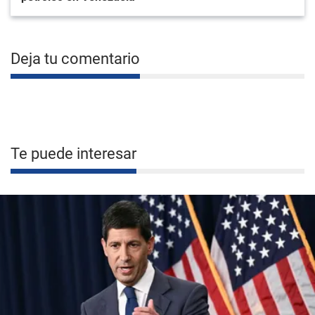
Deja tu comentario
Te puede interesar