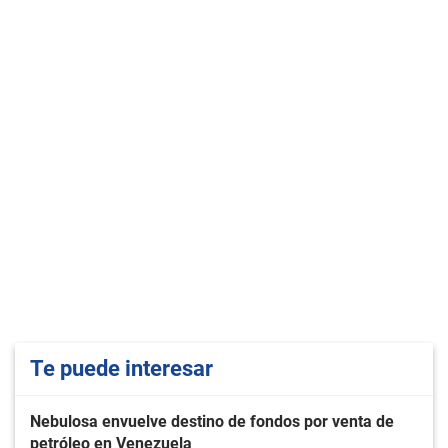
Te puede interesar
Nebulosa envuelve destino de fondos por venta de
petróleo en Venezuela