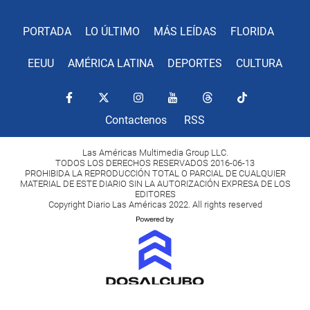
PORTADA
LO ÚLTIMO
MÁS LEÍDAS
FLORIDA
EEUU
AMÉRICA LATINA
DEPORTES
CULTURA
Contactenos
RSS
Las Américas Multimedia Group LLC.
TODOS LOS DERECHOS RESERVADOS 2016-06-13
PROHIBIDA LA REPRODUCCIÓN TOTAL O PARCIAL DE CUALQUIER
MATERIAL DE ESTE DIARIO SIN LA AUTORIZACIÓN EXPRESA DE LOS
EDITORES
Copyright Diario Las Américas 2022. All rights reserved