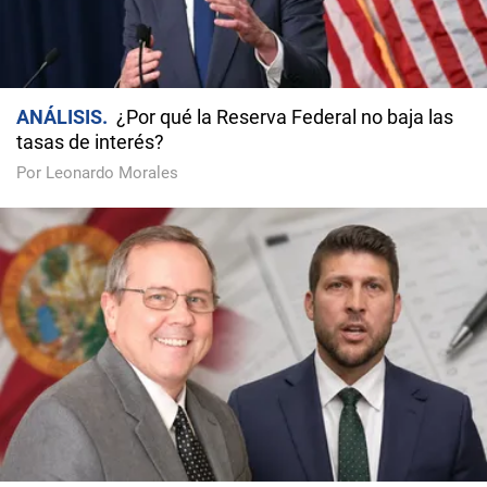
ANÁLISIS
¿Por qué la Reserva Federal no baja las
tasas de interés?
Por Leonardo Morales