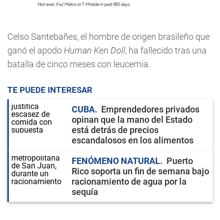
Celso Santebañes, el hombre de origen brasileño que
ganó el apodo
Human Ken Doll
, ha fallecido tras una
batalla de cinco meses con leucemia.
TE PUEDE INTERESAR
CUBA
Emprendedores privados
opinan que la mano del Estado
está detrás de precios
escandalosos en los alimentos
FENÓMENO NATURAL
Puerto
Rico soporta un fin de semana bajo
racionamiento de agua por la
sequía