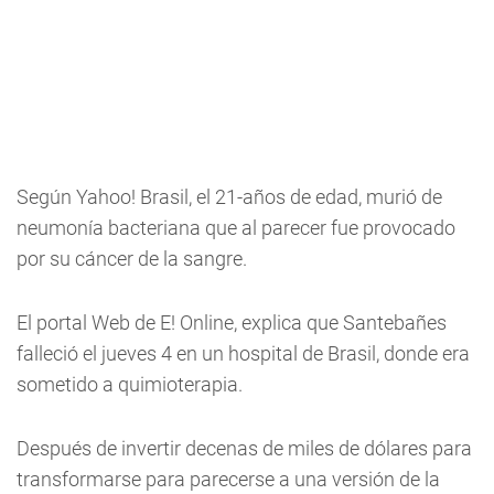
Según Yahoo! Brasil, el 21-años de edad, murió de
neumonía bacteriana que al parecer fue provocado
por su cáncer de la sangre.
El portal Web de E! Online, explica que Santebañes
falleció el jueves 4 en un hospital de Brasil, donde era
sometido a quimioterapia.
Después de invertir decenas de miles de dólares para
transformarse para parecerse a una versión de la