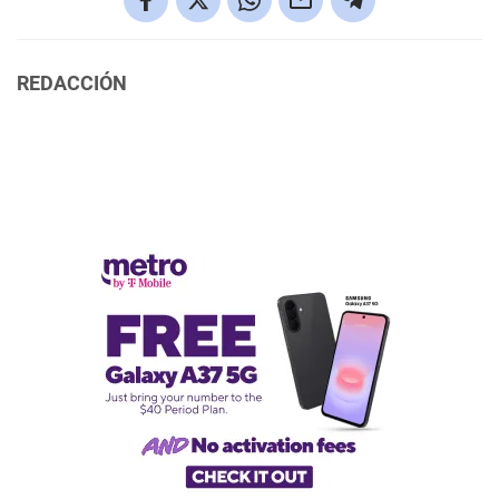
REDACCIÓN