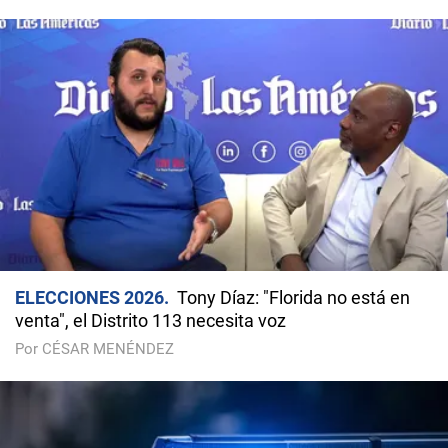
ELECCIONES 2026
Tony Díaz: "Florida no está en
venta", el Distrito 113 necesita voz
Por CÉSAR MENÉNDEZ