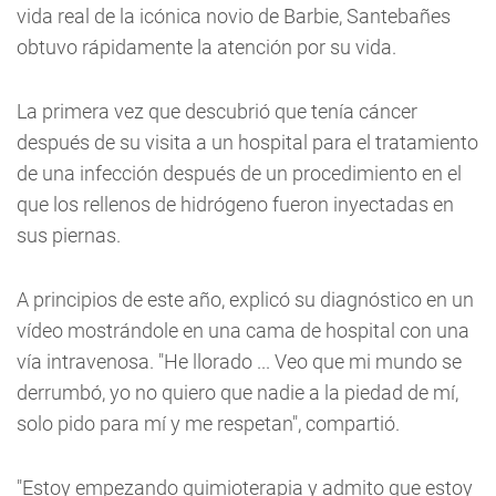
vida real de la icónica novio de Barbie, Santebañes
obtuvo rápidamente la atención por su vida.
La primera vez que descubrió que tenía cáncer
después de su visita a un hospital para el tratamiento
de una infección después de un procedimiento en el
que los rellenos de hidrógeno fueron inyectadas en
sus piernas.
A principios de este año, explicó su diagnóstico en un
vídeo mostrándole en una cama de hospital con una
vía intravenosa. "He llorado ... Veo que mi mundo se
derrumbó, yo no quiero que nadie a la piedad de mí,
solo pido para mí y me respetan", compartió.
"Estoy empezando quimioterapia y admito que estoy