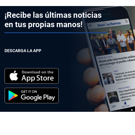
¡Recibe las últimas noticias
en tus propias manos!
DESCARGA LA APP