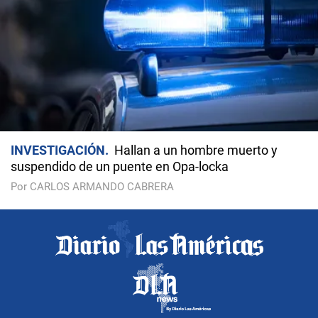
INVESTIGACIÓN
Hallan a un hombre muerto y
suspendido de un puente en Opa-locka
Por CARLOS ARMANDO CABRERA