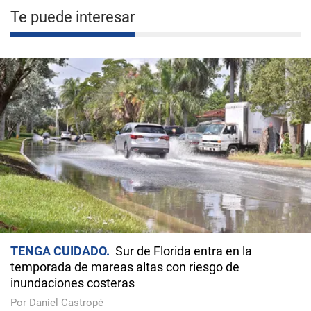
Te puede interesar
TENGA CUIDADO
Sur de Florida entra en la
temporada de mareas altas con riesgo de
inundaciones costeras
Por Daniel Castropé