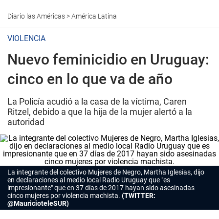
Diario las Américas
>
América Latina
VIOLENCIA
Nuevo feminicidio en Uruguay:
cinco en lo que va de año
La Policía acudió a la casa de la víctima, Caren
Ritzel, debido a que la hija de la mujer alertó a la
autoridad
La integrante del colectivo Mujeres de Negro, Martha Iglesias, dijo
en declaraciones al medio local Radio Uruguay que "es
impresionante" que en 37 días de 2017 hayan sido asesinadas
cinco mujeres por violencia machista.
(TWITTER:
@MauricioteleSUR)