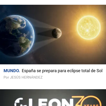
MUNDO
España se prepara para eclipse total de Sol
Por JESÚS HERNÁNDEZ