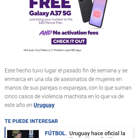
Este hecho tuvo lugar el pasado fin de semana y se
enmarca en una ola de asesinatos de mujeres en
manos de sus parejas o exparejas, con lo que suman
cinco casos de violencia machista en lo que va de
este año en
Uruguay
.
TE PUEDE INTERESAR
FÚTBOL
Uruguay hace oficial la