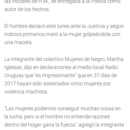
las iniciales de H.M., se entregaba a la Policía como
autor de los hechos.
El hombre declaró este lunes ante la Justicia y según
indicios primarios mató a la mujer golpeándola con
una maceta.
La integrante del colectivo Mujeres de Negro, Martha
Iglesias, dijo en declaraciones al medio local Radio
Uruguay que "es impresionante" que en 37 días de
2017 hayan sido asesinadas cinco mujeres por
violencia machista.
"Las mujeres podemos conseguir muchas cosas en
la lucha, pero si el hombre no entiende razones
dentro del hogar gana la fuerza", agregó la integrante