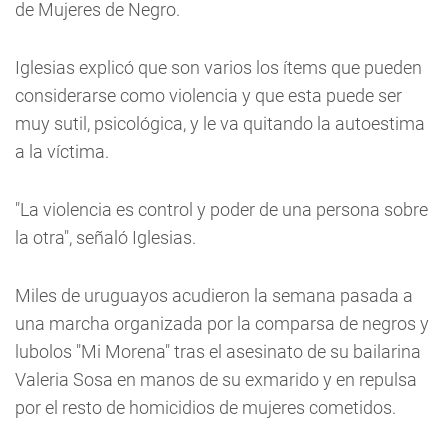
de Mujeres de Negro.
Iglesias explicó que son varios los ítems que pueden
considerarse como violencia y que esta puede ser
muy sutil, psicológica, y le va quitando la autoestima
a la víctima.
"La violencia es control y poder de una persona sobre
la otra", señaló Iglesias.
Miles de uruguayos acudieron la semana pasada a
una marcha organizada por la comparsa de negros y
lubolos "Mi Morena" tras el asesinato de su bailarina
Valeria Sosa en manos de su exmarido y en repulsa
por el resto de homicidios de mujeres cometidos.