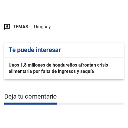
TEMAS
Uruguay
Te puede interesar
Unos 1,8 millones de hondureños afrontan crisis
alimentaria por falta de ingresos y sequía
Deja tu comentario