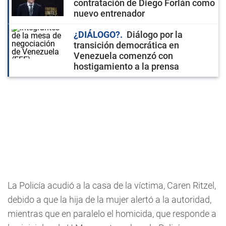
contratación de Diego Forlán como
nuevo entrenador
¿DIÁLOGO?
Diálogo por la
transición democrática en
Venezuela comenzó con
hostigamiento a la prensa
La Policía acudió a la casa de la víctima, Caren Ritzel,
debido a que la hija de la mujer alertó a la autoridad,
mientras que en paralelo el homicida, que responde a