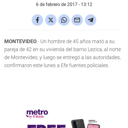
6 de febrero de 2017 - 13:12
MONTEVIDEO
.- Un hombre de 45 años mató a su
pareja de 42 en su vivienda del barrio Lezica, al norte
de Montevideo, y luego se entregó a las autoridades,
confirmaron este lunes a Efe fuentes policiales.