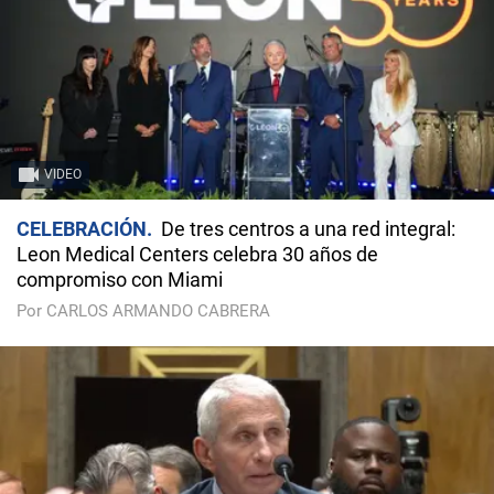
VIDEO
CELEBRACIÓN
De tres centros a una red integral:
Leon Medical Centers celebra 30 años de
compromiso con Miami
Por CARLOS ARMANDO CABRERA