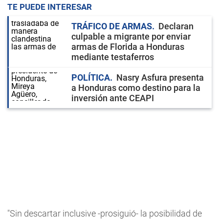
TE PUEDE INTERESAR
TRÁFICO DE ARMAS
Declaran
culpable a migrante por enviar
armas de Florida a Honduras
mediante testaferros
POLÍTICA
Nasry Asfura presenta
a Honduras como destino para la
inversión ante CEAPI
"Sin descartar inclusive -prosiguió- la posibilidad de