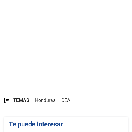
TEMAS
Honduras
OEA
Te puede interesar