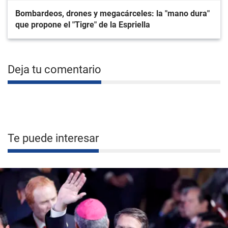
Bombardeos, drones y megacárceles: la "mano dura"
que propone el "Tigre" de la Espriella
Deja tu comentario
Te puede interesar