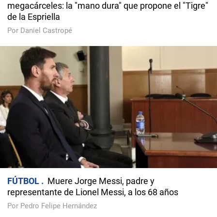
megacárceles: la "mano dura" que propone el "Tigre"
de la Espriella
Por Daniel Castropé
FÚTBOL
Muere Jorge Messi, padre y
representante de Lionel Messi, a los 68 años
Por Pedro Felipe Hernández