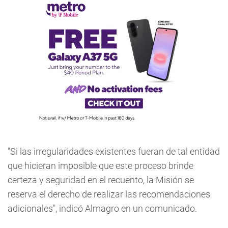
"Si las irregularidades existentes fueran de tal entidad
que hicieran imposible que este proceso brinde
certeza y seguridad en el recuento, la Misión se
reserva el derecho de realizar las recomendaciones
adicionales", indicó Almagro en un comunicado.