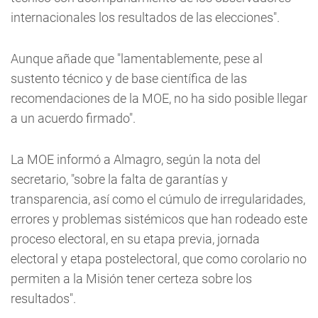
internacionales los resultados de las elecciones".
Aunque añade que "lamentablemente, pese al
sustento técnico y de base científica de las
recomendaciones de la MOE, no ha sido posible llegar
a un acuerdo firmado".
La MOE informó a Almagro, según la nota del
secretario, "sobre la falta de garantías y
transparencia, así como el cúmulo de irregularidades,
errores y problemas sistémicos que han rodeado este
proceso electoral, en su etapa previa, jornada
electoral y etapa postelectoral, que como corolario no
permiten a la Misión tener certeza sobre los
resultados".