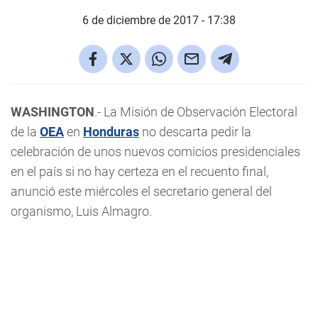
6 de diciembre de 2017 - 17:38
WASHINGTON
.- La Misión de Observación Electoral
de la
OEA
en
Honduras
no descarta pedir la
celebración de unos nuevos comicios presidenciales
en el país si no hay certeza en el recuento final,
anunció este miércoles el secretario general del
organismo, Luis Almagro.