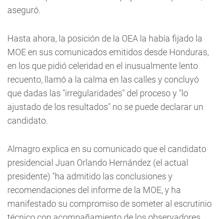
aseguró.
Hasta ahora, la posición de la OEA la había fijado la
MOE en sus comunicados emitidos desde Honduras,
en los que pidió celeridad en el inusualmente lento
recuento, llamó a la calma en las calles y concluyó
que dadas las "irregularidades" del proceso y "lo
ajustado de los resultados" no se puede declarar un
candidato.
Almagro explica en su comunicado que el candidato
presidencial Juan Orlando Hernández (el actual
presidente) "ha admitido las conclusiones y
recomendaciones del informe de la MOE, y ha
manifestado su compromiso de someter al escrutinio
técnico con acompañamiento de los observadores