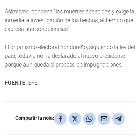
Asimismo, condena "las muertes acaecidas y exige la
inmediata investigación de los hechos, al tiempo que
expresa sus condolencias".
El organismo electoral hondureño, siguiendo la ley del
país, todavía no ha declarado al nuevo presidente
porque aún queda el proceso de impugnaciones.
FUENTE:
EFE
Compartir la nota: