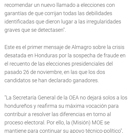
recomendar un nuevo llamado a elecciones con
garantías de que corrijan todas las debilidades
identificadas que dieron lugar a las irregularidades
graves que se detectasen".
Este es el primer mensaje de Almagro sobre la crisis
desatada en Honduras por la sospecha de fraude en
el recuento de las elecciones presidenciales del
pasado 26 de noviembre, en las que los dos
candidatos se han declarado ganadores.
"La Secretaría General de la OEA no dejará solos a los
hondureños y reafirma su máxima vocación para
contribuir a resolver las diferencias en torno al
proceso electoral. Por ello, la (Misión) MOE se
mantiene para continuar su apoyo técnico-político",