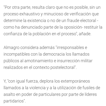
"Por otra parte, resulta claro que no es posible, sin un
proceso exhaustivo y minucioso de verificación que
determine la existencia o no de un fraude electoral -
como ha denunciado parte de la oposición- restituir la
confianza de la población en el proceso", añade.
Almagro considera además "irresponsables e
incompatibles con la democracia los llamados
públicos al amotinamiento e insurrección militar
realizados en el contexto postelectoral".
Y, "con igual fuerza, deplora los extemporáneos
llamados a la violencia y a la utilización de fusiles de
asalto en poder de particulares por parte de líderes
partidarios".