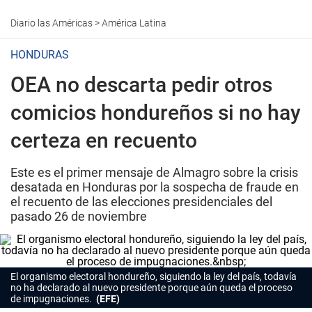
Diario las Américas
>
América Latina
HONDURAS
OEA no descarta pedir otros
comicios hondureños si no hay
certeza en recuento
Este es el primer mensaje de Almagro sobre la crisis
desatada en Honduras por la sospecha de fraude en
el recuento de las elecciones presidenciales del
pasado 26 de noviembre
El organismo electoral hondureño, siguiendo la ley del país, todavía
no ha declarado al nuevo presidente porque aún queda el proceso
de impugnaciones.
(EFE)