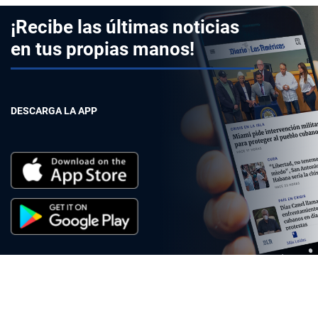
¡Recibe las últimas noticias
en tus propias manos!
DESCARGA LA APP