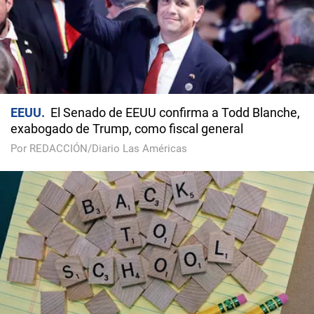
EEUU
El Senado de EEUU confirma a Todd Blanche,
exabogado de Trump, como fiscal general
Por REDACCIÓN/Diario Las Américas