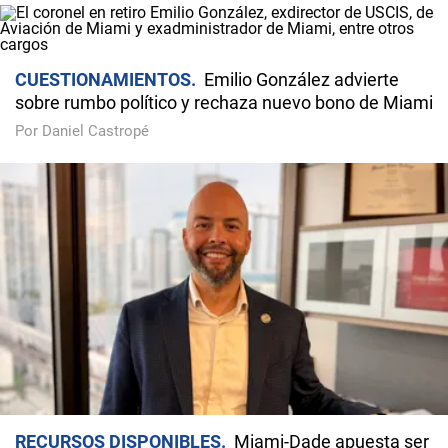
CUESTIONAMIENTOS
Emilio González advierte
sobre rumbo político y rechaza nuevo bono de Miami
Por Daniel Castropé
RECURSOS DISPONIBLES
Miami-Dade apuesta ser