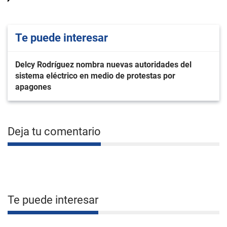
Te puede interesar
Delcy Rodríguez nombra nuevas autoridades del
sistema eléctrico en medio de protestas por
apagones
Deja tu comentario
Te puede interesar