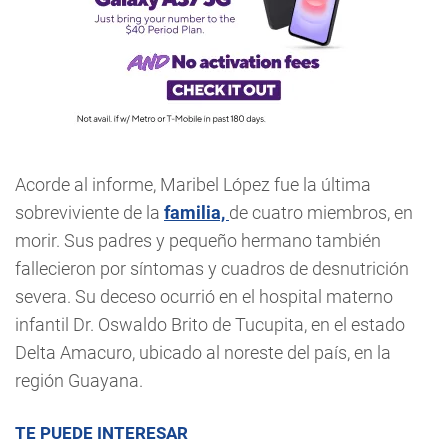
Acorde al informe, Maribel López fue la última
sobreviviente de la
familia,
de cuatro miembros, en
morir. Sus padres y pequeño hermano también
fallecieron por síntomas y cuadros de desnutrición
severa. Su deceso ocurrió en el hospital materno
infantil Dr. Oswaldo Brito de Tucupita, en el estado
Delta Amacuro, ubicado al noreste del país, en la
región Guayana.
TE PUEDE INTERESAR