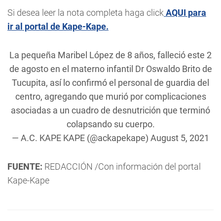
Si desea leer la nota completa haga click
AQUI para
ir al portal de Kape-Kape.
La pequeña Maribel López de 8 años, falleció este 2
de agosto en el materno infantil Dr Oswaldo Brito de
Tucupita, así lo confirmó el personal de guardia del
centro, agregando que murió por complicaciones
asociadas a un cuadro de desnutrición que terminó
colapsando su cuerpo.
— A.C. KAPE KAPE (@ackapekape)
August 5, 2021
FUENTE:
REDACCIÓN /Con información del portal
Kape-Kape