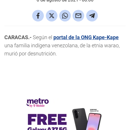
CARACAS.-
Según el
portal de la ONG Kape-Kape
una familia indígena venezolana, de la etnia warao,
murió por desnutrición.