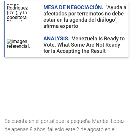
MESA DE NEGOCIACIÓN
"Ayuda a
afectados por terremotos no debe
estar en la agenda del diálogo",
afirma experto
ANALYSIS
Venezuela Is Ready to
Vote. What Some Are Not Ready
for Is Accepting the Result
Se cuenta en el portal que la pequeña Maribel López
de apenas 8 años, falleció este 2 de agosto en el