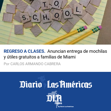
REGRESO A CLASES
Anuncian entrega de mochilas
y útiles gratuitos a familias de Miami
Por CARLOS ARMANDO CABRERA