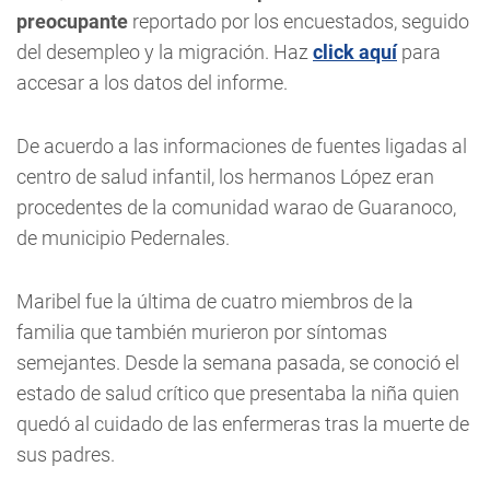
preocupante
reportado por los encuestados, seguido
del desempleo y la migración. Haz
click aquí
para
accesar a los datos del informe.
De acuerdo a las informaciones de fuentes ligadas al
centro de salud infantil, los hermanos López eran
procedentes de la comunidad warao de Guaranoco,
de municipio Pedernales.
Maribel fue la última de cuatro miembros de la
familia que también murieron por síntomas
semejantes. Desde la semana pasada, se conoció el
estado de salud crítico que presentaba la niña quien
quedó al cuidado de las enfermeras tras la muerte de
sus padres.