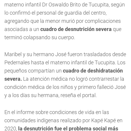
materno infantil Dr Oswaldo Brito de Tucupita, según
lo confirmó el personal de guardia del centro,
agregando que la menor murió por complicaciones
asociadas a un
cuadro de desnutrición severa
que
terminó colapsando su cuerpo.
Maribel y su hermano José fueron trasladados desde
Pedernales hasta el materno infantil de Tucupita. Los
pequeños compartían un
cuadro de deshidratación
severa.
La atención médica no logró contrarrestar la
condición médica de los niños y primero falleció José
y a los días su hermana, reseña el portal.
En el informe sobre condiciones de vida en las
comunidades indígenas realizado por Kapé Kapé en
2020,
la desnutrición fue el problema social más