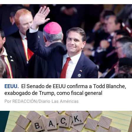
EEUU
El Senado de EEUU confirma a Todd Blanche,
exabogado de Trump, como fiscal general
Por REDACCIÓN/Diario Las Américas