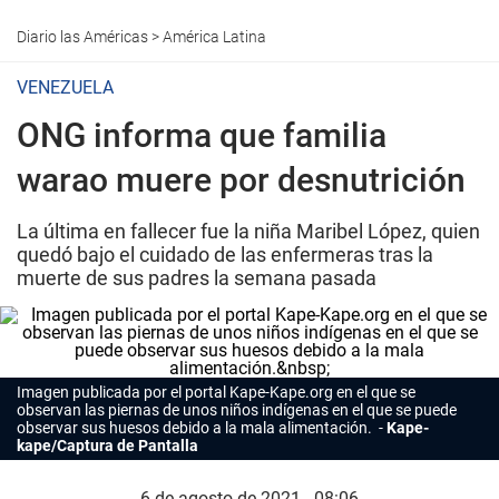
Diario las Américas
>
América Latina
VENEZUELA
ONG informa que familia
warao muere por desnutrición
La última en fallecer fue la niña Maribel López, quien
quedó bajo el cuidado de las enfermeras tras la
muerte de sus padres la semana pasada
Imagen publicada por el portal
Kape-Kape.org
en el que se
observan las piernas de unos niños indígenas en el que se puede
observar sus huesos debido a la mala alimentación.
Kape-
kape/Captura de Pantalla
6 de agosto de 2021 - 08:06