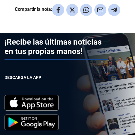
Compartir la nota:
¡Recibe las últimas noticias
en tus propias manos!
DESCARGA LA APP