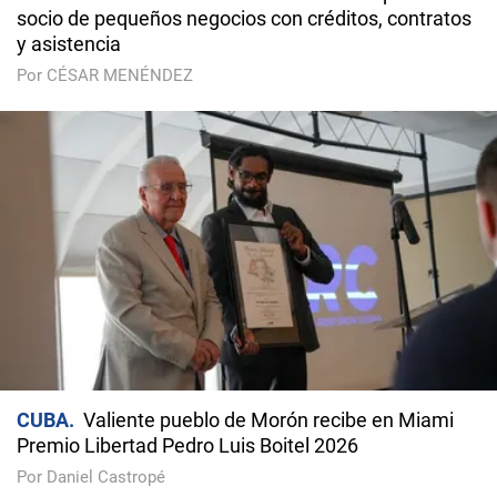
socio de pequeños negocios con créditos, contratos
y asistencia
Por CÉSAR MENÉNDEZ
CUBA
Valiente pueblo de Morón recibe en Miami
Premio Libertad Pedro Luis Boitel 2026
Por Daniel Castropé