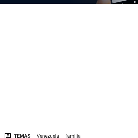
TEMAS
Venezuela
familia