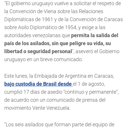
"El gobierno uruguayo vuelve a solicitar el respeto de
la Convención de Viena sobre las Relaciones
Diplomáticas de 1961 y de la Convención de Caracas
sobre Asilo Diplomático de 1954, y exige a las
autoridades venezolanas que
permita la salida del
país de los asilados, sin que peligre su vida, su
libertad o seguridad personal
", aseveró el Gobierno
uruguayo en un breve comunicado.
Este lunes, la Embajada de Argentina en Caracas,
bajo custodia de Brasil desde
el 1 de agosto,
cumplió 17 días de asedio "continuo y permanente",
de acuerdo con un comunicado de prensa del
movimiento Vente Venezuela.
"Los seis asilados que forman parte del equipo de