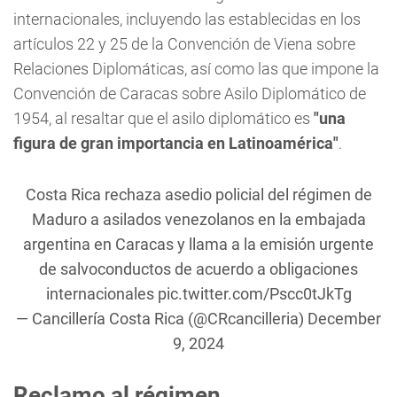
internacionales, incluyendo las establecidas en los
artículos 22 y 25 de la Convención de Viena sobre
Relaciones Diplomáticas, así como las que impone la
Convención de Caracas sobre Asilo Diplomático de
1954, al resaltar que el asilo diplomático es
"una
figura de gran importancia en Latinoamérica"
.
Costa Rica rechaza asedio policial del régimen de
Maduro a asilados venezolanos en la embajada
argentina en Caracas y llama a la emisión urgente
de salvoconductos de acuerdo a obligaciones
internacionales
pic.twitter.com/Pscc0tJkTg
— Cancillería Costa Rica (@CRcancilleria)
December
9, 2024
Reclamo al régimen