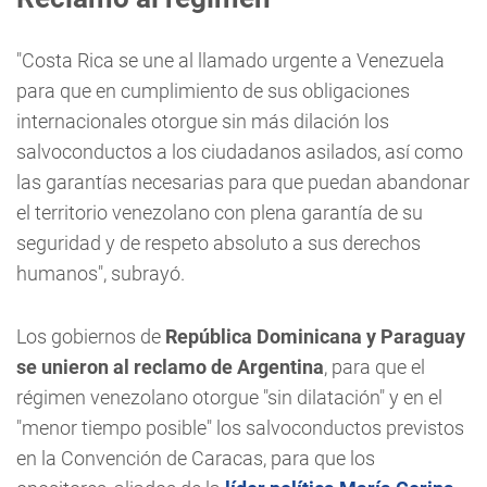
"Costa Rica se une al llamado urgente a Venezuela
para que en cumplimiento de sus obligaciones
internacionales otorgue sin más dilación los
salvoconductos a los ciudadanos asilados, así como
las garantías necesarias para que puedan abandonar
el territorio venezolano con plena garantía de su
seguridad y de respeto absoluto a sus derechos
humanos", subrayó.
Los gobiernos de
República Dominicana y Paraguay
se unieron al reclamo de Argentina
, para que el
régimen venezolano otorgue "sin dilatación" y en el
"menor tiempo posible" los salvoconductos previstos
en la Convención de Caracas, para que los