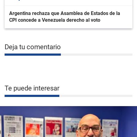
Argentina rechaza que Asamblea de Estados de la
CPI concede a Venezuela derecho al voto
Deja tu comentario
Te puede interesar