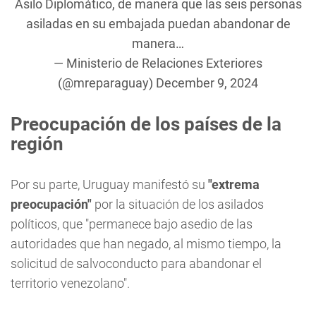
Asilo Diplomático, de manera que las seis personas
asiladas en su embajada puedan abandonar de
manera…
— Ministerio de Relaciones Exteriores
(@mreparaguay)
December 9, 2024
Preocupación de los países de la
región
Por su parte, Uruguay manifestó su
"extrema
preocupación"
por la situación de los asilados
políticos, que "permanece bajo asedio de las
autoridades que han negado, al mismo tiempo, la
solicitud de salvoconducto para abandonar el
territorio venezolano".