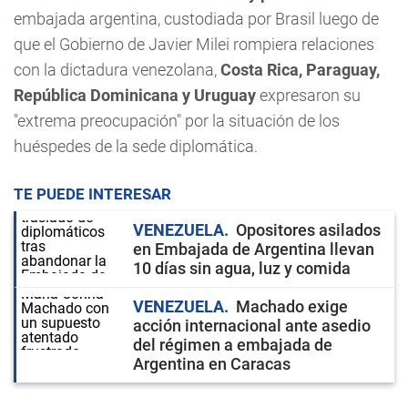
embajada argentina, custodiada por Brasil luego de
que el Gobierno de Javier Milei rompiera relaciones
con la dictadura venezolana,
Costa Rica, Paraguay,
República Dominicana y Uruguay
expresaron su
"extrema preocupación" por la situación de los
huéspedes de la sede diplomática.
TE PUEDE INTERESAR
VENEZUELA
Opositores asilados
en Embajada de Argentina llevan
10 días sin agua, luz y comida
VENEZUELA
Machado exige
acción internacional ante asedio
del régimen a embajada de
Argentina en Caracas