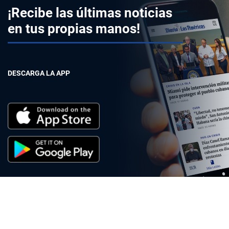
¡Recibe las últimas noticias
en tus propias manos!
DESCARGA LA APP