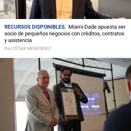
RECURSOS DISPONIBLES
Miami-Dade apuesta ser
socio de pequeños negocios con créditos, contratos
y asistencia
Por CÉSAR MENÉNDEZ