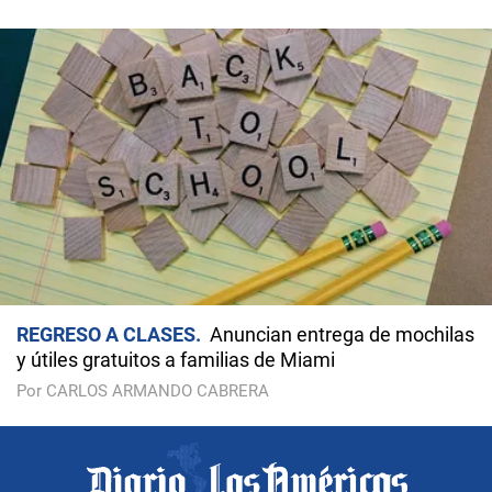
REGRESO A CLASES
Anuncian entrega de mochilas
y útiles gratuitos a familias de Miami
Por CARLOS ARMANDO CABRERA