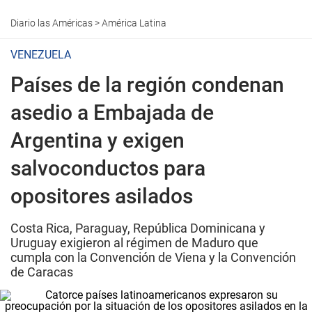
Diario las Américas
>
América Latina
VENEZUELA
Países de la región condenan
asedio a Embajada de
Argentina y exigen
salvoconductos para
opositores asilados
Costa Rica, Paraguay, República Dominicana y
Uruguay exigieron al régimen de Maduro que
cumpla con la Convención de Viena y la Convención
de Caracas