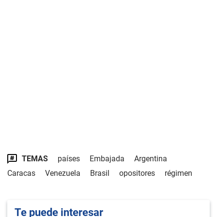
TEMAS
países
Embajada
Argentina
Caracas
Venezuela
Brasil
opositores
régimen
Te puede interesar