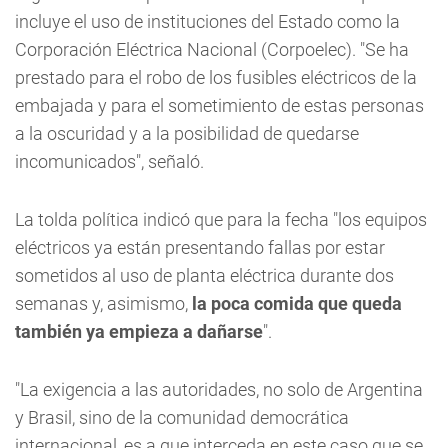
incluye el uso de instituciones del Estado como la
Corporación Eléctrica Nacional (Corpoelec). "Se ha
prestado para el robo de los fusibles eléctricos de la
embajada y para el sometimiento de estas personas
a la oscuridad y a la posibilidad de quedarse
incomunicados", señaló.
La tolda política indicó que para la fecha "los equipos
eléctricos ya están presentando fallas por estar
sometidos al uso de planta eléctrica durante dos
semanas y, asimismo,
la poca comida que queda
también ya empieza a dañarse
".
"La exigencia a las autoridades, no solo de Argentina
y Brasil, sino de la comunidad democrática
internacional, es a que interceda en este caso que se