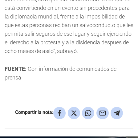
está convirtiendo en un evento sin precedentes para
la diplomacia mundial, frente a la imposibilidad de
que estas personas reciban un salvoconducto que les
permita salir seguros de ese lugar y seguir ejerciendo
el derecho a la protesta y a la disidencia después de
ocho meses de asilo", subrayó.
FUENTE:
Con información de comunicados de
prensa
Compartir la nota: