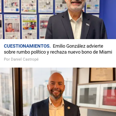
CUESTIONAMIENTOS
Emilio González advierte
sobre rumbo político y rechaza nuevo bono de Miami
Por Daniel Castropé