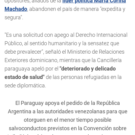
opositores, aliados de la
líder política María Corina
Machado
, abandonen el país de manera "expedita y
segura".
"Es una solicitud con apego al Derecho Internacional
Público, al sentido humanitario y la sensatez que
debe prevalecer", señaló el Ministerio de Relaciones
Exteriores dominicano, mientras que la Cancillería
paraguaya apeló por el
"deteriorado y delicado
estado de salud"
de las personas refugiadas en la
sede diplomática.
El Paraguay apoya el pedido de la República
Argentina a las autoridades venezolanas para que
otorguen en el menor tiempo posible
salvoconductos previstos en la Convención sobre