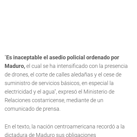
"
Es inaceptable el asedio policial ordenado por
Maduro,
el cual se ha intensificado con la presencia
de drones, el corte de calles aledañas y el cese de
suministro de servicios básicos, en especial la
electricidad y el agua", expresó el Ministerio de
Relaciones costarricense, mediante de un
comunicado de prensa.
En el texto, la nación centroamericana recordó a la
dictadura de Maduro sus obligaciones