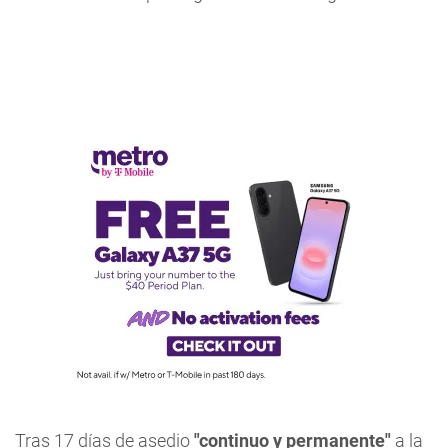
Tras 17 días de asedio
"continuo y permanente"
a la