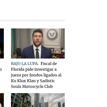
BAJO LA LUPA
Fiscal de
do
Florida pide investigar a
jueza por fondos ligados al
Ku Klux Klan y Sadistic
Souls Motorcycle Club