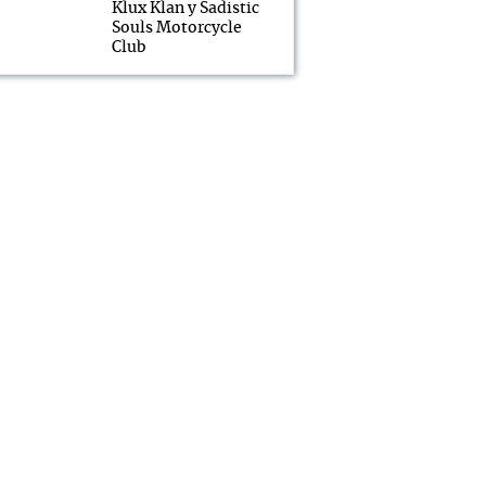
Klux Klan y Sadistic
Souls Motorcycle
Club