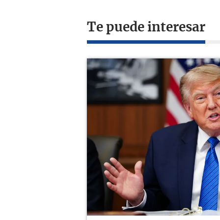
Te puede interesar