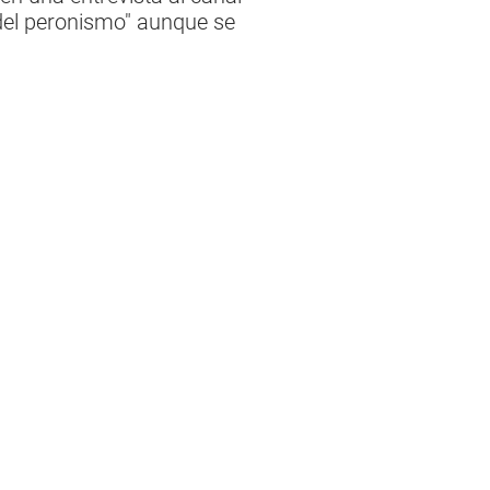
 del peronismo" aunque se