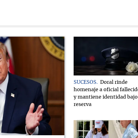
SUCESOS
Doral rinde
homenaje a oficial falleci
y mantiene identidad bajo
reserva