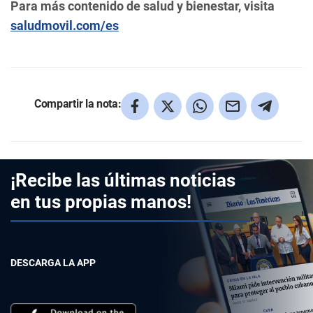
Para más contenido de salud y bienestar, visita
saludmovil.com/es
Compartir la nota:
¡Recibe las últimas noticias
en tus propias manos!
DESCARGA LA APP