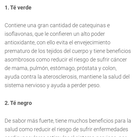
1. Té verde
Contiene una gran cantidad de catequinas e
isoflavonas, que le confieren un alto poder
antioxidante, con ello evita el envejecimiento
prematuro de los tejidos del cuerpo y tiene beneficios
asombrosos como reducir el riesgo de sufrir cáncer
de mama, pulmón, estómago, próstata y colon,
ayuda contra la aterosclerosis, mantiene la salud del
sistema nervioso y ayuda a perder peso.
2. Té negro
De sabor más fuerte, tiene muchos beneficios para la
salud como reducir el riesgo de sufrir enfermedades