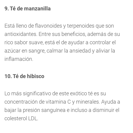
9. Té de manzanilla
Está lleno de flavonoides y terpenoides que son
antioxidantes. Entre sus beneficios, además de su
rico sabor suave, está el de ayudar a controlar el
azúcar en sangre, calmar la ansiedad y aliviar la
inflamación.
10. Té de hibisco
Lo más significativo de este exótico té es su
concentración de vitamina C y minerales. Ayuda a
bajar la presión sanguínea e incluso a disminuir el
colesterol LDL.