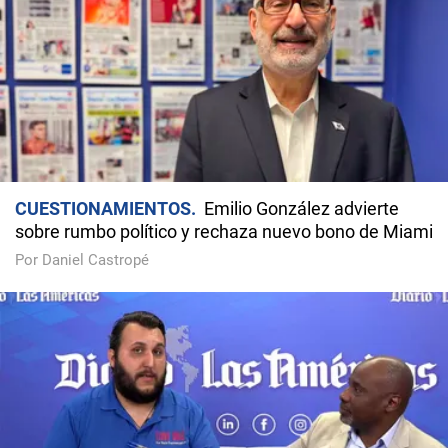
CUESTIONAMIENTOS
Emilio González advierte
sobre rumbo político y rechaza nuevo bono de Miami
Por Daniel Castropé