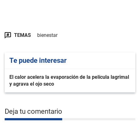
TEMAS
bienestar
Te puede interesar
El calor acelera la evaporación de la película lagrimal
y agrava el ojo seco
Deja tu comentario