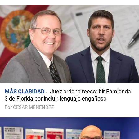
MÁS CLARIDAD
Juez ordena reescribir Enmienda
3 de Florida por incluir lenguaje engañoso
Por CÉSAR MENÉNDEZ