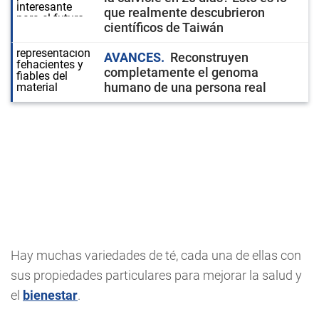
que realmente descubrieron
científicos de Taiwán
AVANCES
Reconstruyen
completamente el genoma
humano de una persona real
Hay muchas variedades de té, cada una de ellas con
sus propiedades particulares para mejorar la salud y
el
bienestar
.