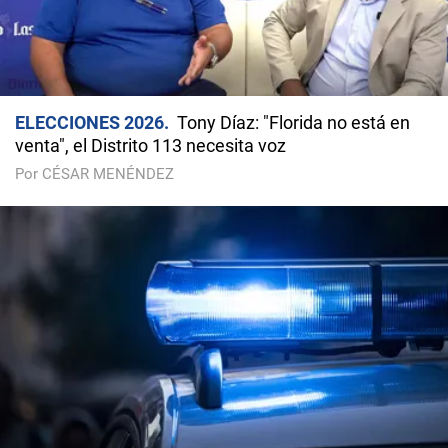
ELECCIONES 2026
Tony Díaz: "Florida no está en
venta", el Distrito 113 necesita voz
Por CÉSAR MENÉNDEZ