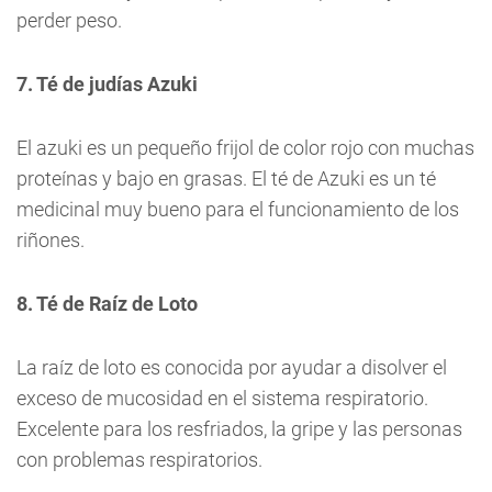
perder peso.
7. Té de judías Azuki
El azuki es un pequeño frijol de color rojo con muchas
proteínas y bajo en grasas. El té de Azuki es un té
medicinal muy bueno para el funcionamiento de los
riñones.
8. Té de Raíz de Loto
La raíz de loto es conocida por ayudar a disolver el
exceso de mucosidad en el sistema respiratorio.
Excelente para los resfriados, la gripe y las personas
con problemas respiratorios.