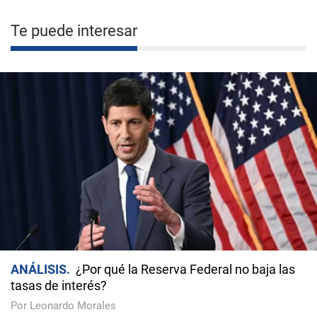
Te puede interesar
ANÁLISIS
¿Por qué la Reserva Federal no baja las
tasas de interés?
Por Leonardo Morales