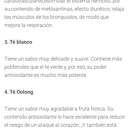
cardiovasculares,estimular el sistema nervioso, por
su contenido de metilxantinas, efecto diurético, relaja
los músculos de los bronquiolos, de modo que
mejora la respiración.
3. Té blanco
Tiene un sabor muy delicado y suave. Contiene más
polifenoles que el té verde y, por eso, su poder
antioxidante es mucho más potente.
4. Té Oolong
Tiene un sabor muy agradable a fruta fresca. Su
contenido antioxidante lo hace excelente para reducir
el riesgo de un ataque al corazón. ¡Y también está