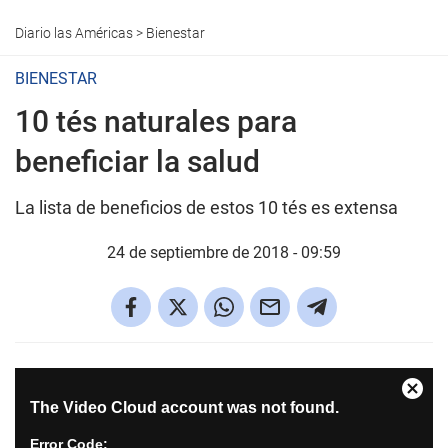
Diario las Américas
>
Bienestar
BIENESTAR
10 tés naturales para
beneficiar la salud
La lista de beneficios de estos 10 tés es extensa
24 de septiembre de 2018 - 09:59