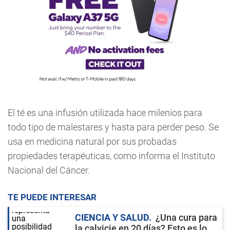
El té es una infusión utilizada hace milenios para
todo tipo de malestares y hasta para perder peso. Se
usa en medicina natural por sus probadas
propiedades terapéuticas, como informa el Instituto
Nacional del Cáncer.
TE PUEDE INTERESAR
CIENCIA Y SALUD
¿Una cura para
la calvicie en 20 días? Esto es lo