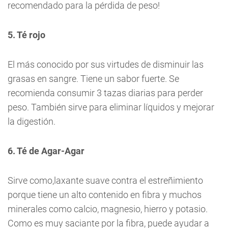
recomendado para la pérdida de peso!
5. Té rojo
El más conocido por sus virtudes de disminuir las
grasas en sangre. Tiene un sabor fuerte. Se
recomienda consumir 3 tazas diarias para perder
peso. También sirve para eliminar líquidos y mejorar
la digestión.
6. Té de Agar-Agar
Sirve como,laxante suave contra el estreñimiento
porque tiene un alto contenido en fibra y muchos
minerales como calcio, magnesio, hierro y potasio.
Como es muy saciante por la fibra, puede ayudar a