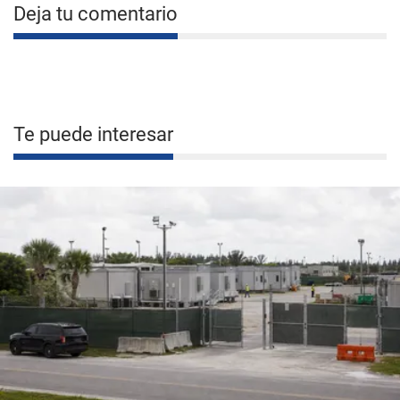
Deja tu comentario
Te puede interesar