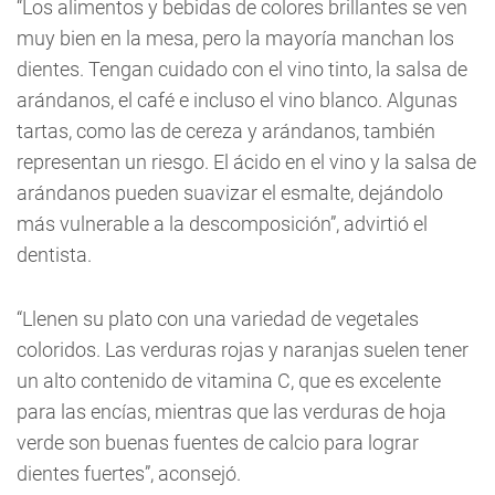
“Los alimentos y bebidas de colores brillantes se ven
muy bien en la mesa, pero la mayoría manchan los
dientes. Tengan cuidado con el vino tinto, la salsa de
arándanos, el café e incluso el vino blanco. Algunas
tartas, como las de cereza y arándanos, también
representan un riesgo. El ácido en el vino y la salsa de
arándanos pueden suavizar el esmalte, dejándolo
más vulnerable a la descomposición”, advirtió el
dentista.
“Llenen su plato con una variedad de vegetales
coloridos. Las verduras rojas y naranjas suelen tener
un alto contenido de vitamina C, que es excelente
para las encías, mientras que las verduras de hoja
verde son buenas fuentes de calcio para lograr
dientes fuertes”, aconsejó.