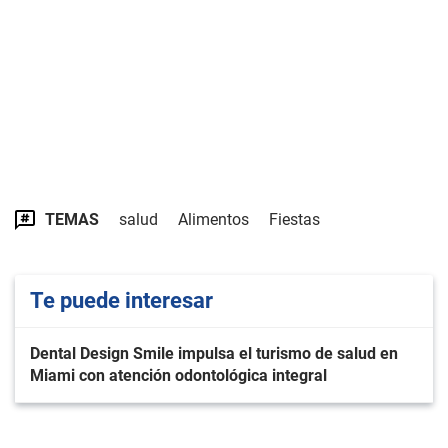
TEMAS
salud
Alimentos
Fiestas
Te puede interesar
Dental Design Smile impulsa el turismo de salud en
Miami con atención odontológica integral