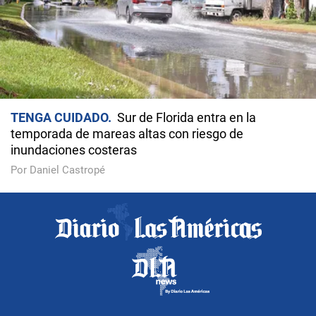
TENGA CUIDADO
Sur de Florida entra en la
temporada de mareas altas con riesgo de
inundaciones costeras
Por Daniel Castropé