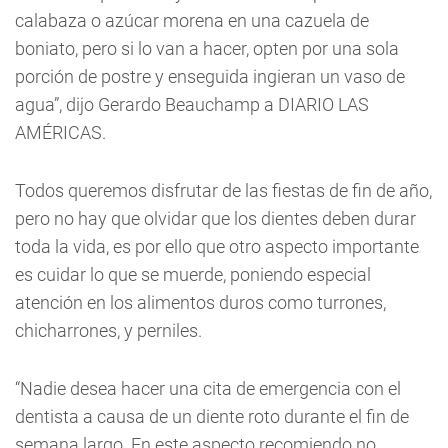
calabaza o azúcar morena en una cazuela de
boniato, pero si lo van a hacer, opten por una sola
porción de postre y enseguida ingieran un vaso de
agua”, dijo Gerardo Beauchamp a DIARIO LAS
AMÉRICAS.
Todos queremos disfrutar de las fiestas de fin de año,
pero no hay que olvidar que los dientes deben durar
toda la vida, es por ello que otro aspecto importante
es cuidar lo que se muerde, poniendo especial
atención en los alimentos duros como turrones,
chicharrones, y perniles.
“Nadie desea hacer una cita de emergencia con el
dentista a causa de un diente roto durante el fin de
semana largo. En este aspecto recomiendo no