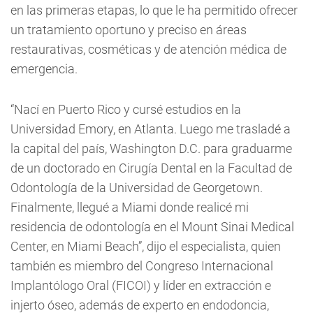
en las primeras etapas, lo que le ha permitido ofrecer
un tratamiento oportuno y preciso en áreas
restaurativas, cosméticas y de atención médica de
emergencia.
“Nací en Puerto Rico y cursé estudios en la
Universidad Emory, en Atlanta. Luego me trasladé a
la capital del país, Washington D.C. para graduarme
de un doctorado en Cirugía Dental en la Facultad de
Odontología de la Universidad de Georgetown.
Finalmente, llegué a Miami donde realicé mi
residencia de odontología en el Mount Sinai Medical
Center, en Miami Beach”, dijo el especialista, quien
también es miembro del Congreso Internacional
Implantólogo Oral (FICOI) y líder en extracción e
injerto óseo, además de experto en endodoncia,