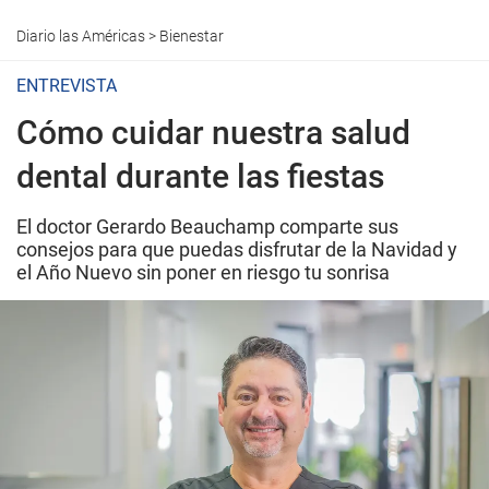
Diario las Américas
>
Bienestar
ENTREVISTA
Cómo cuidar nuestra salud
dental durante las fiestas
El doctor Gerardo Beauchamp comparte sus
consejos para que puedas disfrutar de la Navidad y
el Año Nuevo sin poner en riesgo tu sonrisa