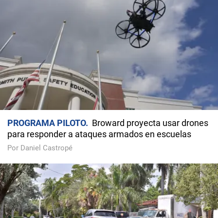
PROGRAMA PILOTO
Broward proyecta usar drones
para responder a ataques armados en escuelas
Por Daniel Castropé