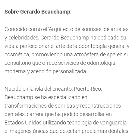
Sobre Gerardo Beauchamp:
Conocido como el ‘Arquitecto de sonrisas’ de artistas
y celebridades, Gerardo Beauchamp ha dedicado su
vida a perfeccionar el arte de la odontología general y
cosmética, promoviendo una atmósfera de spa en su
consultorio que ofrece servicios de odontología
moderna y atención personalizada.
Nacido en la isla del encanto, Puerto Rico,
Beauchamp se ha especializado en
transformaciones de sonrisas y reconstrucciones
dentales, carrera que ha podido desarrollar en
Estados Unidos utilizando tecnología de vanguardia
e imágenes únicas que detectan problemas dentales