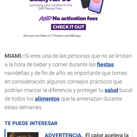
MIAMI.-
Si eres una de las personas que no se limitan
a la hora de beber y comer durante las
fiestas
navideñas y de fin de año, es importante que tomes
en consideración algunos consejos prácticos que
podrían marcar la diferencia y proteger tu
salud
bucal
de todos los
alimentos
que la amenazan durante
estas semanas.
TE PUEDE INTERESAR
ADVERTENCIA
El calor acelera la