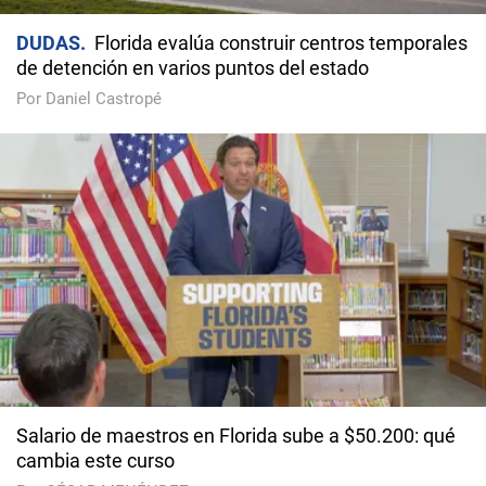
DUDAS
Florida evalúa construir centros temporales
de detención en varios puntos del estado
Por Daniel Castropé
Salario de maestros en Florida sube a $50.200: qué
cambia este curso