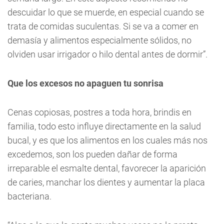
descuidar lo que se muerde, en especial cuando se
trata de comidas suculentas. Si se va a comer en
demasía y alimentos especialmente sólidos, no
olviden usar irrigador o hilo dental antes de dormir”.
Que los excesos no apaguen tu sonrisa
Cenas copiosas, postres a toda hora, brindis en
familia, todo esto influye directamente en la salud
bucal, y es que los alimentos en los cuales más nos
excedemos, son los pueden dañar de forma
irreparable el esmalte dental, favorecer la aparición
de caries, manchar los dientes y aumentar la placa
bacteriana.