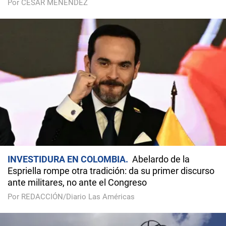
Por CÉSAR MENÉNDEZ
INVESTIDURA EN COLOMBIA
Abelardo de la
Espriella rompe otra tradición: da su primer discurso
ante militares, no ante el Congreso
Por REDACCIÓN/Diario Las Américas