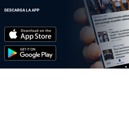
DESCARGA LA APP