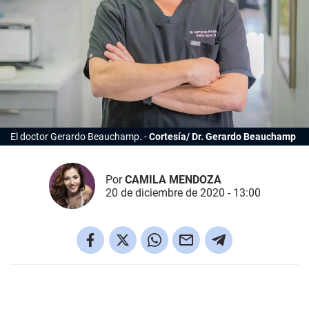
El doctor Gerardo Beauchamp.
Cortesía/ Dr. Gerardo Beauchamp
Por
CAMILA MENDOZA
20 de diciembre de 2020 - 13:00