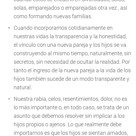
solas, emparejados o emparejadas otra vez , así
como formando nuevas familias.
Cuando incorporamos cotidianamente en
nuestras vidas la transparencia y la honestidad,
el vínculo con una nueva pareja y los hijos se va
construyendo al mismo tiempo, naturalmente, sin
secretos, sin necesidad de ocultar la realidad. Por
tanto el ingreso de la nueva pareja a la vida de los
hijos también sucede de un modo transparente y
natural.
Nuestra rabia, celos, resentimientos, dolor, no es
lo más importante o, en todo caso, se trata de un
asunto que debemos resolver sin implicar a los
hijos propios o ajenos. Lo que realmente debe
importarnos es que los hijos se sientan amados,