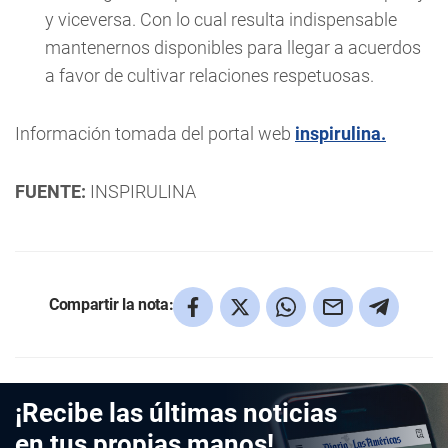
y viceversa. Con lo cual resulta indispensable
mantenernos disponibles para llegar a acuerdos
a favor de cultivar relaciones respetuosas.
Información tomada del portal web
inspirulina.
FUENTE:
INSPIRULINA
Compartir la nota:
¡Recibe las últimas noticias
en tus propias manos!