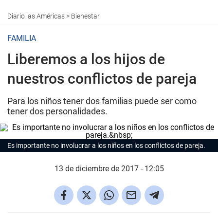
Diario las Américas
>
Bienestar
FAMILIA
Liberemos a los hijos de
nuestros conflictos de pareja
Para los niños tener dos familias puede ser como
tener dos personalidades.
Es importante no involucrar a los niños en los conflictos de pareja.
13 de diciembre de 2017 - 12:05