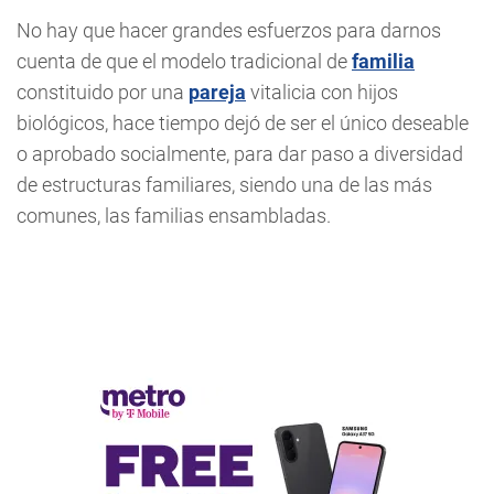
No hay que hacer grandes esfuerzos para darnos
cuenta de que el modelo tradicional de
familia
constituido por una
pareja
vitalicia con hijos
biológicos, hace tiempo dejó de ser el único deseable
o aprobado socialmente, para dar paso a diversidad
de estructuras familiares, siendo una de las más
comunes, las familias ensambladas.