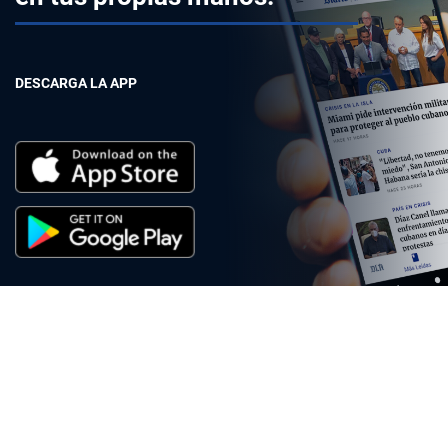
DESCARGA LA APP