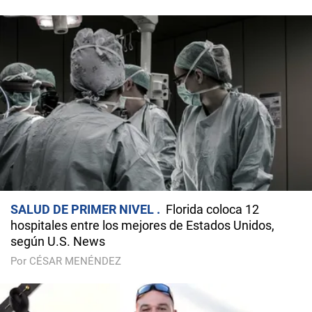
SALUD DE PRIMER NIVEL
Florida coloca 12
hospitales entre los mejores de Estados Unidos,
según U.S. News
Por CÉSAR MENÉNDEZ