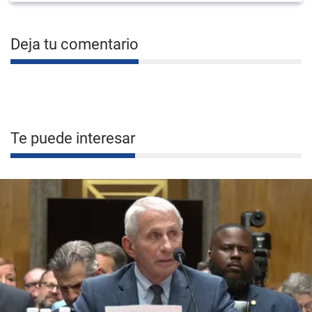
Deja tu comentario
Te puede interesar