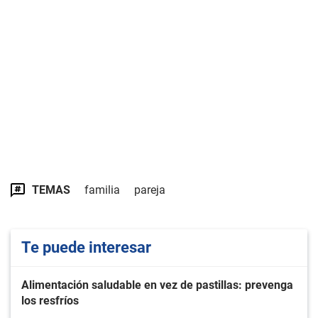
TEMAS
familia
pareja
Te puede interesar
Alimentación saludable en vez de pastillas: prevenga
los resfríos