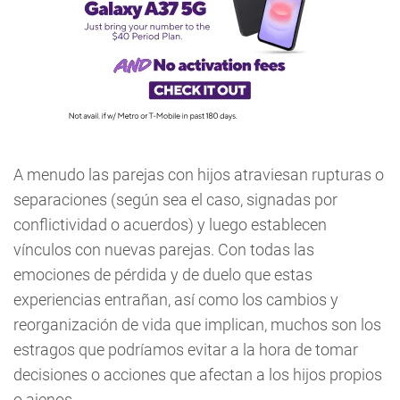
A menudo las parejas con hijos atraviesan rupturas o
separaciones (según sea el caso, signadas por
conflictividad o acuerdos) y luego establecen
vínculos con nuevas parejas. Con todas las
emociones de pérdida y de duelo que estas
experiencias entrañan, así como los cambios y
reorganización de vida que implican, muchos son los
estragos que podríamos evitar a la hora de tomar
decisiones o acciones que afectan a los hijos propios
o ajenos.