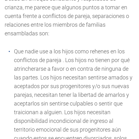
crianza, me parece que algunos puntos a tomar en
cuenta frente a conflictos de pareja, separaciones o
relaciones entre los miembros de familias
ensambladas son:
Que nadie use a los hijos como rehenes en los
conflictos de pareja . Los hijos no tienen por qué
atrincherarse a favor o en contra de ninguna de
las partes. Los hijos necesitan sentirse amados y
aceptados por sus progenitores y/o sus nuevas
parejas, necesitan tener la libertad de amarlos y
aceptarlos sin sentirse culpables o sentir que
traicionan a alguien. Los hijos necesitan
disponibilidad incondicional de ingreso al
territorio emocional de sus progenitores aún
cuando estos se encuentren divorciados, solos,