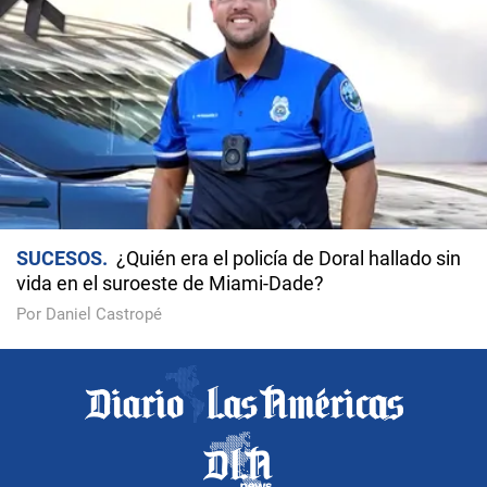
SUCESOS
¿Quién era el policía de Doral hallado sin
vida en el suroeste de Miami-Dade?
Por Daniel Castropé