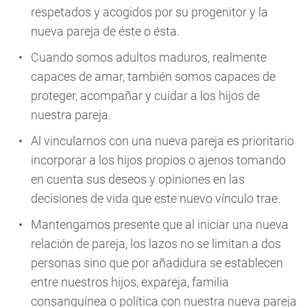
respetados y acogidos por su progenitor y la
nueva pareja de éste o ésta.
Cuando somos adultos maduros, realmente
capaces de amar, también somos capaces de
proteger, acompañar y cuidar a los hijos de
nuestra pareja.
Al vincularnos con una nueva pareja es prioritario
incorporar a los hijos propios o ajenos tomando
en cuenta sus deseos y opiniones en las
decisiones de vida que este nuevo vínculo trae.
Mantengamos presente que al iniciar una nueva
relación de pareja, los lazos no se limitan a dos
personas sino que por añadidura se establecen
entre nuestros hijos, expareja,
familia
consanguínea o política con nuestra nueva pareja