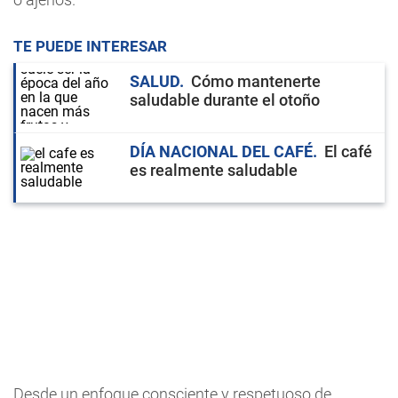
TE PUEDE INTERESAR
SALUD
Cómo mantenerte
saludable durante el otoño
DÍA NACIONAL DEL CAFÉ
El café
es realmente saludable
Desde un enfoque consciente y respetuoso de