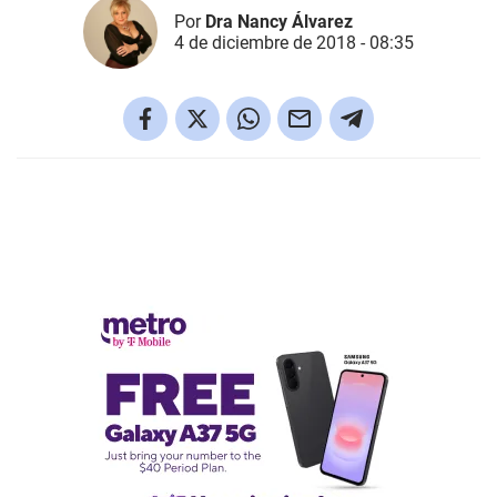
Por
Dra Nancy Álvarez
4 de diciembre de 2018 - 08:35