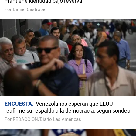
mantiene identidad bajo reserva
Por Daniel Castropé
ENCUESTA
Venezolanos esperan que EEUU
reafirme su respaldo a la democracia, según sondeo
Por REDACCIÓN/Diario Las Américas