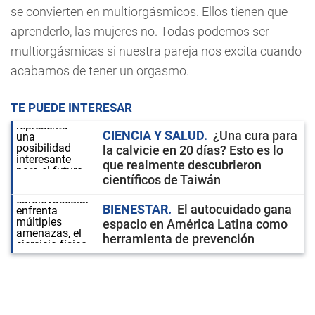
se convierten en multiorgásmicos. Ellos tienen que
aprenderlo, las mujeres no. Todas podemos ser
multiorgásmicas si nuestra pareja nos excita cuando
acabamos de tener un orgasmo.
TE PUEDE INTERESAR
CIENCIA Y SALUD
¿Una cura para
la calvicie en 20 días? Esto es lo
que realmente descubrieron
científicos de Taiwán
BIENESTAR
El autocuidado gana
espacio en América Latina como
herramienta de prevención