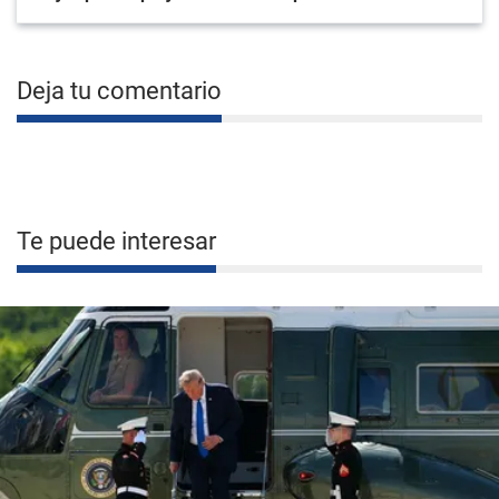
Deja tu comentario
Te puede interesar