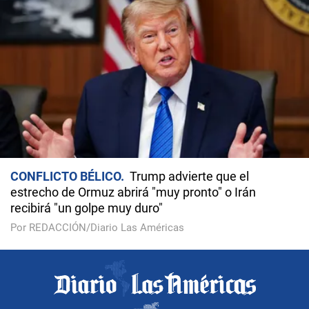
CONFLICTO BÉLICO
Trump advierte que el
estrecho de Ormuz abrirá "muy pronto" o Irán
recibirá "un golpe muy duro"
Por REDACCIÓN/Diario Las Américas