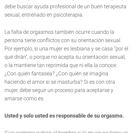
debe buscar ayuda profesional de un buen terapeuta
sexual, entrenado en psicoterapia.
La falta de orgasmos también ocurre cuando la
persona tiene conflictos con su orientación sexual.
Por ejemplo, si una mujer es lesbiana y se casa "por el
qué dirán", o porque no acepta su orientación sexual,
o la mantiene tan reprimida que ni ella la conoce.
¿Con quién fantasea? ¿Con quién se imagina
haciendo el amor si se masturba? Si es con otra
mujer, debe seguir un proceso para aceptarse y
amarse como es.
Usted y solo usted es responsable de su orgasmo.
Casi siempre culpan al hombre si la mujer no tiene un