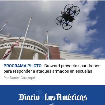
PROGRAMA PILOTO
Broward proyecta usar drones
para responder a ataques armados en escuelas
Por Daniel Castropé