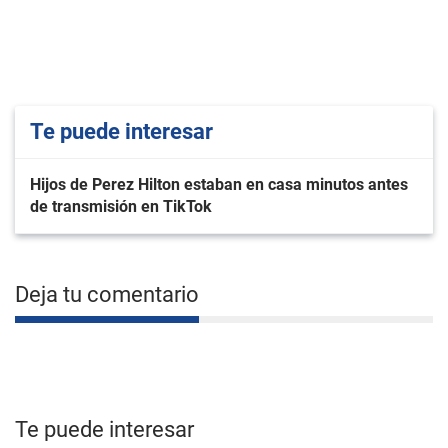
Te puede interesar
Hijos de Perez Hilton estaban en casa minutos antes
de transmisión en TikTok
Deja tu comentario
Te puede interesar