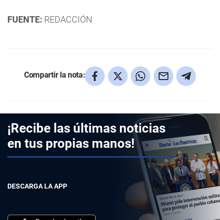
FUENTE:
REDACCIÓN
Compartir la nota:
¡Recibe las últimas noticias
en tus propias manos!
DESCARGA LA APP