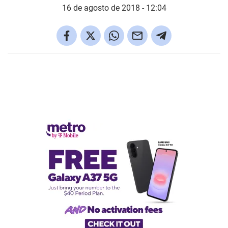
16 de agosto de 2018 - 12:04