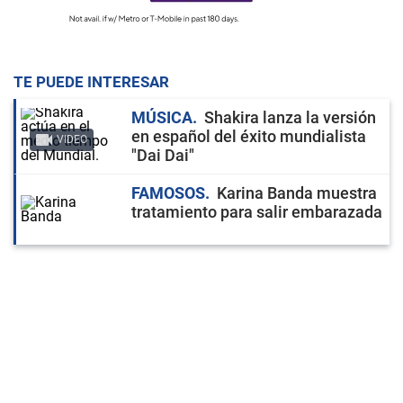
TE PUEDE INTERESAR
MÚSICA
Shakira lanza la versión
en español del éxito mundialista
VIDEO
"Dai Dai"
FAMOSOS
Karina Banda muestra
tratamiento para salir embarazada