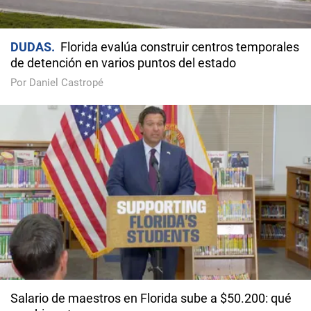
DUDAS
Florida evalúa construir centros temporales
de detención en varios puntos del estado
Por Daniel Castropé
Salario de maestros en Florida sube a $50.200: qué