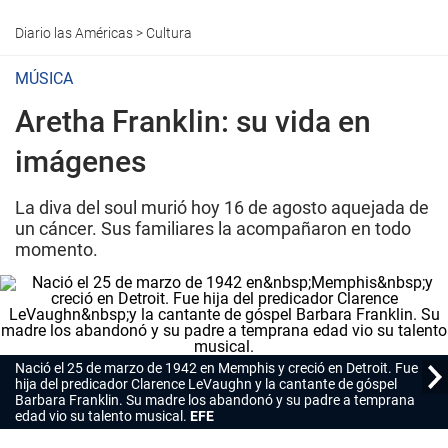
Diario las Américas
>
Cultura
MÚSICA
Aretha Franklin: su vida en
imágenes
La diva del soul murió hoy 16 de agosto aquejada de
un cáncer. Sus familiares la acompañaron en todo
momento.
Nació el 25 de marzo de 1942 en
Memphis
y creció en Detroit. Fue
hija del predicador Clarence LeVaughn y la cantante de góspel
Barbara Franklin. Su madre los abandonó y su padre a temprana
edad vio su talento musical.
EFE